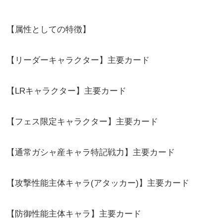
【属性としての特徴】
【リーダーキャラクター】主要カード
【LRキャラクター】主要カード
【フェス限定キャラクター】主要カード
【通常ガシャ産キャラ特記戦力】主要カード
【攻撃性能主体キャラ(アタッカー)】主要カード
【防御性能主体キャラ】主要カード