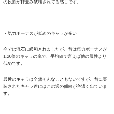
の役割が軒並み破壊されてる感じです。
・気力ボーナスが低めのキャラが多い
今では流石に緩和されましたが、昔は気力ボーナスが
1.20倍のキャラの嵐で、平均値で言えば他の属性より
低めです。
最近のキャラは全然そんなこともないですが、昔に実
装されたキャラ達にはこの辺の傾向が色濃く出ていま
す。