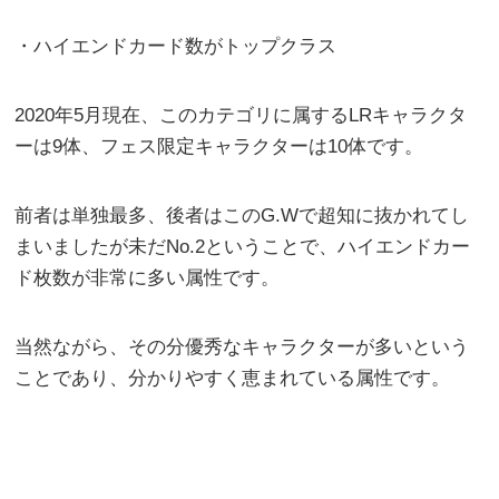
・ハイエンドカード数がトップクラス
2020年5月現在、このカテゴリに属するLRキャラクタ
ーは9体、フェス限定キャラクターは10体です。
前者は単独最多、後者はこのG.Wで超知に抜かれてし
まいましたが未だNo.2ということで、ハイエンドカー
ド枚数が非常に多い属性です。
当然ながら、その分優秀なキャラクターが多いという
ことであり、分かりやすく恵まれている属性です。