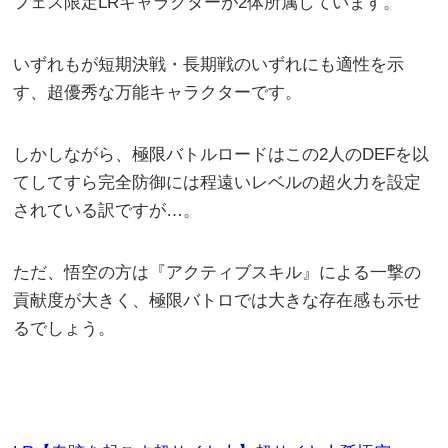
フェス限定LRキャラクターが2体所属しています。
いずれもが短期決戦・長期戦のいずれにも適性を示
す、超優秀な万能キャラクターです。
しかしながら、極限バトルロードはこの2人のDEFを以
てしてすら完全防御には程遠いレベルの超火力を設定
されている訳ですが…。
ただ、悟空の方は『アクティブスキル』による一撃の
貢献度が大きく、極限バトロでは大きな存在感も示せ
るでしょう。