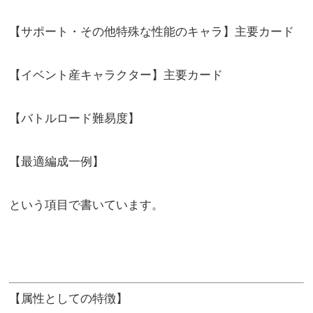
【サポート・その他特殊な性能のキャラ】主要カード
【イベント産キャラクター】主要カード
【バトルロード難易度】
【最適編成一例】
という項目で書いています。
【属性としての特徴】