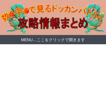
MENU…ここをクリックで開きます