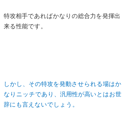
特攻相手であればかなりの総合力を発揮出
来る性能です。
しかし、その特攻を発動させられる場はか
なりニッチであり、汎用性が高いとはお世
辞にも言えないでしょう。