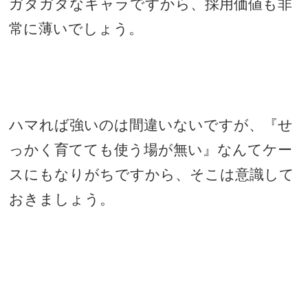
ガタガタなキャラですから、採用価値も非
常に薄いでしょう。
ハマれば強いのは間違いないですが、『せ
っかく育てても使う場が無い』なんてケー
スにもなりがちですから、そこは意識して
おきましょう。