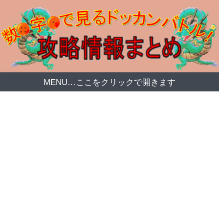
MENU…ここをクリックで開きます