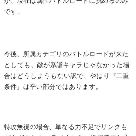
が、現在は属性バトルロードに挑めるのみ
です。
今後、所属カテゴリのバトルロードが来た
としても、敵が系譜キャラじゃなかった場
合はどうしようもない訳で、やはり『二重
条件』は辛い部分ではあります。
特攻無視の場合、単なる力不足でリンクも