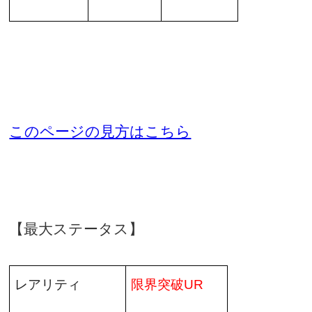
このページの見方はこちら
【最大ステータス】
レアリティ
限界突破
UR