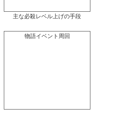
主な必殺レベル上げの手段
物語イベント周回