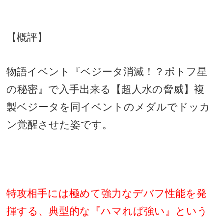
【概評】
物語イベント『ベジータ消滅！？ポトフ星
の秘密』で入手出来る【超人水の脅威】複
製ベジータを同イベントのメダルでドッカ
ン覚醒させた姿です。
特攻相手には極めて強力なデバフ性能を発
揮する、典型的な『ハマれば強い』という