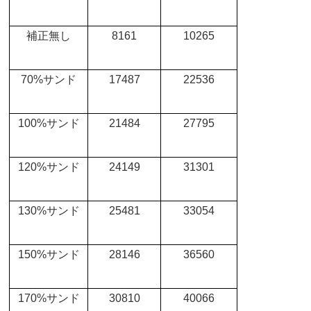
補正無し
8161
10265
70%
サンド
17487
22536
100%
サンド
21484
27795
120%
サンド
24149
31301
130%
サンド
25481
33054
150%
サンド
28146
36560
170%
サンド
30810
40066