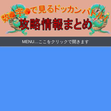
MENU…ここをクリックで開きます