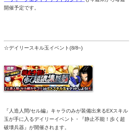
開催予定です。
☆デイリースキル玉イベント(8/8~)
『人造人間/セル編』キャラのみが装備出来るEXスキル
玉が手に入るデイリーイベント・『静止不能！歩く超
破壊兵器』が開催されます。