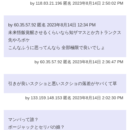
by 118.83.21.196 匿名 2023年8月14日 2:50:02 PM
by 60.35.57.92 匿名 2023年8月14日 12:34 PM
未来悟飯覚醒させるくらいなら知ザマスとか力トランクス
先やろボケ
こんなふうに思ってんなら 全部極限で良いでしょ
by 60.35.57.92 匿名 2023年8月14日 2:36:47 PM
引きが良いスクショと悪いスクショの落差がヤバくて草
by 133.159.148.153 匿名 2023年8月14日 2:02:30 PM
マンバって誰？
ボージャックとセリパの娘？