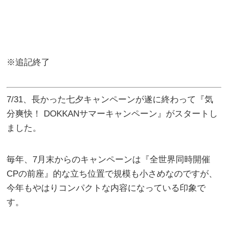
※追記終了
7/31、長かった七夕キャンペーンが遂に終わって『気
分爽快！ DOKKANサマーキャンペーン』がスタートし
ました。
毎年、7月末からのキャンペーンは『全世界同時開催
CPの前座』的な立ち位置で規模も小さめなのですが、
今年もやはりコンパクトな内容になっている印象で
す。