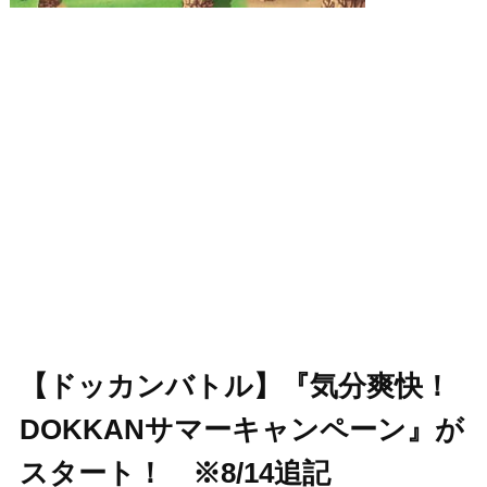
【ドッカンバトル】『気分爽快！
DOKKANサマーキャンペーン』が
スタート！ ※8/14追記