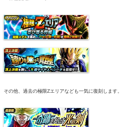
その他、過去の極限Zエリアなども一気に復刻します。