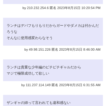
by 210.232.254.6 匿名 2023年8月15日 10:20:54 PM
ランチはデバフもりもりだからガードやダメカは付かんだ
ろうな
そんなに使用感変わらなそう
by 49.98.151.226 匿名 2023年8月15日 8:46:00 AM
ランチは貴重な少年編のピチピチギャルだから
マジで極限成功して欲しい
by 111.237.114.149 匿名 2023年8月15日 6:31:55 AM
ザンギャの姉って言われても違和感ない