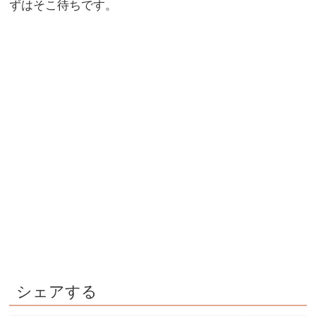
ずはそこ待ちです。
シェアする