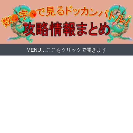
MENU…ここをクリックで開きます