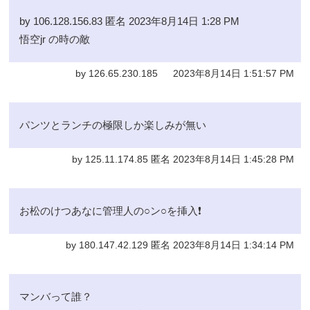
by 106.128.156.83 匿名 2023年8月14日 1:28 PM
悟空jr の時の敵
by 126.65.230.185 2023年8月14日 1:51:57 PM
パンツとランチの極限しか楽しみが無い
by 125.11.174.85 匿名 2023年8月14日 1:45:28 PM
お松のけつあなに管理人の○ン○を挿入❗️
by 180.147.42.129 匿名 2023年8月14日 1:34:14 PM
マンバって誰？