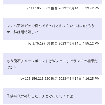
by 111.105.38.82 匿名 2023年8月14日 5:33:42 PM
マンバ実装ガチで喜んでるのはどれくらいいるのだろう
か…私は超絶嬉しい
by 1.75.197.88 匿名 2023年8月14日 4:55:12 PM
もう龍石チャージポイントはWフェスまでランチの極限だ
けか？
by 126.156.213.220 匿名 2023年8月14日 4:16:25 PM
子供時代の格好したチチとか出してくれよー