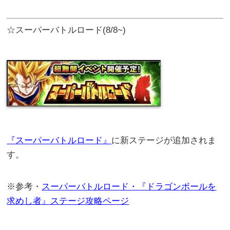
☆スーパーバトルロード(8/8~)
『スーパーバトルロード』
に新ステージが追加されま
す。
※参考・
スーパーバトルロード・『ドラゴンボールを
求めし者』ステージ攻略ページ