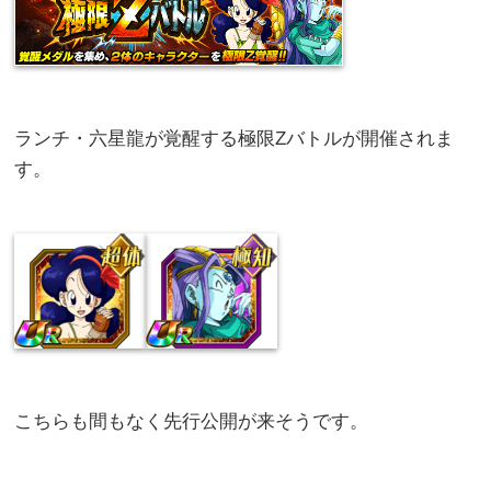
ランチ・六星龍が覚醒する極限Zバトルが開催されま
す。
こちらも間もなく先行公開が来そうです。