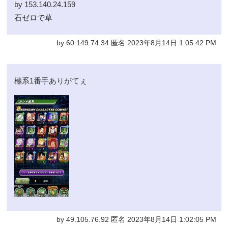
by 153.140.24.159
石ゼロで草
by 60.149.74.34 匿名 2023年8月14日 1:05:42 PM
極系1番手ありがてぇ
by 49.105.76.92 匿名 2023年8月14日 1:02:05 PM