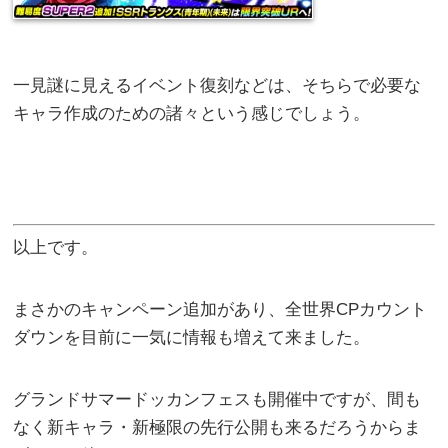
一見謎に見えるイベント復刻などは、そちらで必要な
キャラ作成のための諸々という感じでしょう。
以上です。
まさかのキャンペーン追加があり、全世界CPカウント
ダウンを目前に一気に情報も増えて来ました。
グランドサマードッカンフェスも開催中ですが、間も
なく新キャラ・新極限の先行公開も来るだろうからま