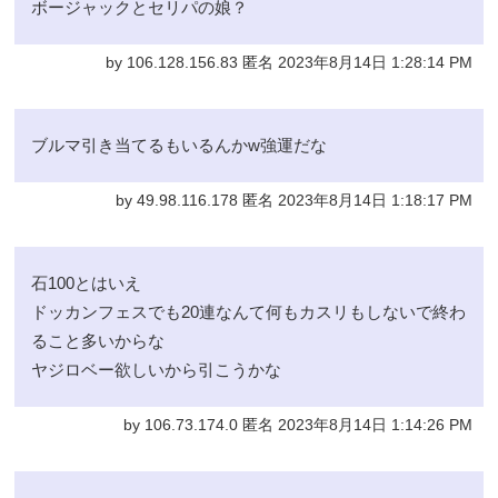
ボージャックとセリパの娘？
by 106.128.156.83 匿名 2023年8月14日 1:28:14 PM
ブルマ引き当てるもいるんかw強運だな
by 49.98.116.178 匿名 2023年8月14日 1:18:17 PM
石100とはいえ
ドッカンフェスでも20連なんて何もカスリもしないで終わ
ること多いからな
ヤジロベー欲しいから引こうかな
by 106.73.174.0 匿名 2023年8月14日 1:14:26 PM