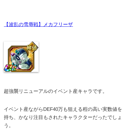
【波乱の雪辱戦】メカフリーザ
超強襲リニューアルのイベント産キャラです。
イベント産ながらDEF40万も狙える程の高い実数値を
持ち、かなり注目もされたキャラクターだったでしょ
う。