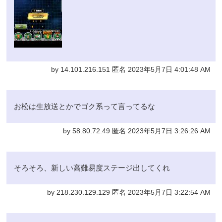
by 14.101.216.151 匿名 2023年5月7日 4:01:48 AM
お松は生放送とかでゴク系って言ってるな
by 58.80.72.49 匿名 2023年5月7日 3:26:26 AM
そろそろ、新しい高難易度ステージ出してくれ
by 218.230.129.129 匿名 2023年5月7日 3:22:54 AM