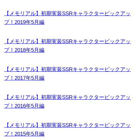
【メモリアル】初期実装SSRキャラクターピックアッ
プ！2019年5月編
【メモリアル】初期実装SSRキャラクターピックアッ
プ！2018年5月編
【メモリアル】初期実装SSRキャラクターピックアッ
プ！2017年5月編
【メモリアル】初期実装SSRキャラクターピックアッ
プ！2016年5月編
【メモリアル】初期実装SSRキャラクターピックアッ
プ！2015年5月編