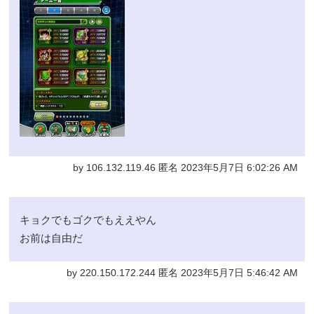
by 106.132.119.46 匿名 2023年5月7日 6:02:26 AM
キョクでもゴクでもええやん
お前は自由だ
by 220.150.172.244 匿名 2023年5月7日 5:46:42 AM