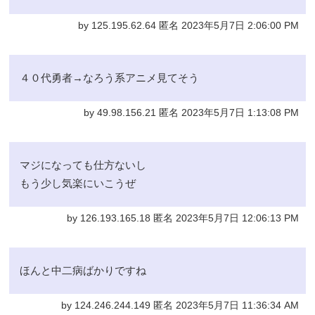
by 125.195.62.64 匿名 2023年5月7日 2:06:00 PM
４０代勇者→なろう系アニメ見てそう
by 49.98.156.21 匿名 2023年5月7日 1:13:08 PM
マジになっても仕方ないし
もう少し気楽にいこうぜ
by 126.193.165.18 匿名 2023年5月7日 12:06:13 PM
ほんと中二病ばかりですね
by 124.246.244.149 匿名 2023年5月7日 11:36:34 AM