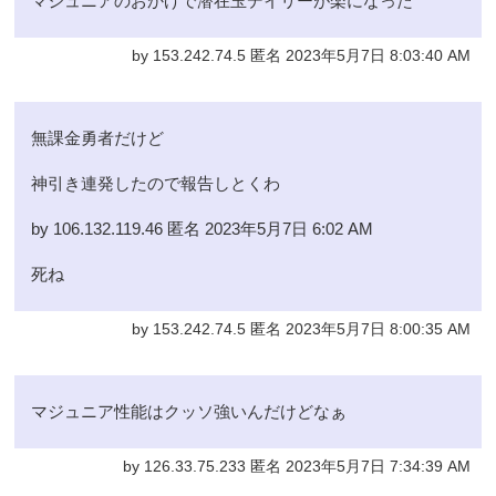
マジュニアのおかげで潜在玉デイリーが楽になった
by 153.242.74.5 匿名 2023年5月7日 8:03:40 AM
無課金勇者だけど
神引き連発したので報告しとくわ
by 106.132.119.46 匿名 2023年5月7日 6:02 AM
死ね
by 153.242.74.5 匿名 2023年5月7日 8:00:35 AM
マジュニア性能はクッソ強いんだけどなぁ
by 126.33.75.233 匿名 2023年5月7日 7:34:39 AM