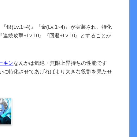
『銀(Lv.1~4)』『金(Lv.1~4)』が実装され、特化
連続攻撃+Lv.10』『回避+Lv.10』とすることが
ーキン
なんかは気絶・無限上昇持ちの性能です
かに特化させてあげればより大きな役割を果たせ