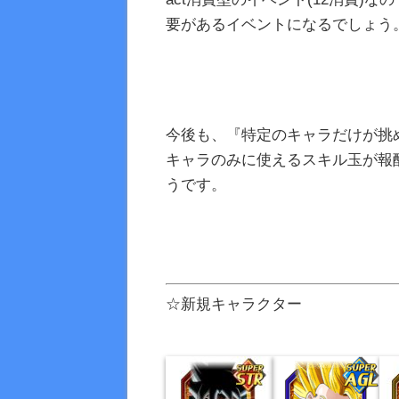
要があるイベントになるでしょう
今後も、『特定のキャラだけが挑
キャラのみに使えるスキル玉が報
うです。
☆新規キャラクター