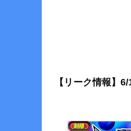
【リーク情報】6