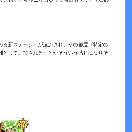
。
める新ステージ』が追加され、その都度『特定の
酬として追加される』とかそういう感じになりそ