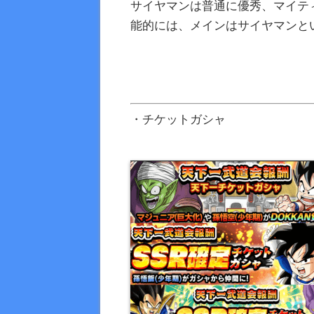
サイヤマンは普通に優秀、マイテ
能的には、メインはサイヤマンと
・チケットガシャ