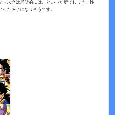
ィマスクは局所的には、といった所でしょう。性
いった感じになりそうです。