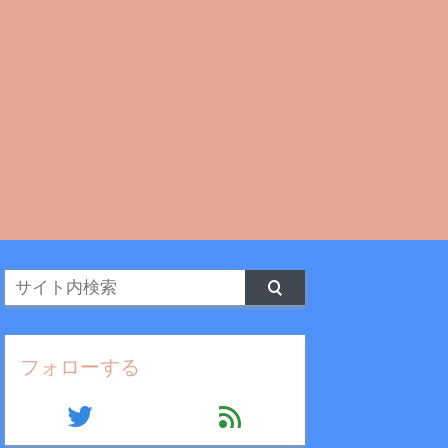
フォローする
twitter
feed