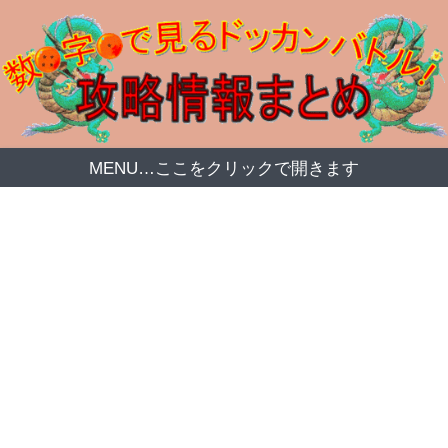
MENU…ここをクリックで開きます