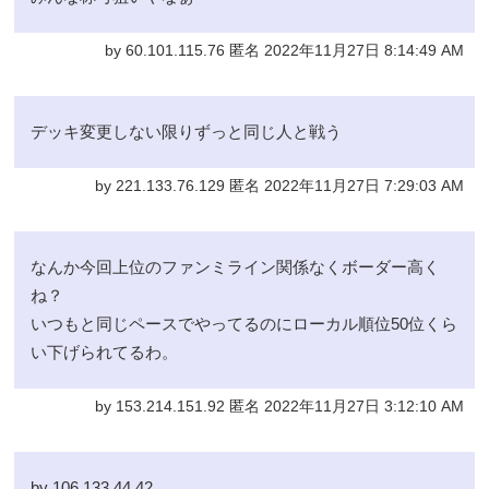
by 60.101.115.76 匿名 2022年11月27日 8:14:49 AM
デッキ変更しない限りずっと同じ人と戦う
by 221.133.76.129 匿名 2022年11月27日 7:29:03 AM
なんか今回上位のファンミライン関係なくボーダー高く
ね？
いつもと同じペースでやってるのにローカル順位50位くら
い下げられてるわ。
by 153.214.151.92 匿名 2022年11月27日 3:12:10 AM
by 106.133.44.42