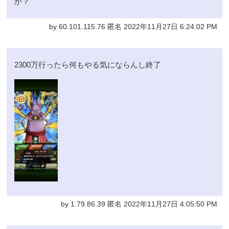
か？
by 60.101.115.76 匿名 2022年11月27日 6:24:02 PM
2300万行ったら何もやる気にならんし終了
by 1.79.86.39 匿名 2022年11月27日 4:05:50 PM