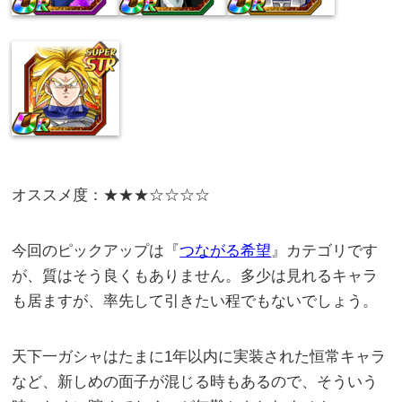
オススメ度：★★★☆☆☆☆
今回のピックアップは『
つながる希望
』カテゴリです
が、質はそう良くもありません。多少は見れるキャラ
も居ますが、率先して引きたい程でもないでしょう。
天下一ガシャはたまに1年以内に実装された恒常キャラ
など、新しめの面子が混じる時もあるので、そういう