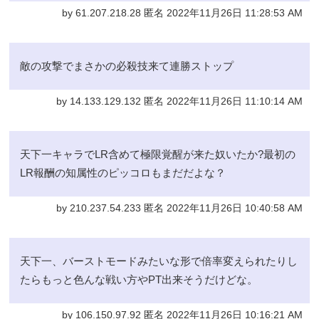
by 61.207.218.28 匿名 2022年11月26日 11:28:53 AM
敵の攻撃でまさかの必殺技来て連勝ストップ
by 14.133.129.132 匿名 2022年11月26日 11:10:14 AM
天下一キャラでLR含めて極限覚醒が来た奴いたか?最初の
LR報酬の知属性のピッコロもまだだよな？
by 210.237.54.233 匿名 2022年11月26日 10:40:58 AM
天下一、バーストモードみたいな形で倍率変えられたりし
たらもっと色んな戦い方やPT出来そうだけどな。
by 106.150.97.92 匿名 2022年11月26日 10:16:21 AM