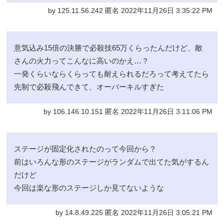
by 125.11.56.242 匿名 2022年11月26日 3:35:22 PM
意気込み15倍の決勝で必殺技65万くらったんだけど、敵
さんの火力ってこんなに高いのかえ…？
一発くらいならくらっても耐えられるだろって考えてたら
先制で必殺飛んできて、オーバーキルすぎた
by 106.146.10.151 匿名 2022年11月26日 3:11:06 PM
ステージが固定化されたのって今回から？
前はいろんな形のステージがランダムで出てた気がするん
だけど
今回は楽な形のステージしか見てないような
by 14.8.49.225 匿名 2022年11月26日 3:05:21 PM