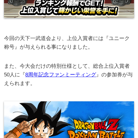
今回の天下一武道会より、上位入賞者には『ユニーク
称号』が与えられる事になりました。
また、今大会だけの特別仕様として、総合上位入賞者
50人に『
8周年記念ファンミーティング
』の参加券が与
えられます。