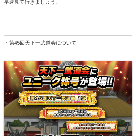
早速見て行きましょう。
・第45回天下一武道会について