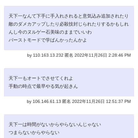
天下一なんて下手に手入れされると意気込み追加されたり
敵のダメカアップしたり必殺技封じられたりするかもしれ
んし今のヌルゲー石美味のままでいいわ
バーストモードで学ばんかったんかよ
by 110.163.13.232 匿名 2022年11月26日 2:28:46 PM
天下一もオートでさせてくれよ
手動の時点で最早やる気が起きん
by 106.146.61.13 匿名 2022年11月26日 12:51:37 PM
天下一は時間がないからやらないんじゃない
つまらないからやらない