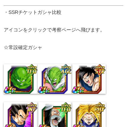
・SSRチケットガシャ比較
アイコンをクリックで考察ページへ飛びます。
☆常設確定ガシャ