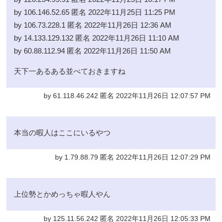
by 106.146.52.65 匿名 2022年11月25日 11:25 PM
by 106.73.228.1 匿名 2022年11月26日 12:36 AM
by 14.133.129.132 匿名 2022年11月26日 11:10 AM
by 60.88.112.94 匿名 2022年11月26日 11:50 AM
天下一あるある並べておきますね
by 61.118.46.242 匿名 2022年11月26日 12:07:57 PM
本当の暇人はここにいるやつ
by 1.79.88.79 匿名 2022年11月26日 12:07:29 PM
上位勢とかめっちゃ暇人やん
by 125.11.56.242 匿名 2022年11月26日 12:05:33 PM