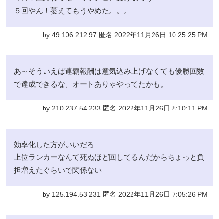
５回やん！萎えてもうやめた。。。
by 49.106.212.97 匿名 2022年11月26日 10:25:25 PM
あ～そういえば連覇報酬は意気込み上げなくても優勝回数
で達成できるな。オートありゃやってたかも。
by 210.237.54.233 匿名 2022年11月26日 8:10:11 PM
効率化した方がいいだろ
上位ランカーなんて死ぬほど回してるんだからちょっと負
担増えたぐらいで関係ない
by 125.194.53.231 匿名 2022年11月26日 7:05:26 PM