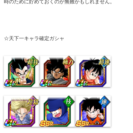
時のために貯めておくのが無難かもしれません。
☆天下一キャラ確定ガシャ