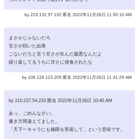
by 223.132.97.192 匿名 2022年11月26日 11:50:10 AM
まさかじゃないだろ
甘さが招いた結果
こないだろと言う甘さが生んだ最悪なんだよ
繰り返してるうちに甘さに侵食されたな
by 106.128.123.209 匿名 2022年11月26日 11:41:29 AM
by 210.237.54.233 匿名 2022年11月26日 10:40 AM
あっ、ごめんなさい。
書き方間違えてました。
「天下一キャラにも極限を実装して」という意味です。