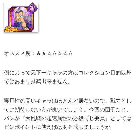
オススメ度：★★☆☆☆☆☆
例によって天下一キャラの方はコレクション目的以外
ではあまり推奨出来ません。
実用性の高いキャラはほとんど居ないので、戦力とし
ては期待しない方が良いでしょう。今回の面子だと、
パンが『大乱戦の超速属性の必殺封じ要員』としては
ピンポイントに使えばはある感じでしょうか。