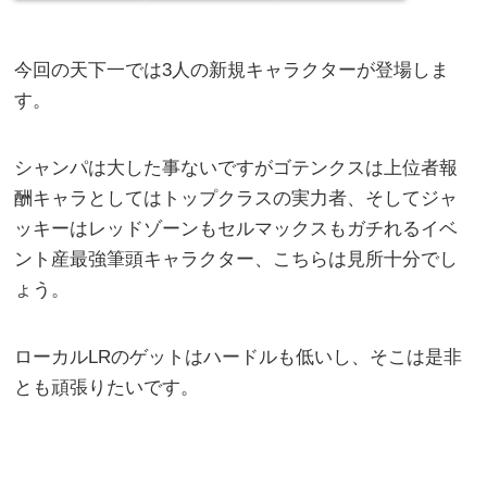
今回の天下一では3人の新規キャラクターが登場しま
す。
シャンパは大した事ないですがゴテンクスは上位者報
酬キャラとしてはトップクラスの実力者、そしてジャ
ッキーはレッドゾーンもセルマックスもガチれるイベ
ント産最強筆頭キャラクター、こちらは見所十分でし
ょう。
ローカルLRのゲットはハードルも低いし、そこは是非
とも頑張りたいです。