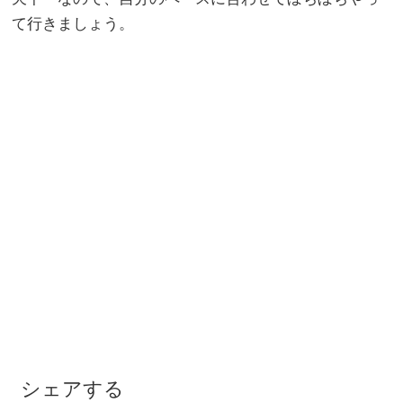
て行きましょう。
シェアする