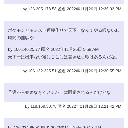
by 126.205.178.58 匿名 2022年11月26日 12:36:03 PM
ポケモンとモンスト運極作りで天下一なんてやる暇ないわ
時間の無駄や
by 106.146.29.77 匿名 2022年11月26日 9:58 AM
天下一は出来ない癖にここには書き込む暇はあるんだな。
by 106.132.225.51 匿名 2022年11月26日 12:30:55 PM
予選から始めなきゃメンバーは固定されるんだけどな
by 118.159.30.78 匿名 2022年11月26日 12:21:42 PM
by 126.234.95.91 匿名 2022年11月25日 10:17 PM