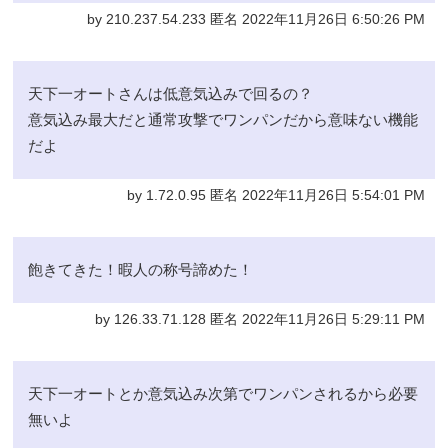
by 210.237.54.233 匿名 2022年11月26日 6:50:26 PM
天下一オートさんは低意気込みで回るの？
意気込み最大だと通常攻撃でワンパンだから意味ない機能
だよ
by 1.72.0.95 匿名 2022年11月26日 5:54:01 PM
飽きてきた！暇人の称号諦めた！
by 126.33.71.128 匿名 2022年11月26日 5:29:11 PM
天下一オートとか意気込み次第でワンパンされるから必要
無いよ