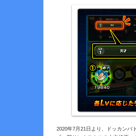
2020年7月21日より、ドッカ