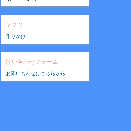
テ
ゴ
リ
？？？
ー
作りかけ
問い合わせフォーム
お問い合わせはこちらから