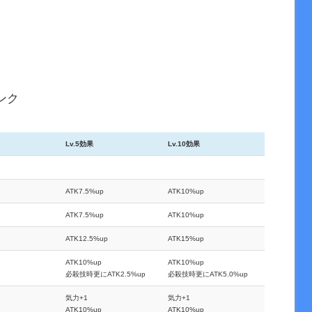
ンク
Lv.5効果
Lv.10効果
ATK7.5%up
ATK10%up
ATK7.5%up
ATK10%up
ATK12.5%up
ATK15%up
ATK10%up
ATK10%up
必殺技時更にATK2.5%up
必殺技時更にATK5.0%up
気力+1
気力+1
ATK10%up
ATK10%up