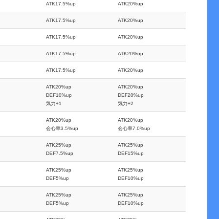
ATK17.5%up
ATK20%up
ATK17.5%up
ATK20%up
ATK17.5%up
ATK20%up
ATK17.5%up
ATK20%up
ATK17.5%up
ATK20%up
ATK20%up
ATK20%up
DEF10%up
DEF20%up
気力+1
気力+2
ATK20%up
ATK20%up
会心率3.5%up
会心率7.0%up
ATK25%up
ATK25%up
DEF7.5%up
DEF15%up
ATK25%up
ATK25%up
DEF5%up
DEF10%up
ATK25%up
ATK25%up
DEF5%up
DEF10%up