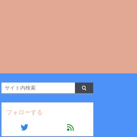
フォローする
twitter
feed