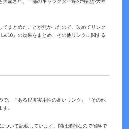
も実施され、一部のキャラクター達の性能が大幅
してまとめたことが無かったので、改めてリンク
5・Lv.10』の効果をまとめ、その他リンクに関する
ので、『ある程度実用性の高いリンク』『その他
ます。
効果について記載しています。間は煩雑なので省略で