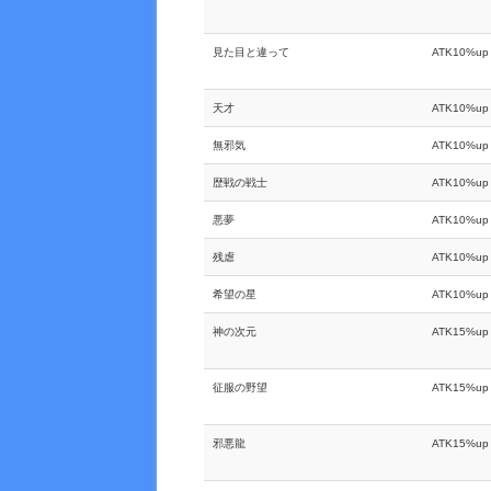
見た目と違って
ATK10%up
天才
ATK10%up
無邪気
ATK10%up
歴戦の戦士
ATK10%up
悪夢
ATK10%up
残虐
ATK10%up
希望の星
ATK10%up
神の次元
ATK15%up
征服の野望
ATK15%up
邪悪龍
ATK15%up