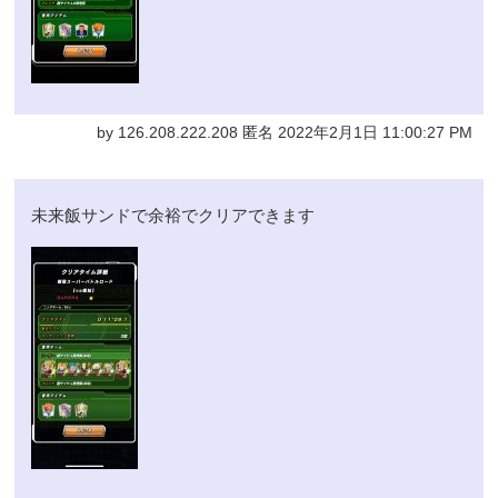
by 126.208.222.208 匿名 2022年2月1日 11:00:27 PM
未来飯サンドで余裕でクリアできます