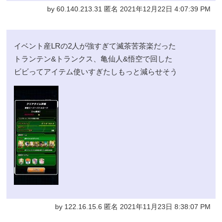
by 60.140.213.31 匿名 2021年12月22日 4:07:39 PM
イベント産LRの2人が強すぎて滅茶苦茶楽だった
トランテン&トランクス、亀仙人&悟空で回した
ビビってアイテム使いすぎたしもっと減らせそう
by 122.16.15.6 匿名 2021年11月23日 8:38:07 PM