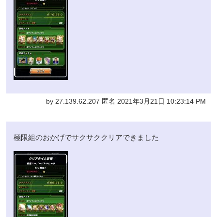
by 27.139.62.207 匿名 2021年3月21日 10:23:14 PM
極限組のおかげでサクサククリアできました