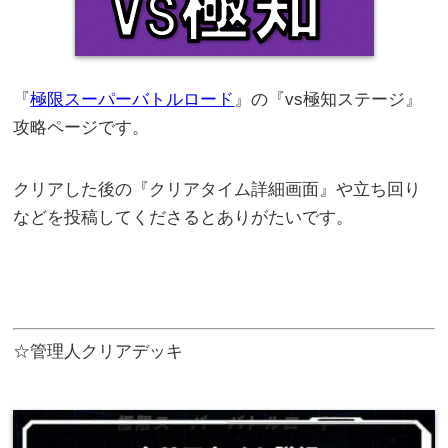
『
極限スーパーバトルロード
』の『vs極知ステージ』
攻略ページです。
クリアした後の『クリアタイム詳細画面』や立ち回り
などを投稿してくださるとありがたいです。
☆管理人クリアデッキ