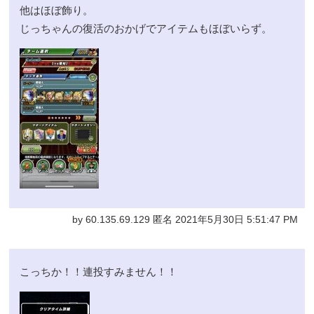
他はほぼ飾り。
じっちゃんの復活のおかげでアイテムもほぼいらず。
by 60.135.69.129 匿名 2021年5月30日 5:51:47 PM
こっちか！！連投すみません！！