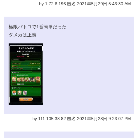
by 1.72.6.196 匿名 2021年5月29日 5:43:30 AM
極限バトロで1番簡単だった
ダメカは正義
by 111.105.38.82 匿名 2021年5月23日 9:23:07 PM