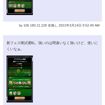
by 106.180.21.228 名無し 2021年3月14日 9:52:49 AM
新フェス限試運転。強いのは間違いなく強いけど、使いに
くいなぁ。