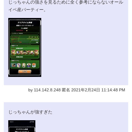
じっちゃんの強さを見るために全く参考にならないオール
イベ産パーティー。
by 114.142.8.248 匿名 2021年2月24日 11:14:48 PM
じっちゃんが強すぎた