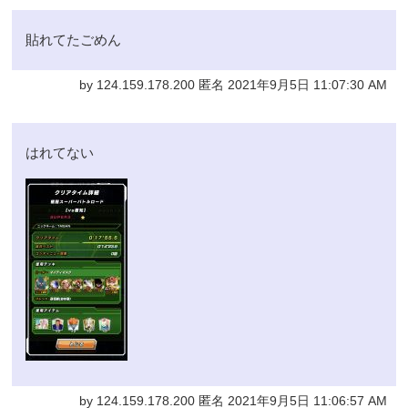
貼れてたごめん
by 124.159.178.200 匿名 2021年9月5日 11:07:30 AM
はれてない
by 124.159.178.200 匿名 2021年9月5日 11:06:57 AM