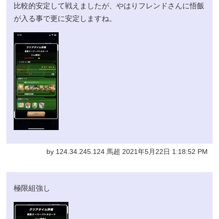
比較的安定して戦えましたが、やはりフレンドさんに悟飯
が入る事で更に安定しますね。
by 124.34.245.124 馬超 2021年5月22日 1:18:52 PM
極限組強し