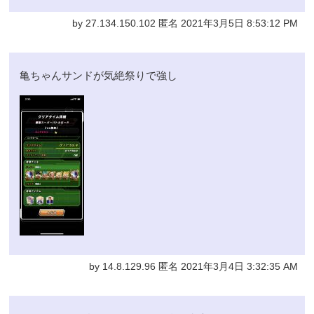
by 27.134.150.102 匿名 2021年3月5日 8:53:12 PM
亀ちゃんサンドが気絶祭りで強し
by 14.8.129.96 匿名 2021年3月4日 3:32:35 AM