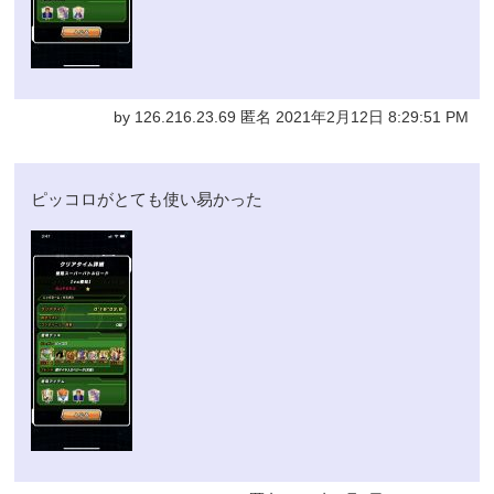
by 126.216.23.69 匿名 2021年2月12日 8:29:51 PM
ピッコロがとても使い易かった