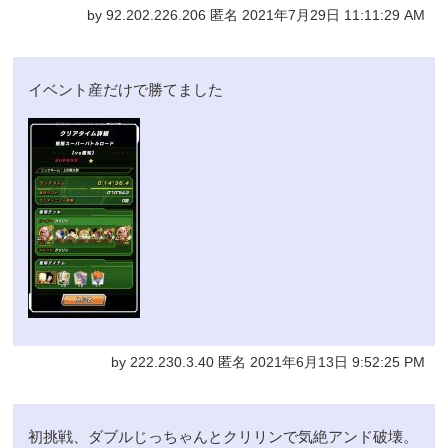
by 92.202.226.206 匿名 2021年7月29日 11:11:29 AM
イベント産だけで勝てました
by 222.230.3.40 匿名 2021年6月13日 9:52:25 PM
初挑戦、ダブルじっちゃんとクリリンで気絶アンド破壊。