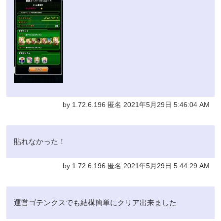
by 1.72.6.196 匿名 2021年5月29日 5:46:04 AM
貼れなかった！
by 1.72.6.196 匿名 2021年5月29日 5:44:29 AM
運営ゴテンクスでも結構簡単にクリア出来ました