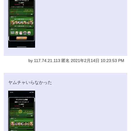
by 117.74.21.113 匿名 2021年2月14日 10:23:53 PM
ヤムチャいらなかった