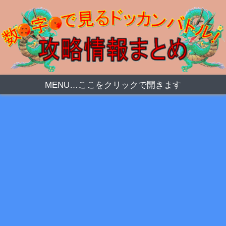
MENU…ここをクリックで開きます