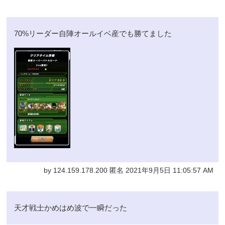
70%リーダー自陣オールイベ産でも勝てました
by 124.159.178.200 匿名 2021年9月5日 11:05:57 AM
天才戦士かめはめ波で一瞬だった