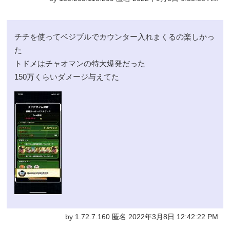
チチを使ってベジブルでカウンター入れまくるの楽しかっ
た
トドメはチャオマンの特大爆発だった
150万くらいダメージ与えてた
by 1.72.7.160 匿名 2022年3月8日 12:42:22 PM