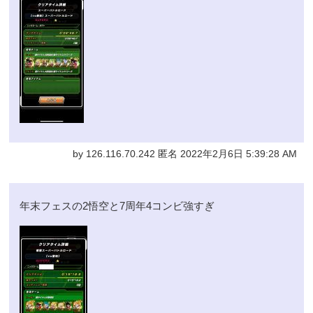
by 126.116.70.242 匿名 2022年2月6日 5:39:28 AM
年末フェスの2悟空と7周年4コンビ強すぎ