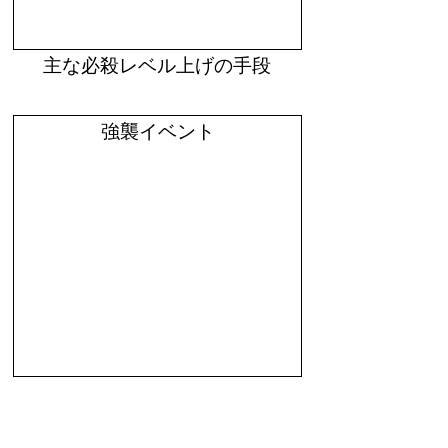
主な必殺レベル上げの手段
強襲イベント