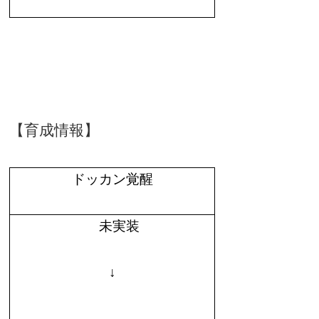
【育成情報】
ドッカン覚醒
未実装
↓