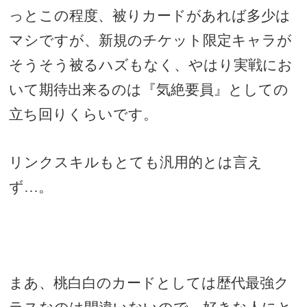
っとこの程度、被りカードがあれば多少は
マシですが、新規のチケット限定キャラが
そうそう被るハズもなく、やはり実戦にお
いて期待出来るのは『気絶要員』としての
立ち回りくらいです。
リンクスキルもとても汎用的とは言え
ず…。
まあ、桃白白のカードとしては歴代最強ク