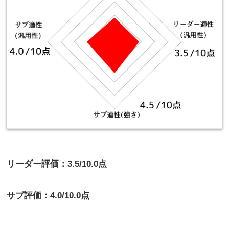
リーダー評価：3.5/10.0点
サブ評価：4.0/10.0点