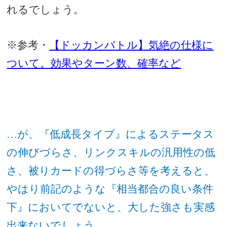
れるでしょう。
※参考・
【ドッカンバトル】気絶の仕様に
ついて。効果やターン数、確率など
…が、『低成長タイプ』によるステータス
の伸びづらさ、リンクスキルの汎用性の低
さ、被りカードの得づらさ等を考えると、
やはり前記のような『相当都合の良い条件
下』においてでないと、大した強さも実感
出来ないでしょう。