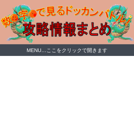
MENU…ここをクリックで開きます