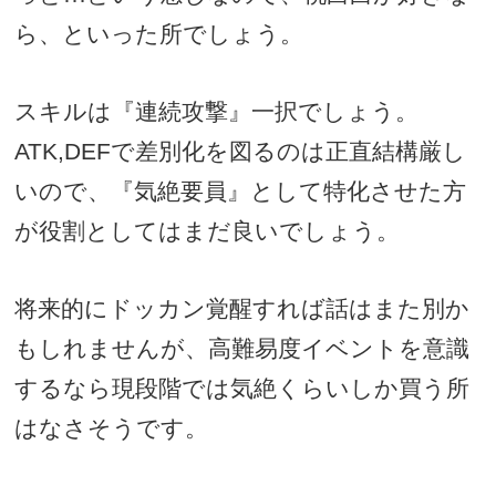
ら、といった所でしょう。
スキルは『連続攻撃』一択でしょう。
ATK,DEF
で差別化を図るのは正直結構厳し
いので、『気絶要員』として特化させた方
が役割としてはまだ良いでしょう。
将来的にドッカン覚醒すれば話はまた別か
もしれませんが、高難易度イベントを意識
するなら現段階では気絶くらいしか買う所
はなさそうです。