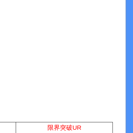
限界突破UR