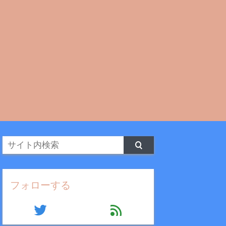
フォローする
twitter
feed