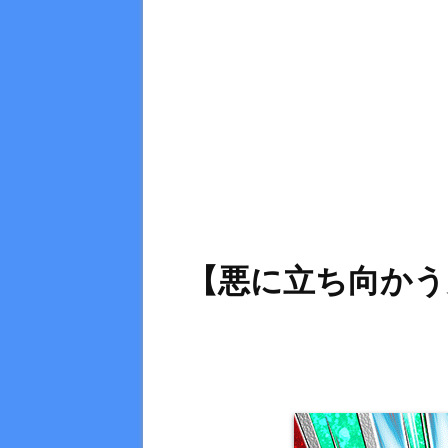
【悪に立ち向かう