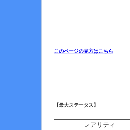
このページの見方はこちら
【最大ステータス】
レアリティ