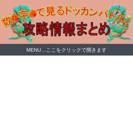
MENU…ここをクリックで開きます