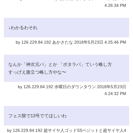
4:26:34 PM
↓わかるわそれ
by 126.229.84.192 あかさたな 2018年5月23日 4:25:46 PM
なんか「神次元パ」とか 「ポタラパ」ていう略し方
すっげえ腹立つ略し方やな〜
by 126.229.84.192 水曜日のダウンタウン 2018年5月23日
4:24:32 PM
フェス限で13号でてほしいわ
by 126.229.84.192 超サイヤ人ゴッドSSベジットと超サイヤ人4