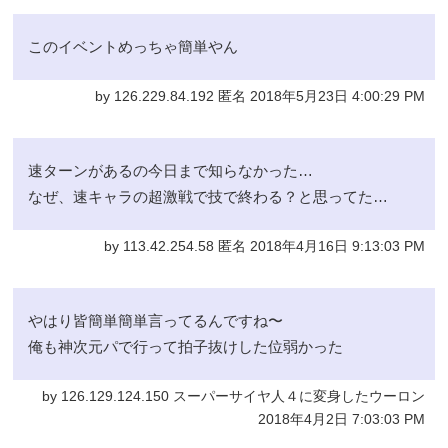
このイベントめっちゃ簡単やん
by 126.229.84.192 匿名 2018年5月23日 4:00:29 PM
速ターンがあるの今日まで知らなかった…
なぜ、速キャラの超激戦で技で終わる？と思ってた…
by 113.42.254.58 匿名 2018年4月16日 9:13:03 PM
やはり皆簡単簡単言ってるんですね〜
俺も神次元パで行って拍子抜けした位弱かった
by 126.129.124.150 スーパーサイヤ人４に変身したウーロン
2018年4月2日 7:03:03 PM