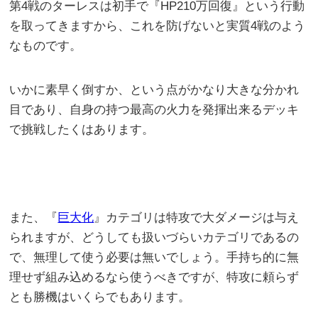
第4戦のターレスは初手で『HP210万回復』という行動
を取ってきますから、これを防げないと実質4戦のよう
なものです。
いかに素早く倒すか、という点がかなり大きな分かれ
目であり、自身の持つ最高の火力を発揮出来るデッキ
で挑戦したくはあります。
また、『
巨大化
』カテゴリは特攻で大ダメージは与え
られますが、どうしても扱いづらいカテゴリであるの
で、無理して使う必要は無いでしょう。手持ち的に無
理せず組み込めるなら使うべきですが、特攻に頼らず
とも勝機はいくらでもあります。