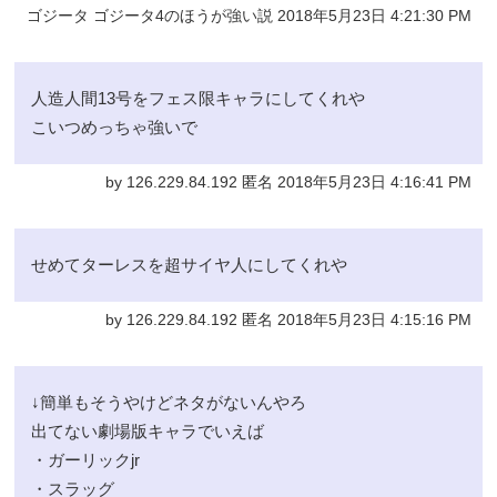
ゴジータ ゴジータ4のほうが強い説 2018年5月23日 4:21:30 PM
人造人間13号をフェス限キャラにしてくれや
こいつめっちゃ強いで
by 126.229.84.192 匿名 2018年5月23日 4:16:41 PM
せめてターレスを超サイヤ人にしてくれや
by 126.229.84.192 匿名 2018年5月23日 4:15:16 PM
↓簡単もそうやけどネタがないんやろ
出てない劇場版キャラでいえば
・ガーリックjr
・スラッグ