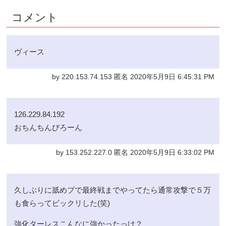
コメント
ヴィース
by 220.153.74.153 匿名 2020年5月9日 6:45:31 PM
126.229.84.192
おちんちんびろーん
by 153.252.227.0 匿名 2020年5月9日 6:33:02 PM
久しぶりに舐めプで最終戦までやってたら通常攻撃で５万
も食らってビックリした(笑)
強化ターレスこんなに強かったっけ？