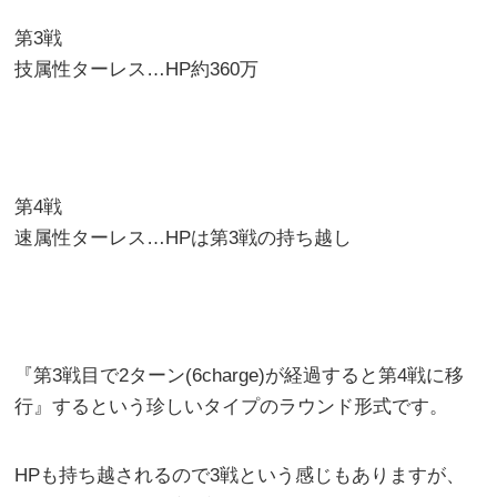
第3戦
技属性ターレス…HP約360万
第4戦
速属性ターレス…HPは第3戦の持ち越し
『第3戦目で2ターン(6charge)が経過すると第4戦に移
行』するという珍しいタイプのラウンド形式です。
HPも持ち越されるので3戦という感じもありますが、