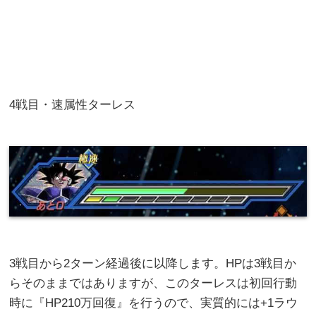
4戦目・速属性ターレス
3戦目から2ターン経過後に以降します。HPは3戦目か
らそのままではありますが、このターレスは初回行動
時に『HP210万回復』を行うので、実質的には+1ラウ