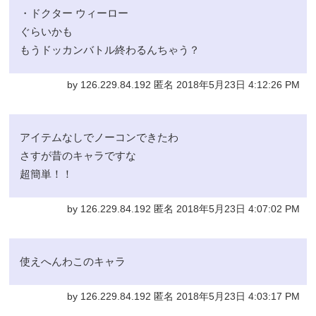
・ドクター ウィーロー
ぐらいかも
もうドッカンバトル終わるんちゃう？
by 126.229.84.192 匿名 2018年5月23日 4:12:26 PM
アイテムなしでノーコンできたわ
さすが昔のキャラですな
超簡単！！
by 126.229.84.192 匿名 2018年5月23日 4:07:02 PM
使えへんわこのキャラ
by 126.229.84.192 匿名 2018年5月23日 4:03:17 PM