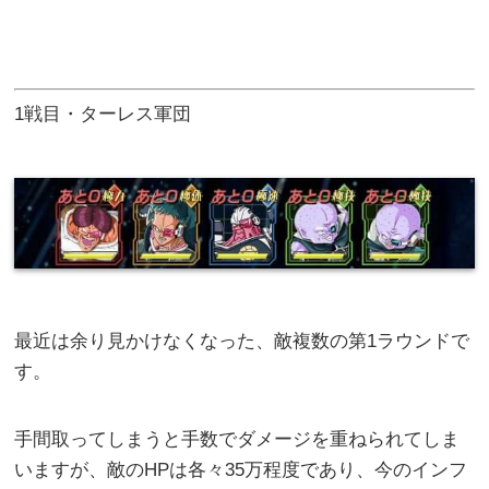
1戦目・ターレス軍団
最近は余り見かけなくなった、敵複数の第1ラウンドで
す。
手間取ってしまうと手数でダメージを重ねられてしま
いますが、敵のHPは各々35万程度であり、今のインフ