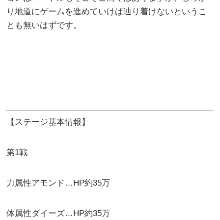
り地道にゲームを進めていけば辿り着けないというこ
とも無いはずです。
【ステージ基本情報】
第1戦
力属性アモンド…HP約35万
体属性ダイーズ…HP約35万