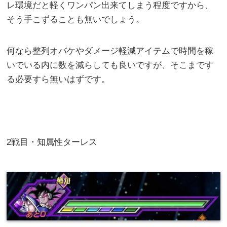
レ環境だと軽くワンパン出来てしまう程度ですから、
そう手こずることも無いでしょう。
何なら整列オバケやダメージ軽減アイテムで時間を稼
いでいる内に数を減らしても良いですが、そこまです
る必要すら無いはずです。
2戦目・知属性ターレス