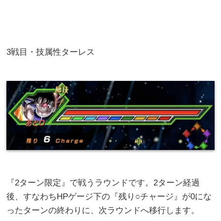
3戦目・技属性ターレス
『2ターン限定』で戦うラウンドです。2ターン経過
後、すなわちHPゲージ下の『残り○チャージ』が0にな
ったターンの終わりに、次ラウンドへ移行します。