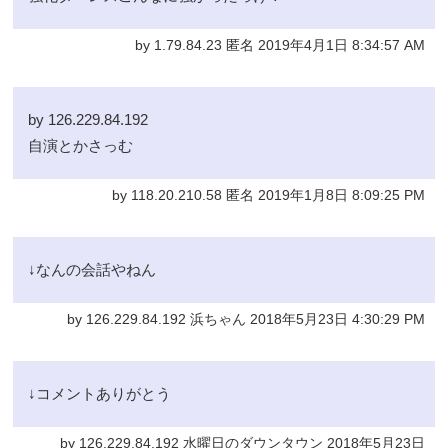
by 1.79.84.23 匿名 2019年4月1日 8:34:57 AM
by 126.229.84.192
自演とかさっむ
by 118.20.210.58 匿名 2019年1月8日 8:09:25 PM
↓なんの会話やねん
by 126.229.84.192 浜ちゃん 2018年5月23日 4:30:29 PM
↓コメントありがとう
by 126.229.84.192 水曜日のダウンタウン 2018年5月23日