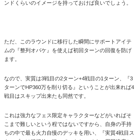
ンドくらいのイメージを持っておけば良いでしょう。
ただ、このラウンドに移行した瞬間にサポートアイテ
ムの『整列オバケ』を使えば初回ターンの回復を防げ
ます。
なので、実質は3戦目の2ターン+4戦目の1ターン、『3
ターンでHP360万を削り切る』ということが出来れば4
戦目はスキップ出来たも同然です。
これは強力なフェス限定キャラクターなどがいればそ
こまで難しいという程ではないですから、自身の手持
ちの中で最も火力自慢のデッキを用い、『実質4戦目ス