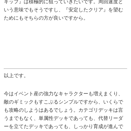
キップ』は積極的に狙っていきたいです。周回速度と
いう意味でもそうですし、『安定したクリア』を望む
ためにもそちらの方が良いですから。
以上です。
今はイベント産の強力なキャラクターも増えまくり、
敵のギミックもすこぶるシンプルですから、いくらで
も攻略のしようはあるでしょう。カテゴリデッキは言
うまでもなく、単属性デッキであっても、代替リーダ
ーを立てたデッキであっても、しっかり育成が進んで