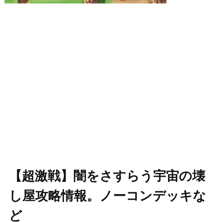
【超激戦】闇をさすらう宇宙の壊
し屋攻略情報。ノーコンデッキな
ど