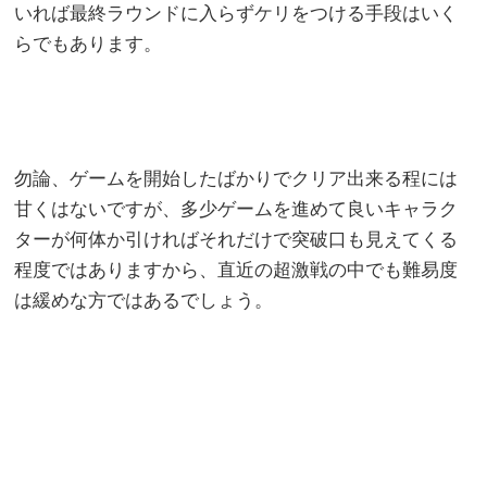
いれば最終ラウンドに入らずケリをつける手段はいく
らでもあります。
勿論、ゲームを開始したばかりでクリア出来る程には
甘くはないですが、多少ゲームを進めて良いキャラク
ターが何体か引ければそれだけで突破口も見えてくる
程度ではありますから、直近の超激戦の中でも難易度
は緩めな方ではあるでしょう。