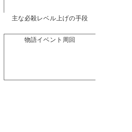
主な必殺レベル上げの手段
物語イベント周回