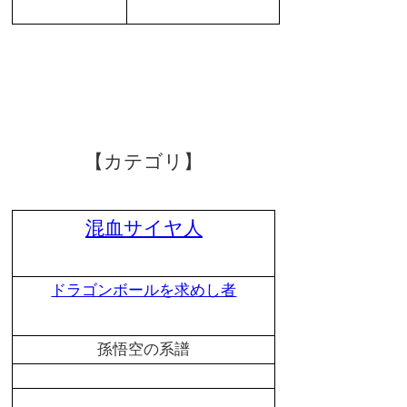
【カテゴリ】
混血サイヤ人
ドラゴンボールを求めし者
孫悟空の系譜