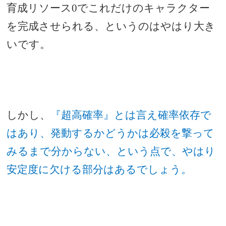
育成リソース0でこれだけのキャラクター
を完成させられる、というのはやはり大き
いです。
しかし、
『超高確率』とは言え確率依存で
はあり、発動するかどうかは必殺を撃って
みるまで分からない、という点で、やはり
安定度に欠ける部分はあるでしょう。