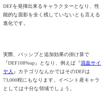
DEFを発揮出来るキャラクターとなり、性
能的な面影を全く残していないとも言える
進化です
。
実際、パッシブと追加効果の掛け算で
『DEF108%up』となり、例えば『
混血サイ
ヤ人
』カテゴリなんかではそのDEFは
73,000程にもなります。イベント産キャラ
としては十分な領域でしょう。