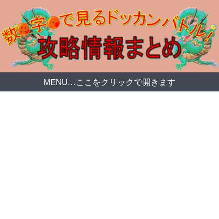
MENU…ここをクリックで開きます