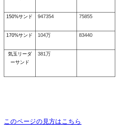
947354
75855
150%
サンド
104万
83440
170%
サンド
381万
気玉リーダ
ーサンド
このページの見方はこちら