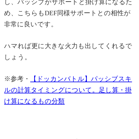
し、パッシブがサポートと掛け算になるた
め、こちらもDEF同様サポートとの相性が
非常に良いです。
ハマれば更に大きな火力も出してくれるで
しょう。
※参考・
【ドッカンバトル】パッシブスキ
ルの計算タイミングについて。足し算・掛
け算になるもの分類