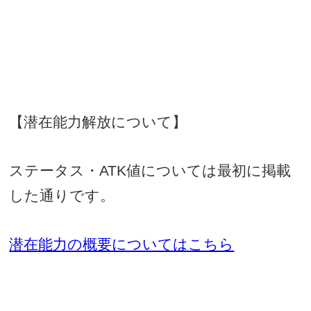
【潜在能力解放について】
ステータス・
ATK
値については最初に掲載
した通りです。
潜在能力の概要についてはこちら