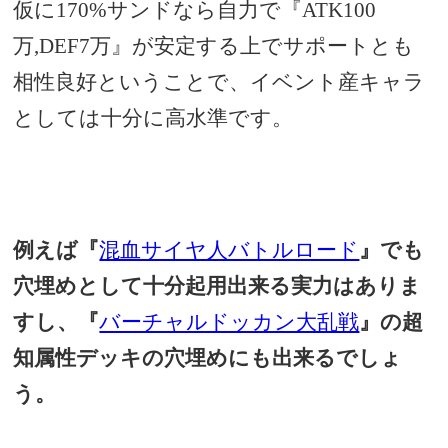
仮に170%サンドなら自力で『ATK100
万,DEF7万』
が安定する上でサポートとも
相性良好ということで、イベント産キャラ
としては十分に高水準です。
例えば『
混血サイヤ人バトルロード
』でも
穴埋めとして十分起用出来る実力はありま
すし、『
バーチャルドッカン大乱戦
』の超
知属性デッキの穴埋めにも出来るでしょ
う。