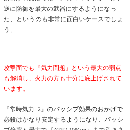
逆に防御を最大の武器にするようになっ
た、というのも非常に面白いケースでしょ
う。
攻撃面でも『気力問題』という最大の弱点
も解消し、火力の方も十分に底上げされて
います。
『常時気力+2』のパッシブ効果のおかげで
必殺はかなり安定するようになり、パッシ