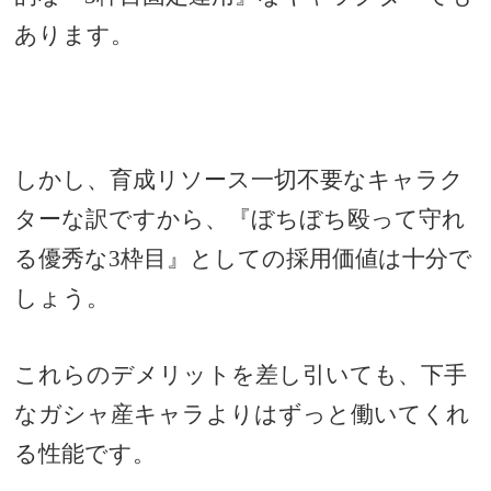
あります。
しかし、育成リソース一切不要なキャラク
ターな訳ですから、『ぼちぼち殴って守れ
る優秀な3枠目』としての採用価値は十分で
しょう。
これらのデメリットを差し引いても、下手
なガシャ産キャラよりはずっと働いてくれ
る性能です。