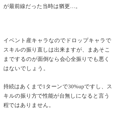
が最前線だった当時は猶更…。
イベント産キャラなのでドロップキャラで
スキルの振り直しは出来ますが、まあそこ
までするのが面倒なら会心全振りでも悪く
はないでしょう。
持続はあくまで1ターンで30%upで
すし、ス
キルの振り方で性能が台無しになると言う
程ではありません。