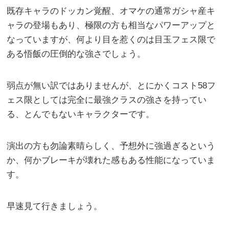
既存キャラのドッカン覚醒、オマケの通常ガシャ産キ
ャラの登場もあり、極限の方も相当なパワーアップと
なっていますが、何より目を惹くのは目玉フェス限で
ある悟飯の圧倒的な強さでしょう。
弱点が無い訳ではありませんが、とにかくコスト58フ
ェス限としては完全に最強クラスの強さを持ってい
る、とんでもないキャラクターです。
演出の方も勿論素晴らしく、予想外に強過ぎるという
か、何かブレーキが壊れた感もある性能になっていま
す。
早速見て行きましょう。