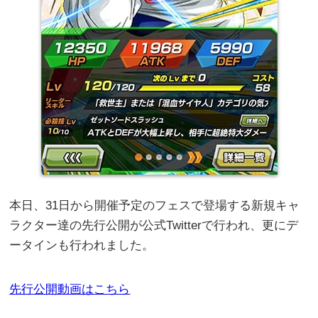
本日、31日から開催予定のフェスで登場する新規キャ
ラクター達の先行公開が公式Twitterで行われ、更にデ
ータインも行われました。
先行公開動画はこちら