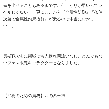
値を出せることもある訳です。仕上がりが早いってレ
ベルじゃないし、更にここから『全属性防御』『条件
次第で全属性効果抜群』が乗るので本当におかし
い…。
長期戦でも短期戦でも大暴れ間違いなし、とんでもな
いフェス限定キャラクターとなりました。
【平穏のための責務】西の界王神