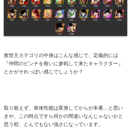
救世主カテゴリの中身はこんな感じで、定義的には
『仲間のピンチを救いに参戦して来たキャラクター』
とかがそれっぽい感じでしょうか？
取り敢えず、単体性能は変身してからが本番…と思い
きや、この時点ですら何かの間違いなんじゃないかと
思う程、とんでもない強さになっています。