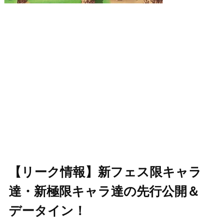
【リーク情報】新フェス限キャラ
達・新極限キャラ達の先行公開＆
データイン！