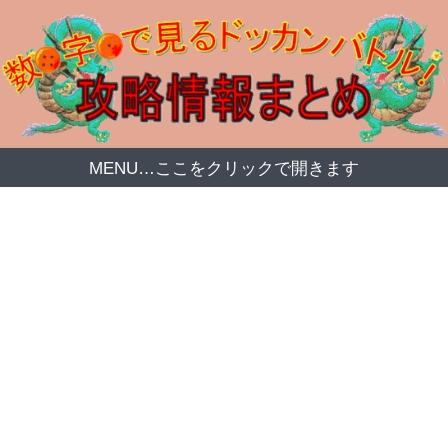
MENU…ここをクリックで開きます