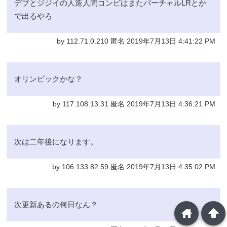
デブとジジイの人造人間コンビはまたバーチャルLRとか
で出るやろ
by 112.71.0.210 匿名 2019年7月13日 4:41:22 PM
オリンピックかな？
by 117.108.13.31 匿名 2019年7月13日 4:36:21 PM
次は二年後になります。
by 106.133.82.59 匿名 2019年7月13日 4:35:02 PM
次更新あるの何日なん？
home
arrowup