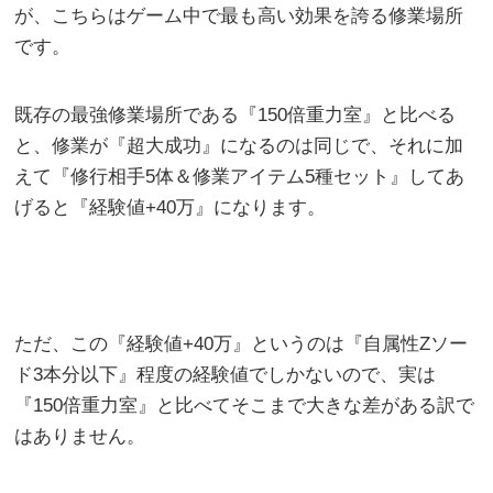
が、こちらはゲーム中で最も高い効果を誇る修業場所
です。
既存の最強修業場所である『150倍重力室』と比べる
と、修業が『超大成功』になるのは同じで、それに加
えて『修行相手5体＆修業アイテム5種セット』してあ
げると『経験値+40万』になります。
ただ、この『経験値+40万』というのは『自属性Zソー
ド3本分以下』程度の経験値でしかないので、実は
『150倍重力室』と比べてそこまで大きな差がある訳で
はありません。