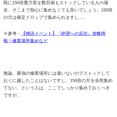
既に150倍重力室を数百個もストックしている人の場
合、そこまで熱心に集めなくても良いでしょう。150倍
の方は確定ドロップで集められますし…。
※参考・
【物語イベント】『絶望への反抗』攻略情
報！修業場所集めなど
無論、最強の修業場所には違いないのでストックして
おくに越したことはないですし、150倍の方を全然集め
てない、という人は、ここでしっかり集めておくべき
ですが。