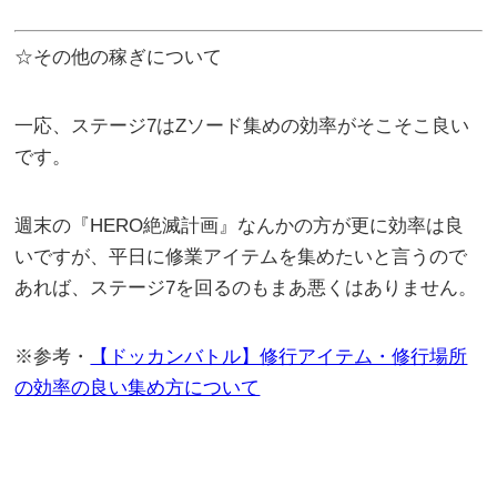
☆その他の稼ぎについて
一応、ステージ7はZソード集めの効率がそこそこ良い
です。
週末の『HERO絶滅計画』なんかの方が更に効率は良
いですが、平日に修業アイテムを集めたいと言うので
あれば、ステージ7を回るのもまあ悪くはありません。
※参考・
【ドッカンバトル】修行アイテム・修行場所
の効率の良い集め方について