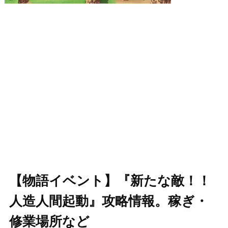
【物語イベント】『新たな敵！！
人造人間起動』攻略情報。稼ぎ・
修業場所など