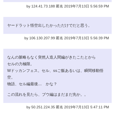
by 124.41.73.188 匿名 2019年7月13日 5:56:59 PM
ヤードラット悟空出したかっただけでだと思う。
by 106.130.207.99 匿名 2019年7月13日 5:56:39 PM
なんの脈略もなく突然人造人間編がきたこたとから
セルの力極限。
Wドッカンフェス。セル、ssご飯あるいは、瞬間移動悟
空。
物語、セル編最後… かな？
この流れを見たら、ブウ編はまだまだ先か。。
by 50.251.224.35 匿名 2019年7月13日 5:47:11 PM