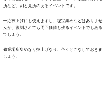
所など、割と見所のあるイベントです。
一応技上げにも使えますし、秘宝集めなどはありませ
んが、復刻されても周回価値も残るイベントでもある
でしょう。
修業場所集めなり技上げなり、色々とこなしておきま
しょう。