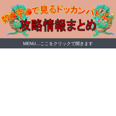
MENU…ここをクリックで開きます