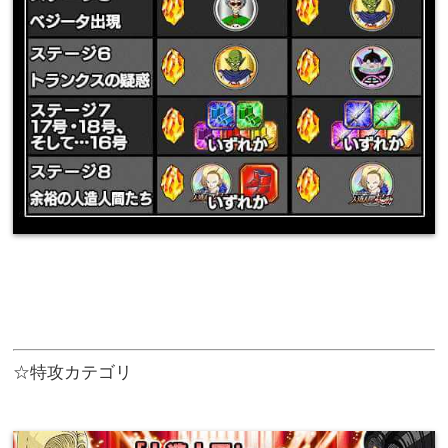
☆特攻カテゴリ