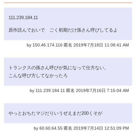
111.239.184.11
原作読んでおいで ごく初期だけ孫さん呼びしてるよ
by 150.46.174.116 匿名 2019年7月18日 11:08:41 AM
トランクスの孫さん呼びが気になって仕方ない。
こんな呼び方してなかったろ
by 111.239.184.11 匿名 2019年7月16日 7:15:04 AM
やっとおちたマジだりいうぜえまだ200くそが
by 60.60.64.55 匿名 2019年7月14日 12:51:09 PM