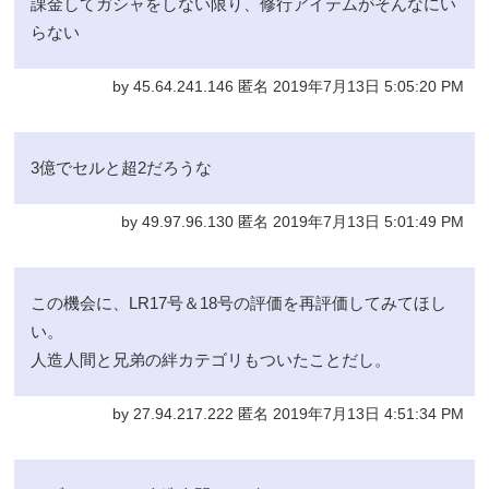
課金してガシャをしない限り、修行アイテムがそんなにい
らない
by 45.64.241.146 匿名 2019年7月13日 5:05:20 PM
3億でセルと超2だろうな
by 49.97.96.130 匿名 2019年7月13日 5:01:49 PM
この機会に、LR17号＆18号の評価を再評価してみてほし
い。
人造人間と兄弟の絆カテゴリもついたことだし。
by 27.94.217.222 匿名 2019年7月13日 4:51:34 PM