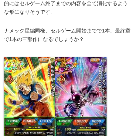
的にはセルゲーム終了までの内容を全て消化するよう
な形になりそうです。
ナメック星編同様、セルゲーム開始までで1本、最終章
で1本の三部作になるでしょうか？