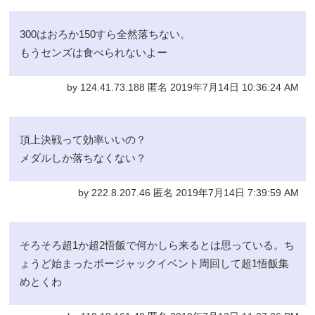
300はおろか150すら全然落ちない。
もうセンズは食べられないよー
by 124.41.73.188 匿名 2019年7月14日 10:36:24 AM
頂上決戦って効率いいの？
メダルしか落ちなくない？
by 222.8.207.46 匿名 2019年7月14日 7:39:59 AM
そろそろ超1か超2悟飯で何かしら来るとは思っている。ち
ょうど始まったボージャックイベント周回して超1悟飯集
めとくわ