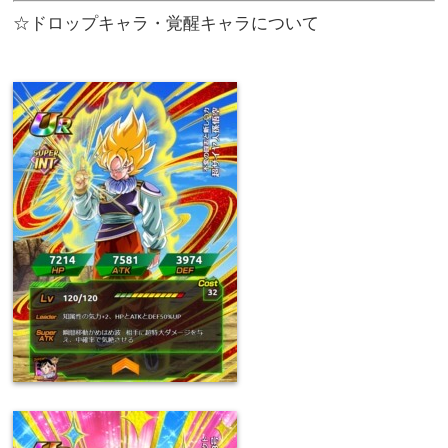
☆ドロップキャラ・覚醒キャラについて