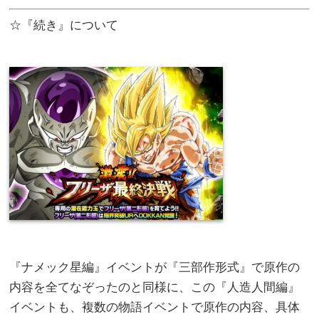
☆『続き』について
『ナメック星編』イベントが『三部作形式』で原作の
内容を全てなぞったのと同様に、この『人造人間編』
イベントも、複数の物語イベントで原作の内容、具体