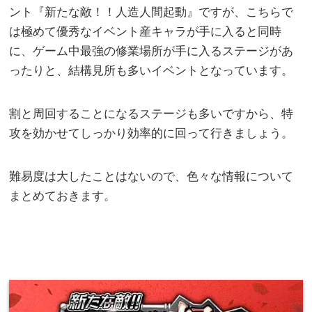
ント『新たな敵！！人造人間起動』ですが、こちらで
は極めて優秀なイベント産キャラが手に入ると同時
に、ゲーム中最強の修業場所が手に入るステージがあ
ったりと、結構見所も多いイベントとなっています。
割と周回することになるステージも多いですから、特
攻を効かせてしっかり効率的に回って行きましょう。
難易度は大したことはないので、色々な情報について
まとめておきます。