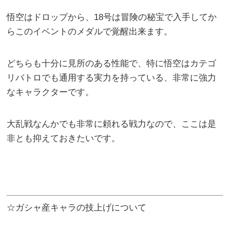
悟空はドロップから、18号は冒険の秘宝で入手してか
らこのイベントのメダルで覚醒出来ます。
どちらも十分に見所のある性能で、特に悟空はカテゴ
リバトロでも通用する実力を持っている、非常に強力
なキャラクターです。
大乱戦なんかでも非常に頼れる戦力なので、ここは是
非とも抑えておきたいです。
☆ガシャ産キャラの技上げについて