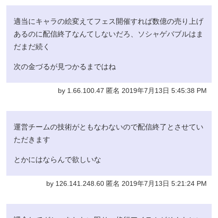
適当にキャラの絵変えてフェス開催すれば数億の売り上げ
あるのに配信終了なんてしないだろ、ソシャゲバブルはま
だまだ続く
次の金づるが見つかるまではね
by 1.66.100.47 匿名 2019年7月13日 5:45:38 PM
運営チームの技術がともなわないので配信終了とさせてい
ただきます
とかにはならんで欲しいな
by 126.141.248.60 匿名 2019年7月13日 5:21:24 PM