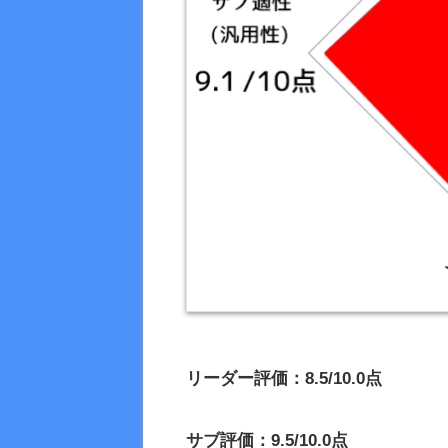
リーダー評価：8.5/10.0点
サブ評価：9.5/10.0点