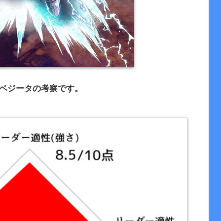
】ベジータの考察です。