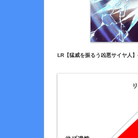
LR【猛威を振るう凶悪サイヤ人