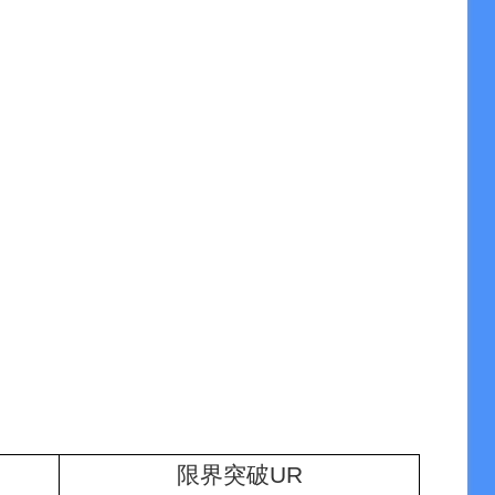
限界突破UR