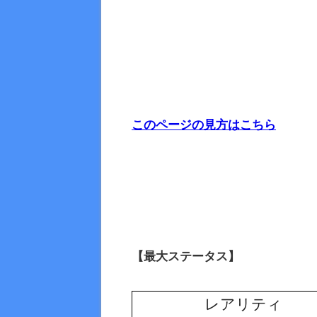
このページの見方はこちら
【最大ステータス】
レアリティ