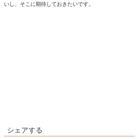
いし、そこに期待しておきたいです。
シェアする