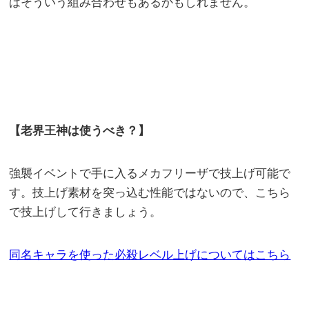
はそういう組み合わせもあるかもしれません。
【老界王神は使うべき？】
強襲イベントで手に入るメカフリーザで技上げ可能で
す。技上げ素材を突っ込む性能ではないので、こちら
で技上げして行きましょう。
同名キャラを使った必殺レベル上げについてはこちら