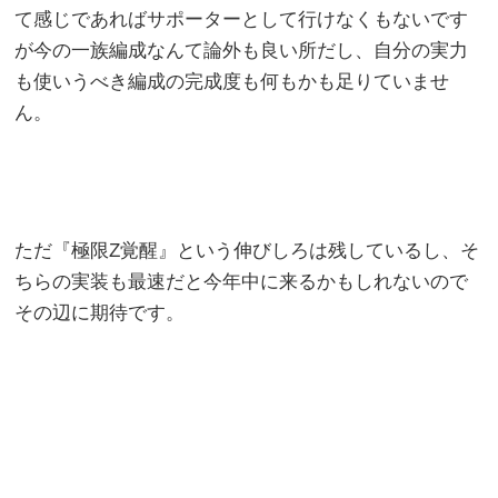
て感じであればサポーターとして行けなくもないです
が今の一族編成なんて論外も良い所だし、自分の実力
も使いうべき編成の完成度も何もかも足りていませ
ん。
ただ『極限Z覚醒』という伸びしろは残しているし、そ
ちらの実装も最速だと今年中に来るかもしれないので
その辺に期待です。