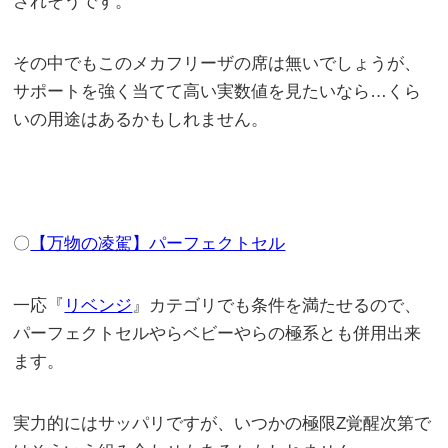
されそうです。
その中でもこのメカフリーザの席は無いでしょうが、
サポートを強く当てて高い実数値を見たいなら…くら
いの用途はあるかもしれません。
〇
【万物の凌駕】パーフェクトセル
一応『
リベンジ
』カテゴリでも条件を満たせるので、
パーフェクトセルやらベビーやらの極系とも併用出来
ます。
実力的にはサッパリですが、いつかの極限Z覚醒次第で