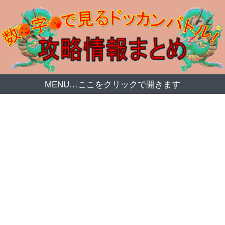
MENU…ここをクリックで開きます