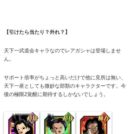
【引けたら当たり？外れ？】
天下一武道会キャラなのでレアガシャは登場しませ
ん。
サポート倍率がちょっと高いだけで他に見所は無い、
天下一産としても微妙な部類のキャラクターです。今
後の極限Z覚醒に期待するしかないでしょう。