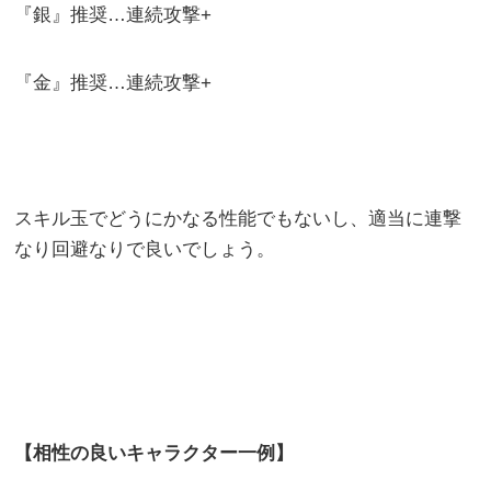
『銀』推奨…連続攻撃+
『金』推奨…連続攻撃+
スキル玉でどうにかなる性能でもないし、適当に連撃
なり回避なりで良いでしょう。
【相性の良いキャラクター一例】