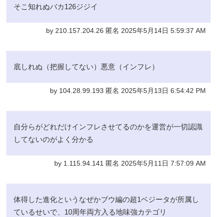
そこ知れぬバカ126ジジイ
by 210.157.204.26 匿名 2025年5月14日 5:59:37 AM
底しれぬ（把握してない）悪意（インフレ）
by 104.28.99.193 匿名 2025年5月13日 6:54:42 PM
自分らがどれだけインフレさせてるのかを運営が一切認識
してないのがよく分かる
by 1.115.94.141 匿名 2025年5月11日 7:57:09 AM
体得した進化というなぜかブウ編の超1ベジータが所属し
ているせいで、10周年両方入る地味強カテゴリ