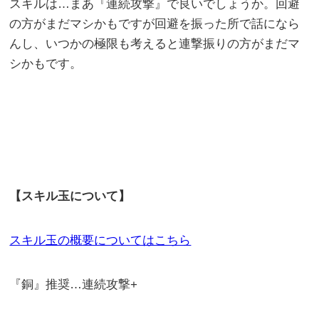
スキルは…まあ『連続攻撃』で良いでしょうか。回避
の方がまだマシかもですが回避を振った所で話になら
んし、いつかの極限も考えると連撃振りの方がまだマ
シかもです。
【スキル玉について】
スキル玉の概要についてはこちら
『銅』推奨…連続攻撃+