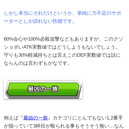
しかし本当にそれだけというか、単純に力不足のサポ
ーターとしか語れない性能です。
60%会心や100%必殺追撃などもありますが、このクソ
ショボいATK実数値ではどうしようもないでしょう。
守りも30%軽減持ちとは言えこのDEF実数値では話に
ならんのは言わずもがなです。
例えば『
最凶の一族
』カテゴリにとんでもない1,2番手
が揃っていて3枠目が殴られる事もそうそう無い…なん