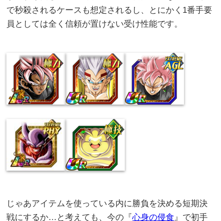
で秒殺されるケースも想定されるし、とにかく1番手要
員としては全く信頼が置けない受け性能です。
じゃあアイテムを使っている内に勝負を決める短期決
戦にするか…と考えても、今の『
心身の侵食
』で初手