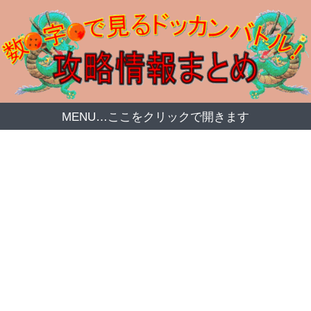
MENU…ここをクリックで開きます