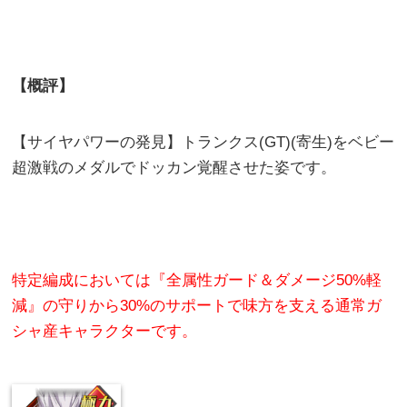
【概評】
【サイヤパワーの発見】トランクス(GT)(寄生)をベビー
超激戦のメダルでドッカン覚醒させた姿です。
特定編成においては『全属性ガード＆ダメージ50%軽
減』の守りから30%のサポートで味方を支える通常ガ
シャ産キャラクターです。