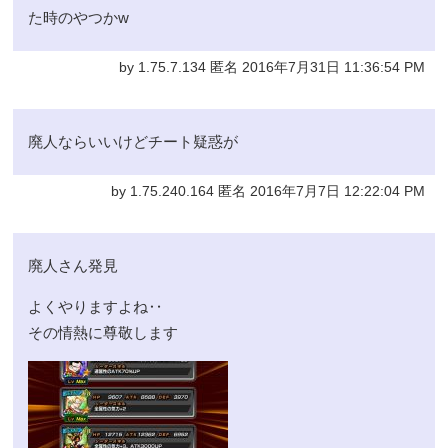
た時のやつかw
by 1.75.7.134 匿名 2016年7月31日 11:36:54 PM
廃人ならいいけどチート疑惑が
by 1.75.240.164 匿名 2016年7月7日 12:22:04 PM
廃人さん発見
よくやりますよね‥
その情熱に尊敬します