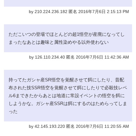
by 210.224.236.182 匿名 2016年7月6日 2:15:13 PM
ただこいつの登場でほとんどの超1悟空が産廃になってし
まったなあとは趣味と属性染めやる以外使わない
by 126.110.234.40 匿名 2016年7月6日 11:42:36 AM
持ってたガシャ産SR悟空を覚醒させて餌にしたり、昔配
布された技SSR悟空を覚醒させて餌にしたりで必殺技レベ
ル6まできたからあとは地道に常設イベントの悟空を餌に
しようかな。ガシャ産SSRは餌にするのはためらってしま
った
by 42.145.193.220 匿名 2016年7月6日 11:20:55 AM