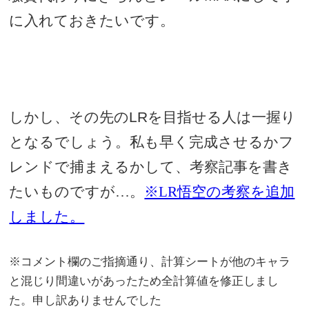
に入れておきたいです。
しかし、その先の
LR
を目指せる人は一握り
となるでしょう。私も早く完成させるかフ
レンドで捕まえるかして、考察記事を書き
たいものですが…。
※LR悟空の考察を追加
しました。
※コメント欄のご指摘通り、計算シートが他のキャラ
と混じり間違いがあったため全計算値を修正しまし
た。申し訳ありませんでした