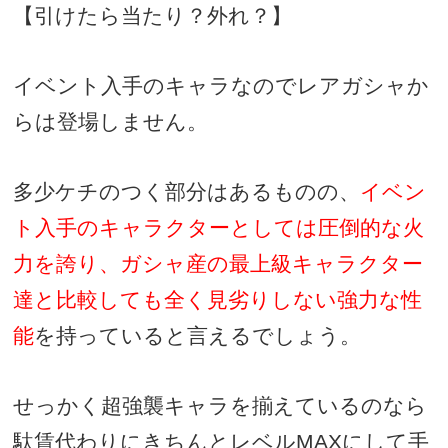
【引けたら当たり？外れ？】
イベント入手のキャラなのでレアガシャか
らは登場しません。
多少ケチのつく部分はあるものの、
イベン
ト入手のキャラクターとしては圧倒的な火
力を誇り、ガシャ産の最上級キャラクター
達と比較しても全く見劣りしない強力な性
能
を持っていると言えるでしょう。
せっかく超強襲キャラを揃えているのなら
駄賃代わりにきちんとレベル
MAX
にして手