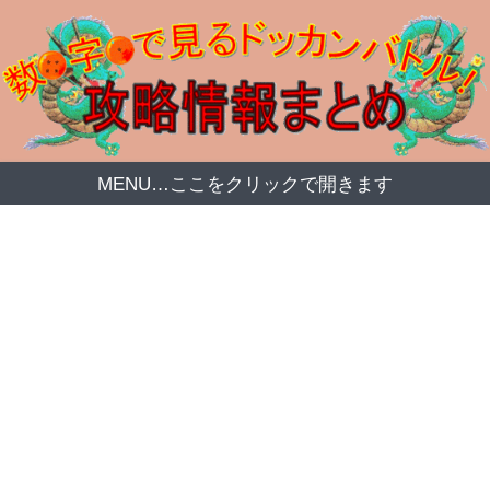
MENU…ここをクリックで開きます