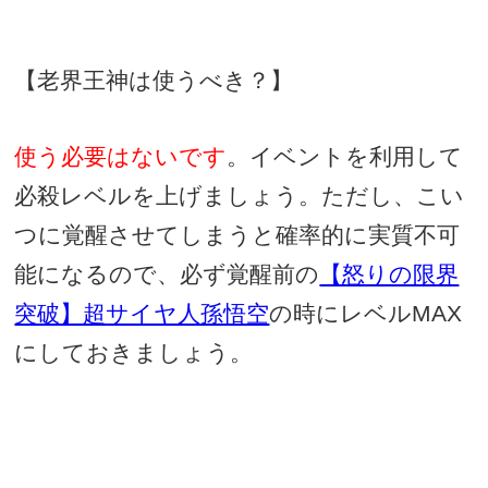
【老界王神は使うべき？】
使う必要はないです
。イベントを利用して
必殺レベルを上げましょう。ただし、こい
つに覚醒させてしまうと確率的に実質不可
能になるので、必ず覚醒前の
【怒りの限界
突破】超サイヤ人孫悟空
の時にレベル
MAX
にしておきましょう。