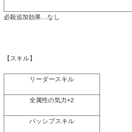
必殺追加効果…なし
【スキル】
リーダースキル
全属性の気力
+2
パッシブスキル