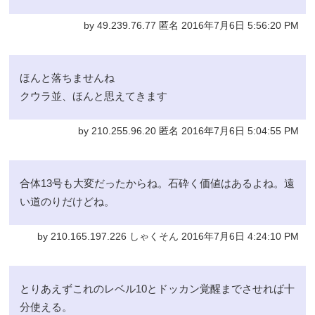
by 49.239.76.77 匿名 2016年7月6日 5:56:20 PM
ほんと落ちませんね
クウラ並、ほんと思えてきます
by 210.255.96.20 匿名 2016年7月6日 5:04:55 PM
合体13号も大変だったからね。石砕く価値はあるよね。遠
い道のりだけどね。
by 210.165.197.226 しゃくそん 2016年7月6日 4:24:10 PM
とりあえずこれのレベル10とドッカン覚醒までさせれば十
分使える。