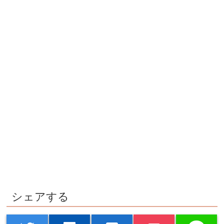
シェアする