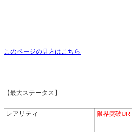
このページの見方はこちら
【最大ステータス】
レアリティ
限界突破
UR