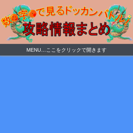
MENU…ここをクリックで開きます