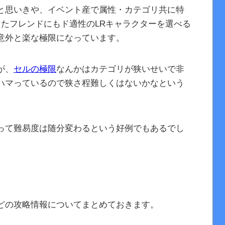
と思いきや、イベント産で属性・カテゴリ共に特
またフレンドにもド適性のLRキャラクターを選べる
意外と楽な極限になっています。
が、
セルの極限
なんかはカテゴリが狭いせいで非
ハマっているので狭さ程難しくはないかなという
って難易度は随分変わるという好例でもあるでし
どの攻略情報についてまとめておきます。