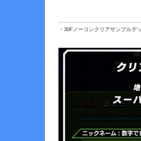
・30Fノーコンクリアサンプルデ