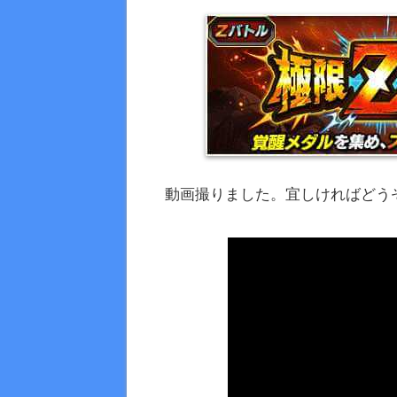
動画撮りました。宜しければどう