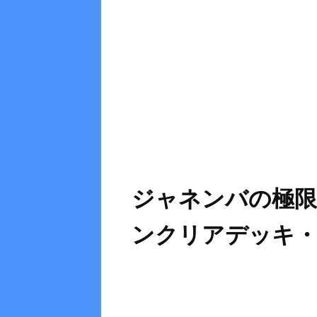
ジャネンバの極限
ンクリアデッキ・