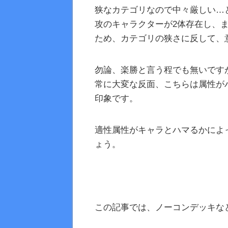
狭なカテゴリなので中々厳しい…
攻のキャラクターが2体存在し、
ため、カテゴリの狭さに反して、
勿論、楽勝と言う程でも無いです
常に大変な反面、こちらは属性が
印象です。
適性属性がキャラとハマるかによ
ょう。
この記事では、ノーコンデッキな