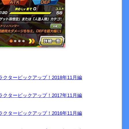
クターピックアップ！2018年11月編
クターピックアップ！2017年11月編
クターピックアップ！2016年11月編