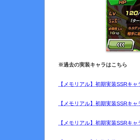
※過去の実装キャラはこちら
【メモリアル】初期実装SSRキャラ
【メモリアル】初期実装SSRキャラ
【メモリアル】初期実装SSRキャラ