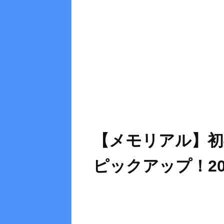
【メモリアル】初
ピックアップ！20