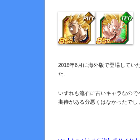
2018年6月に海外版で登場して
た。
いずれも流石に古いキャラなので
期待がある分悪くはなかったでし