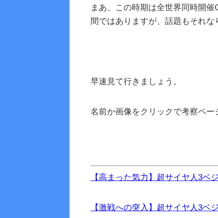
まあ、この時期は全世界同時開催
間ではありますが、話題もそれな
早速見て行きましょう。
名前か画像をクリックで考察ペー
【高まった気力】超サイヤ人3ベ
【激戦への突入】超サイヤ人3ベジー