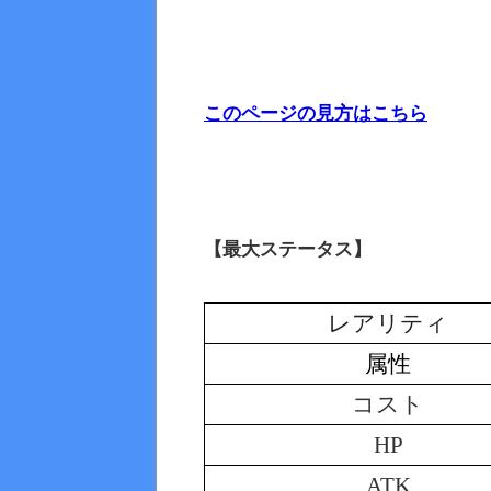
このページの見方はこちら
【最大ステータス】
レアリティ
属性
コスト
HP
ATK