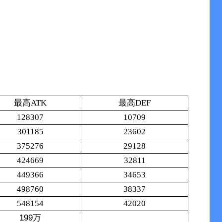
最高ATK
最高DEF
128307
10709
301185
23602
375276
29128
424669
32811
449366
34653
498760
38337
548154
42020
199万