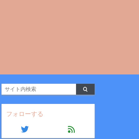
フォローする
twitter
feed