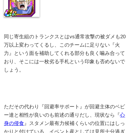
同じ寄生組のトランクスとはvs通常攻撃の被ダメも20
万以上変わってくるし、このチームに足りない『火
力』という面を補助してくれる部分も良く噛み合って
おり、そこには一枚劣る手札という印象も否めないで
しょう。
ただその代わり『回避率サポート』が回避主体のベビ
ー達と相性が良いのも前述の通りだし、現状なら『
心
身の侵食
』スタメン最有力候補くらいの位置にはしっ
かりと付けている、イベント産としては見所十分過ぎ