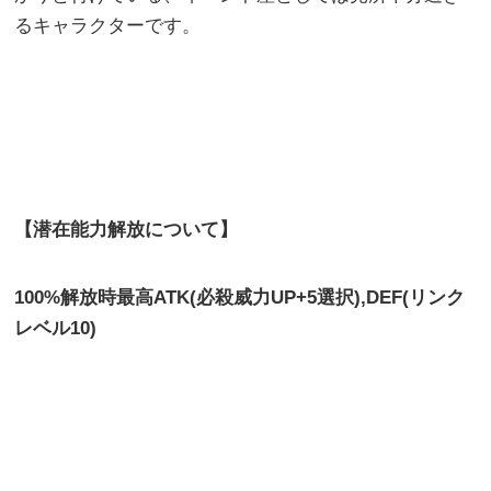
るキャラクターです。
【潜在能力解放について】
100%解放時最高ATK(必殺威力UP+5選択),DEF(リンク
レベル10)