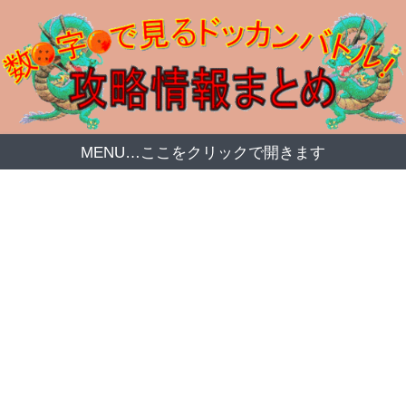
MENU…ここをクリックで開きます