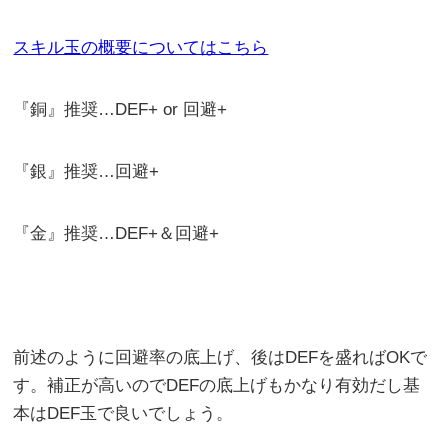
スキル玉の概要についてはこちら
『銅』推奨…DEF+ or 回避+
『銀』推奨…回避+
『金』推奨…DEF+＆回避+
前述のように回避率の底上げ、後はDEFを盛ればOKで
す。補正が高いのでDEFの底上げもかなり有効だし基
本はDEF玉で良いでしょう。