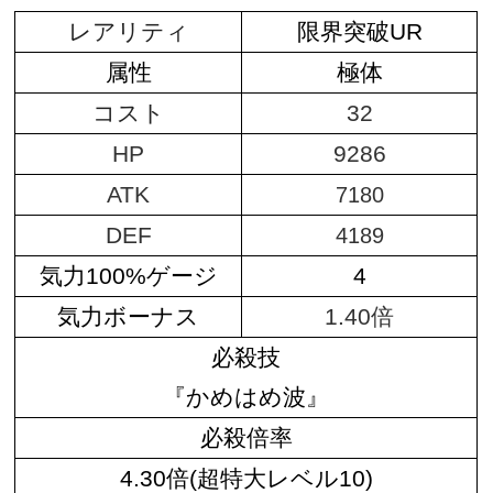
レアリティ
限界突破UR
属性
極体
コスト
32
HP
9286
ATK
7180
DEF
4189
気力100%ゲージ
4
気力ボーナス
1.40倍
必殺技
『かめはめ波』
必殺倍率
4.30倍(超特大レベル10)