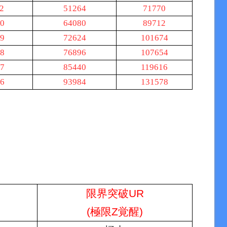
2
51264
71770
0
64080
89712
9
72624
101674
8
76896
107654
7
85440
119616
6
93984
131578
限界突破UR
(極限Z覚醒)