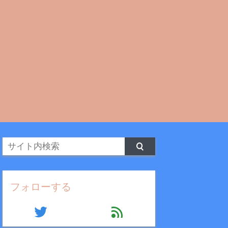
フォローする
twitter
feed