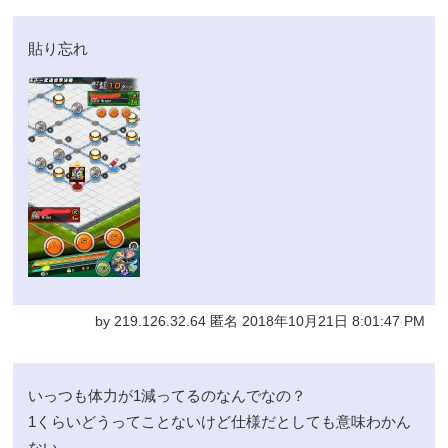
貼り忘れ
by 219.126.32.64 匿名 2018年10月21日 8:01:47 PM
いっつも体力が1減ってるのなんでなの？
1くらいどうってことないけど仕様だとしても意味わかん
ない