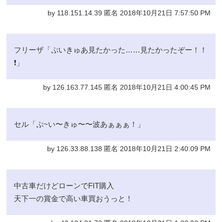
by 118.151.14.39 匿名 2018年10月21日 7:57:50 PM
フリーザ「ぷいきゅあ見たかった……見たかったぞー！！
❗️」
by 126.163.77.145 匿名 2018年10月21日 4:00:45 PM
セル「ぷ~い〜きゅ〜〜波あぁぁぁ！」
by 126.33.88.138 匿名 2018年10月21日 2:40:09 PM
中古車だけどローンでFIT購入
天下一の賞金で高い車買おうっと！