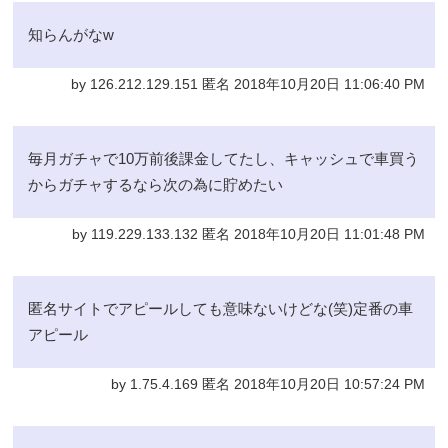
知らんがなw
by 126.212.129.151 匿名 2018年10月20日 11:06:40 PM
毎月ガチャで10万前後課金してたし、キャッシュで車買う
からガチャするなら次の為に貯めたい
by 119.229.133.132 匿名 2018年10月20日 11:01:48 PM
匿名サイトでアピールしても意味ないけどな(笑)定番の車
アピール
by 1.75.4.169 匿名 2018年10月20日 10:57:24 PM