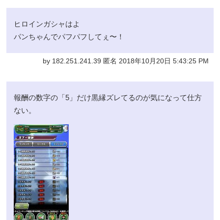
ヒロインガシャはよ
パンちゃんでパフパフしてぇ〜！
by 182.251.241.39 匿名 2018年10月20日 5:43:25 PM
報酬の数字の「5」だけ黒縁ズレてるのが気になって仕方
ない。