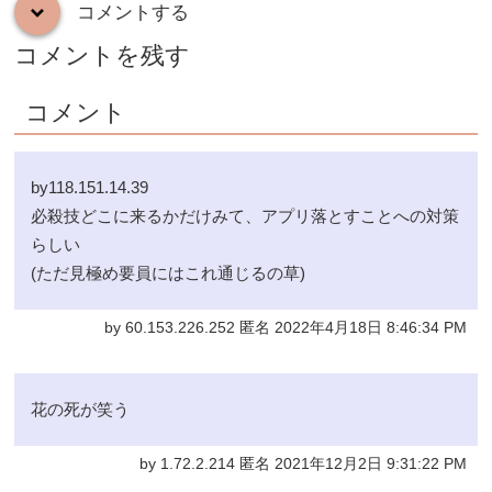
コメントする
down
コメントを残す
コメント
by118.151.14.39
必殺技どこに来るかだけみて、アプリ落とすことへの対策
らしい
(ただ見極め要員にはこれ通じるの草)
by 60.153.226.252 匿名 2022年4月18日 8:46:34 PM
花の死が笑う
by 1.72.2.214 匿名 2021年12月2日 9:31:22 PM