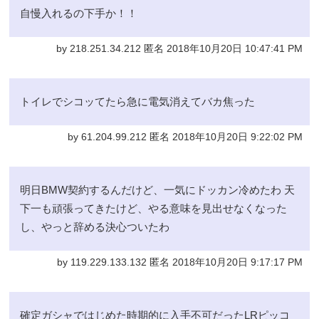
自慢入れるの下手か！！
by 218.251.34.212 匿名 2018年10月20日 10:47:41 PM
トイレでシコッてたら急に電気消えてバカ焦った
by 61.204.99.212 匿名 2018年10月20日 9:22:02 PM
明日BMW契約するんだけど、一気にドッカン冷めたわ 天
下一も頑張ってきたけど、やる意味を見出せなくなった
し、やっと辞める決心ついたわ
by 119.229.133.132 匿名 2018年10月20日 9:17:17 PM
確定ガシャではじめた時期的に入手不可だったLRピッコ