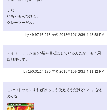
また、
いちゃもんつけて、
クレーマーだね。
by 49.97.95.218 匿名 2018年10月20日 4:48:58 PM
デイリーミッション5勝を目標にしているんだが、もう周
回無理っす。
by 150.31.24.170 匿名 2018年10月20日 4:11:12 PM
こいつドッカンすればけっこう使えそうだけどいつになる
のかな