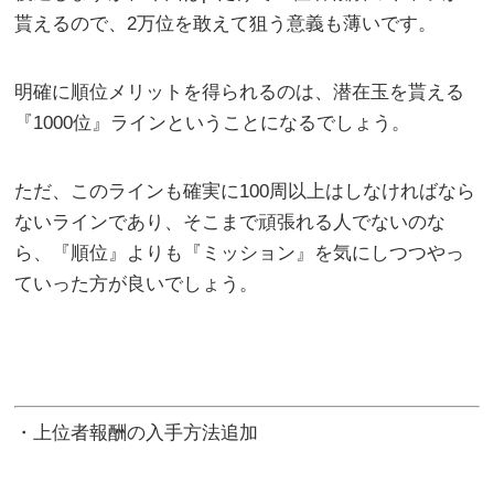
貰えるので、2万位を敢えて狙う意義も薄いです。
明確に順位メリットを得られるのは、潜在玉を貰える
『1000位』ラインということになるでしょう。
ただ、このラインも確実に100周以上はしなければなら
ないラインであり、そこまで頑張れる人でないのな
ら、『順位』よりも『ミッション』を気にしつつやっ
ていった方が良いでしょう。
・上位者報酬の入手方法追加