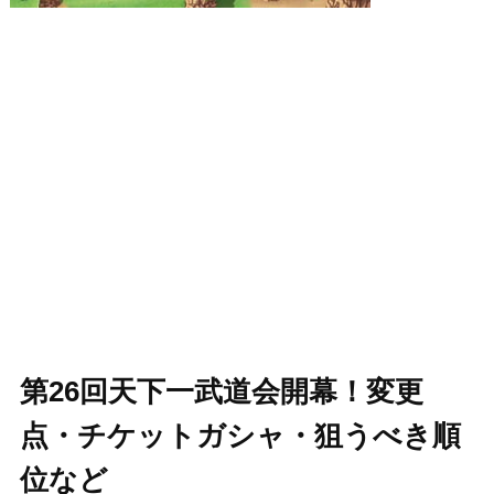
第26回天下一武道会開幕！変更
点・チケットガシャ・狙うべき順
位など