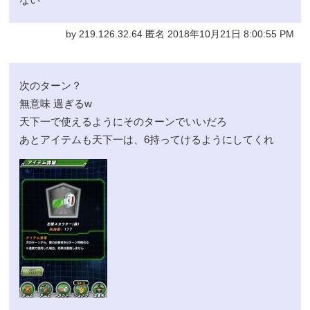
by 219.126.32.64 匿名 2018年10月21日 8:00:55 PM
次のターン？
無意味 過ぎるw
天下一で使えるようにそのターンでいいだろ
あとアイテムも天下一は、6持ってけるようにしてくれ