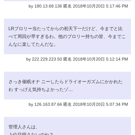
by 180.13.68.136 匿名 2018年10月20日 5:17:46 PM
LRブロリー当たってからの初天下一だけど、今までと比
べて周回が早すぎるわ。他のブロリー持ちの皆、今までこ
んなに楽してたんだな。
by 222.229.223.50 匿名 2018年10月20日 5:12:14 PM
さっき催眠オナ ニーしたらドライオーガズムにかかれた
わ すっげえ気持ちよかったゾ…
by 126.163.87.66 匿名 2018年10月20日 5:07:34 PM
管理人さんは、
上位目指さないのね？