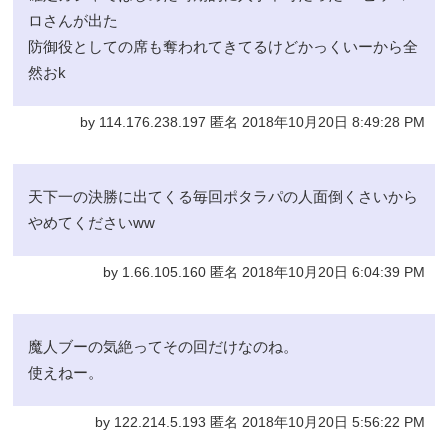
ロさんが出た
防御役としての席も奪われてきてるけどかっくいーから全
然おk
by 114.176.238.197 匿名 2018年10月20日 8:49:28 PM
天下一の決勝に出てくる毎回ポタラパの人面倒くさいから
やめてくださいww
by 1.66.105.160 匿名 2018年10月20日 6:04:39 PM
魔人ブーの気絶ってその回だけなのね。
使えねー。
by 122.214.5.193 匿名 2018年10月20日 5:56:22 PM