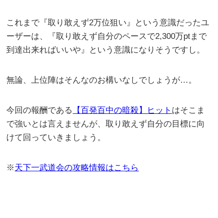
これまで『取り敢えず2万位狙い』という意識だったユ
ーザーは、『取り敢えず自分のペースで2,300万ptまで
到達出来ればいいや』という意識になりそうですし。
無論、上位陣はそんなのお構いなしでしょうが…。
今回の報酬である
【百発百中の暗殺】ヒット
はそこま
で強いとは言えませんが、取り敢えず自分の目標に向
けて回っていきましょう。
※
天下一武道会の攻略情報はこちら