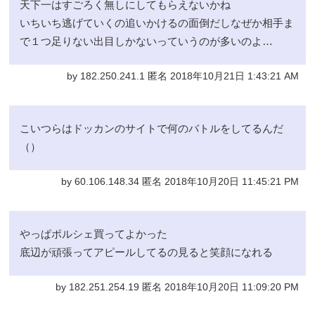
天下一はすごろく無しにしてもらえないかね
いちいち逃げていくの追いかけるの面倒だしなぜか相手ま
で１つ足りない出目しかないっていうのが多いのよ…
by 182.250.241.1 匿名 2018年10月21日 1:43:21 AM
こいつらはドッカンのサイトで何のバトルをしてるんだ
（）
by 60.106.148.34 匿名 2018年10月20日 11:45:21 PM
やっぱポルシェ買ってよかった
底辺が頑張ってアピールしてるの見ると笑顔になれる
by 182.251.254.19 匿名 2018年10月20日 11:09:20 PM