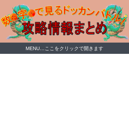
MENU…ここをクリックで開きます