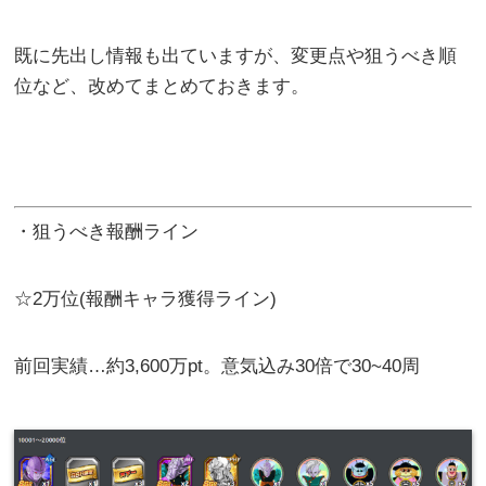
既に先出し情報も出ていますが、変更点や狙うべき順
位など、改めてまとめておきます。
・狙うべき報酬ライン
☆2万位(報酬キャラ獲得ライン)
前回実績…約3,600万pt。意気込み30倍で30~40周