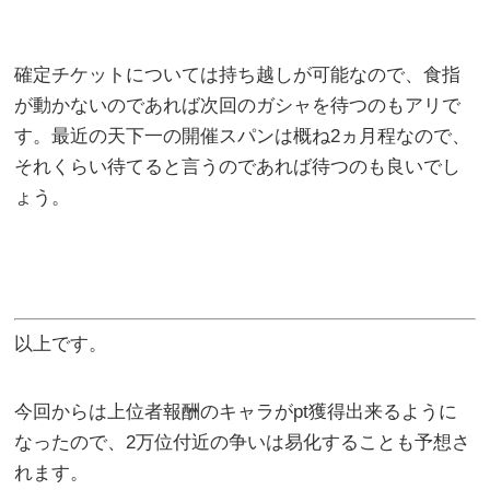
確定チケットについては持ち越しが可能なので、食指
が動かないのであれば次回のガシャを待つのもアリで
す。最近の天下一の開催スパンは概ね2ヵ月程なので、
それくらい待てると言うのであれば待つのも良いでし
ょう。
以上です。
今回からは上位者報酬のキャラがpt獲得出来るように
なったので、2万位付近の争いは易化することも予想さ
れます。