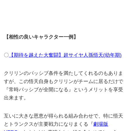
【相性の良いキャラクター一例】
〇
【期待を越えた大奮闘】超サイヤ人孫悟天(幼年期)
クリリンのパッシブ条件を満たしてくれるのもありま
すが、この悟天自身もクリリンがチームに居るだけで
『常時パッシブが全開になる』というメリットを享受
出来ます。
互いに大きな恩恵が得られる組み合わせで、特に悟天
とトランクスが主要戦力になりまくる『
劇場版