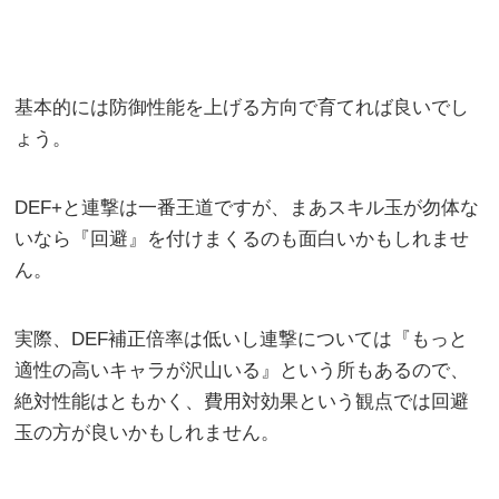
基本的には防御性能を上げる方向で育てれば良いでし
ょう。
DEF+と連撃は一番王道ですが、まあスキル玉が勿体な
いなら『回避』を付けまくるのも面白いかもしれませ
ん。
実際、DEF補正倍率は低いし連撃については『もっと
適性の高いキャラが沢山いる』という所もあるので、
絶対性能はともかく、費用対効果という観点では回避
玉の方が良いかもしれません。