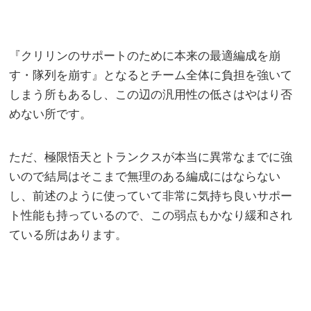
『クリリンのサポートのために本来の最適編成を崩
す・隊列を崩す』となるとチーム全体に負担を強いて
しまう所もあるし、この辺の汎用性の低さはやはり否
めない所です。
ただ、極限悟天とトランクスが本当に異常なまでに強
いので結局はそこまで無理のある編成にはならない
し、前述のように使っていて非常に気持ち良いサポー
ト性能も持っているので、この弱点もかなり緩和され
ている所はあります。