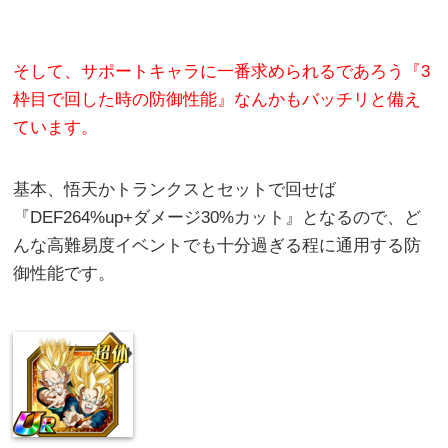
そして、サポートキャラに一番求められるであろう『3
枠目で回した時の防御性能』なんかもバッチリと備え
ています。
基本、悟天かトランクスとセットで回せば
『DEF264%up+ダメージ30%カット』となるので、ど
んな高難易度イベントでも十分過ぎる程に通用する防
御性能です。