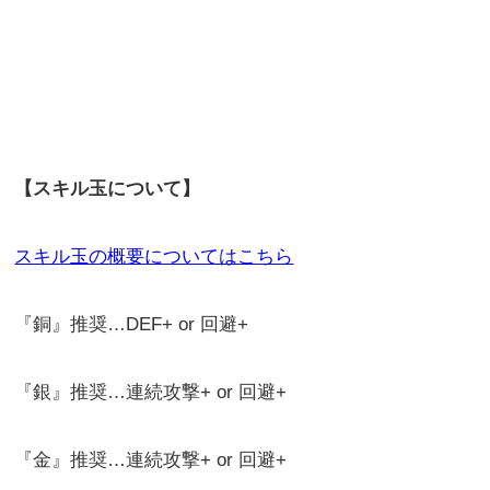
【スキル玉について】
スキル玉の概要についてはこちら
『銅』推奨…DEF+ or 回避+
『銀』推奨…連続攻撃+ or 回避+
『金』推奨…連続攻撃+ or 回避+