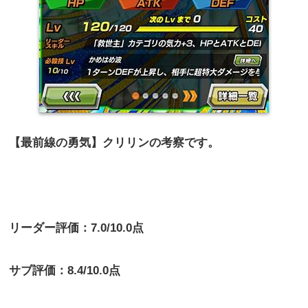
【最前線の勇気】クリリンの考察です。
リーダー評価：7.0/10.0点
サブ評価：8.4/10.0点