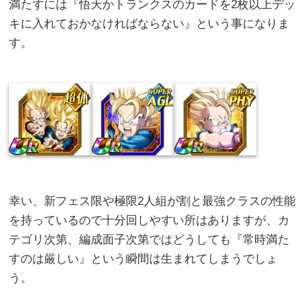
満たすには『悟天かトランクスのカードを2枚以上デッ
キに入れておかなければならない』という事になりま
す。
幸い、新フェス限や極限2人組が割と最強クラスの性能
を持っているので十分回しやすい所はありますが、カ
テゴリ次第、編成面子次第ではどうしても『常時満た
すのは厳しい』という瞬間は生まれてしまうでしょ
う。