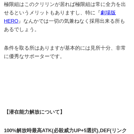
極限組はこのクリリンが居れば極限組は常に全力を出
せるというメリットもありますし、特に『
劇場版
HERO
』なんかでは一切の気兼ねなく採用出来る所も
あるでしょう。
条件を取る所はありますが基本的には見所十分、非常
に優秀なサポーターです。
【潜在能力解放について】
100%解放時最高ATK(必殺威力UP+5選択),DEF(リンク