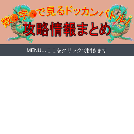
MENU…ここをクリックで開きます