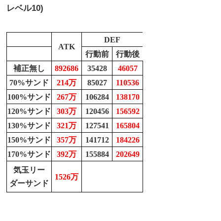
レベル10)
DEF
ATK
行動前
行動後
補正無し
892686
35428
46057
70%サンド
214万
85027
110536
100%サンド
267万
106284
138170
120%サンド
303万
120456
156592
130%サンド
321万
127541
165804
150%サンド
357万
141712
184226
170%サンド
392万
155884
202649
気玉リー
1526万
ダーサンド