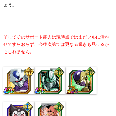
ょう。
そしてそのサポート能力は現時点ではまだフルに活か
せてすらおらず、今後次第では更なる輝きも見せるか
もしれません。