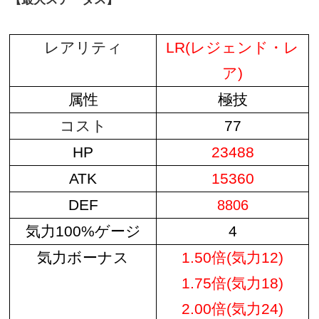
レアリティ
LR(レジェンド・レ
ア)
属性
極技
コスト
77
HP
23488
ATK
15360
DEF
8806
気力100%ゲージ
4
気力ボーナス
1.50倍(気力12)
1.75倍(気力18)
2.00倍(気力24)