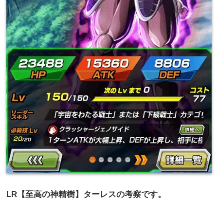
LR【至高の神精樹】ターレスの考察です。