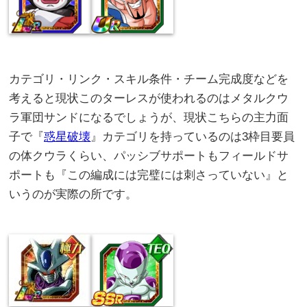
カテゴリ・リンク・スキル条件・チーム完成度などを
考えると現状このターレスが使われるのはメタルクウ
ラ軍団サンドになるでしょうが、現状こちらの主力面
子で『
惑星破壊
』カテゴリを持っているのは3枠目要員
の体クウラくらい、パッシブサポートもフィールドサ
ポートも『この編成には完璧には刺さっていない』と
いうのが実際の所です。