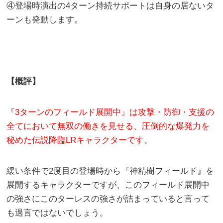
④登場時演出の4ターン持続サポートは自身の居ないタ
ーンも発動します。
【概評】
『3ターンのフィールド展開中』は攻撃・防御・支援の
全てにおいて無双の働きを見せる、圧倒的な爆発力を
秘めた伝説降臨LRキャラクターです。
緩い条件で2度目の登場時から『神精樹フィールド』を
展開するキャラクターですが、このフィールド展開中
の強さにこのターレスの強さが詰まっていると言って
も過言ではないでしょう。