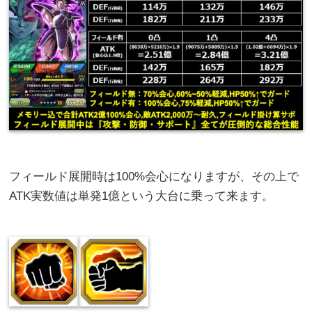
フィールド展開時は100%会心になりますが、その上で
ATK実数値は単発1億という大台に乗って来ます。