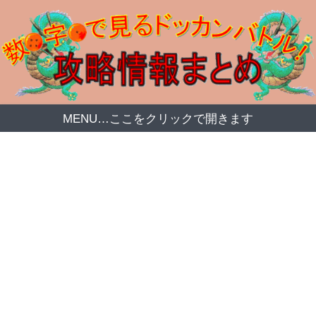
MENU…ここをクリックで開きます