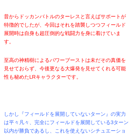
昔からドッカンバトルのターレスと言えばサポートが
特徴的でしたが、今回はそれを踏襲しつつフィールド
展開時は自身も超圧倒的な戦闘力を身に着けていま
す。
至高の神精樹によるパワーブーストは未だその真価を
見せておらず、今後更なる大爆発を見せてくれる可能
性も秘めたLRキャラクターです。
しかし『フィールドを展開していないターン』の実力
は平々凡々、完全にフィールドを展開している3ターン
以内が勝負であるし、これを使えないシチュエーショ