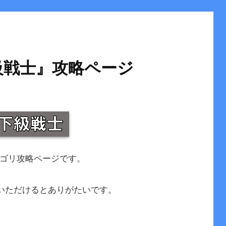
級戦士』攻略ページ
ゴリ攻略ページです。
いただけるとありがたいです。