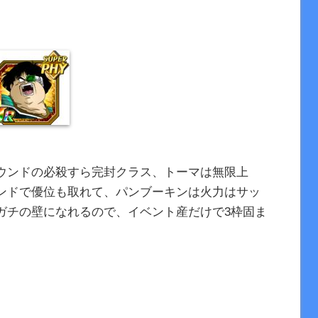
ウンドの必殺すら完封クラス、トーマは無限上
ンドで優位も取れて、パンブーキンは火力はサッ
ガチの壁になれるので、イベント産だけで3枠固ま