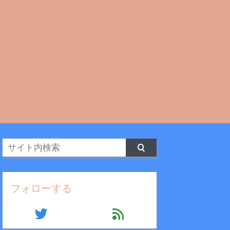
フォローする
twitter
feed