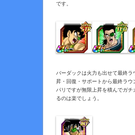
です。
バーダックは火力も出せて最終ラ
昇・回復・サポートから最終ラウ
パリですが無限上昇を積んでガチ
るのは楽でしょう。