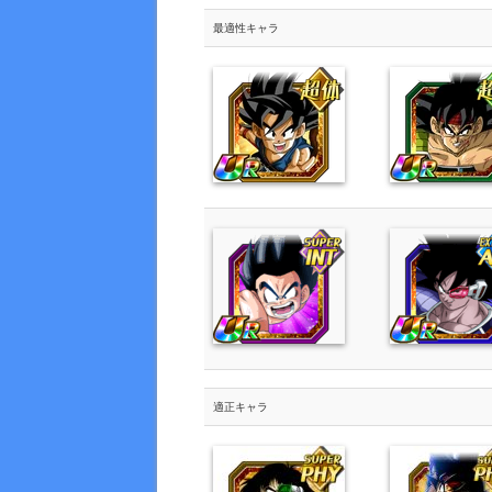
最適性キャラ
適正キャラ