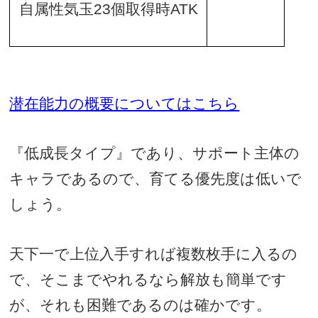
自属性気玉
23
個取得時
ATK
潜在能力の概要についてはこちら
『低成長タイプ』であり、サポート主体の
キャラであるので、育てる優先度は低いで
しょう。
天下一で上位入手すれば複数枚手に入るの
で、そこまでやれるなら解放も簡単です
が、それも困難であるのは確かです。