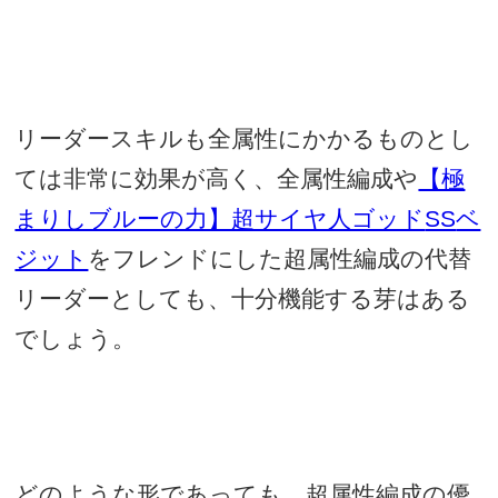
リーダースキルも全属性にかかるものとし
ては非常に効果が高く、全属性編成や
【極
まりしブルーの力】超サイヤ人ゴッド
SS
ベ
ジット
をフレンドにした超属性編成の代替
リーダーとしても、十分機能する芽はある
でしょう。
どのような形であっても、超属性編成の優