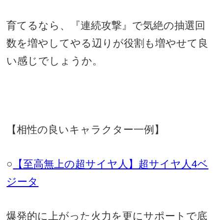
育てるなら、『連続攻撃』で気絶の抽選回
数を増やしてやる辺りが役割も増やせて良
い感じでしょうか。
【相性の良いキャラクター一例】
○
【至高無上の超サイヤ人】超サイヤ人
4
ベ
ジータ
爆発的に上がった火力を更にサポートで底