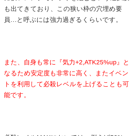
も出てきており、この狭い枠の穴埋め要
員…と呼ぶには強力過ぎるくらいです。
また、自身も常に『気力
+2,ATK25%up
』と
なるため安定度も非常に高く、またイベン
トを利用して必殺レベルを上げることも可
能です。