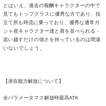
とはいえ、過去の報酬キャラクターの中で
見てもトップクラスに優秀な方であり、役
立て所も時流に乗っており、優秀な通常ガ
シャ産キャラクター達と肩を並べられる・
追い越すだけの強さを持っているのは間違
いないでしょう。
【潜在能力解放について】
全パラメータマス解放時最高
ATK