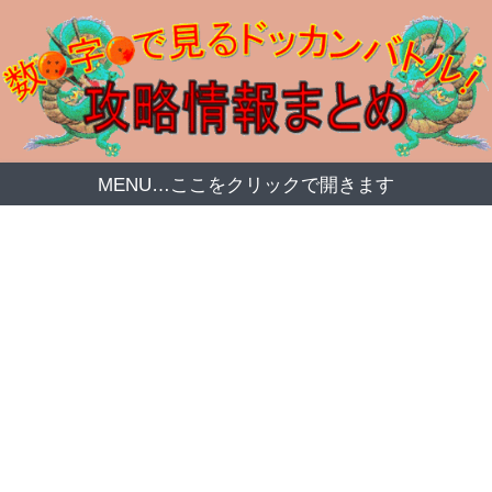
MENU…ここをクリックで開きます