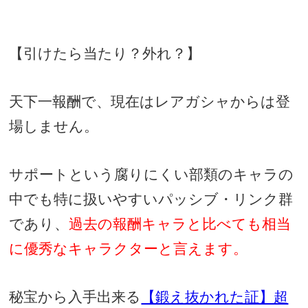
【引けたら当たり？外れ？】
天下一報酬で、現在はレアガシャからは登
場しません。
サポートという腐りにくい部類のキャラの
中でも特に扱いやすいパッシブ・リンク群
であり、
過去の報酬キャラと比べても相当
に優秀なキャラクターと言えます。
秘宝から入手出来る
【鍛え抜かれた証】超