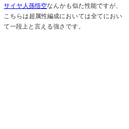
サイヤ人孫悟空
なんかも似た性能ですが、
こちらは超属性編成においては全てにおい
て一段上と言える強さです。