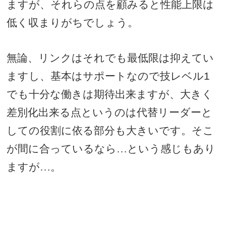
ますが、それらの点を顧みると性能上限は
低く収まりがちでしょう。
無論、リンクはそれでも最低限は抑えてい
ますし、基本はサポートなので技レベル
1
でも十分な働きは期待出来ますが、大きく
差別化出来る点というのは代替リーダーと
しての役割に依る部分も大きいです。そこ
が間に合っているなら…という感じもあり
ますが…。