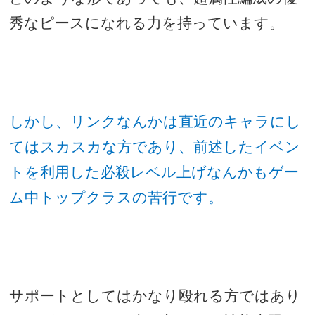
秀なピースになれる力を持っています。
しかし、リンクなんかは直近のキャラにし
てはスカスカな方であり、前述したイベン
トを利用した必殺レベル上げなんかもゲー
ム中トップクラスの苦行です。
サポートとしてはかなり殴れる方ではあり