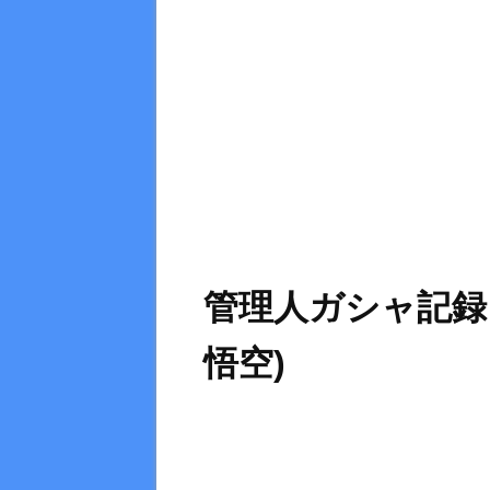
管理人ガシャ記録
悟空)