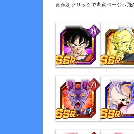
画像をクリックで考察ページへ飛