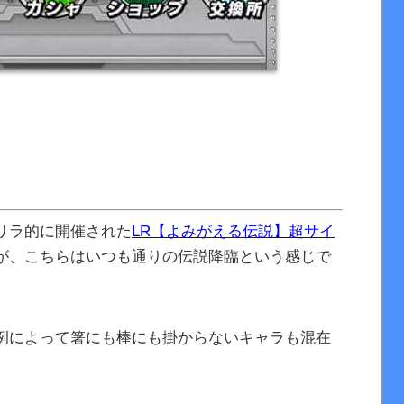
リラ的に開催された
LR【よみがえる伝説】超サイ
が、こちらはいつも通りの伝説降臨という感じで
例によって箸にも棒にも掛からないキャラも混在