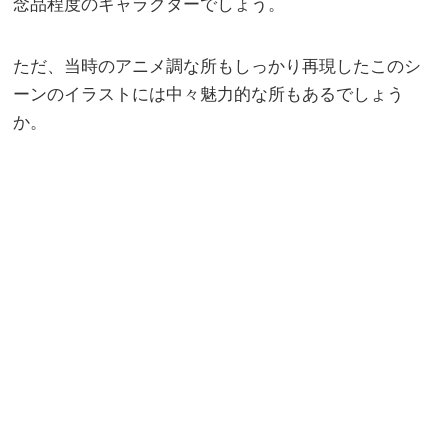
念品程度のキャラクターでしょう。
ただ、当時のアニメ調な所もしっかり再現したこのシ
ーンのイラストには中々魅力的な所もあるでしょう
か。