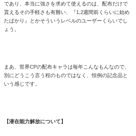
であり、本当に強さを求めて使えるのは、配布だけで
貰えるその手軽さも有難い、『1,2週間前くらいに始め
たばかり』とかそういうレベルのユーザーくらいでし
ょう。
まあ、世界CPの配布キャラは毎年こんなもんなので、
別にどうこう言う程のものではなく、恒例の記念品と
いう感じです。
【潜在能力解放について】