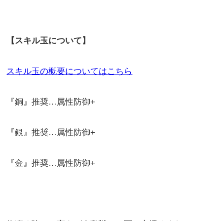
【スキル玉について】
スキル玉の概要についてはこちら
『銅』推奨…属性防御+
『銀』推奨…属性防御+
『金』推奨…属性防御+