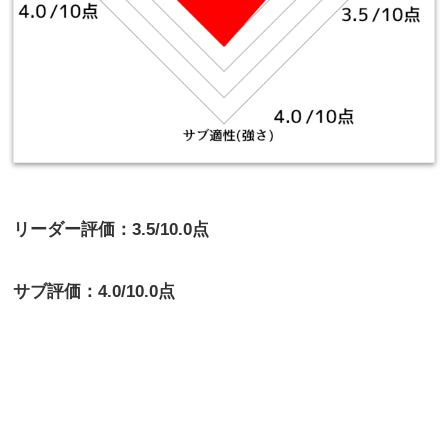
リーダー評価：3.5/10.0点
サブ評価：4.0/10.0点