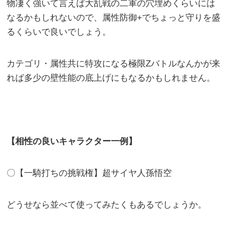
物凄く強いて言えば大乱戦の二軍の穴埋めくらいには
なるかもしれないので、属性防御+でちょっと守りを盛
るくらいで良いでしょう。
カテゴリ・属性共に特攻になる極限Zバトルなんかが来
れば多少の壁性能の底上げにもなるかもしれません。
【相性の良いキャラクター一例】
〇【一騎打ちの挑戦権】超サイヤ人孫悟空
どうせなら並べて使ってみたくもあるでしょうか。