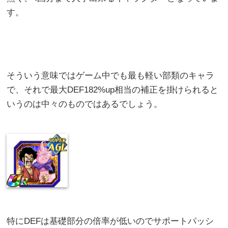
す。
そういう意味ではゲーム中でも最も軽い部類のキャラ
で、それで最大DEF182%up相当の補正を掛けられると
いうのは中々のものではあるでしょう。
特にDEFは基礎部分の倍率が低いのでサポートパッシ