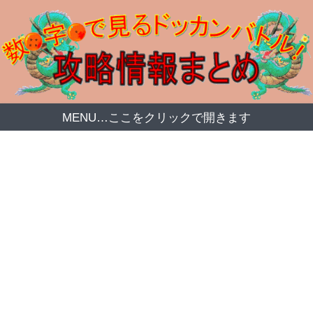
MENU…ここをクリックで開きます