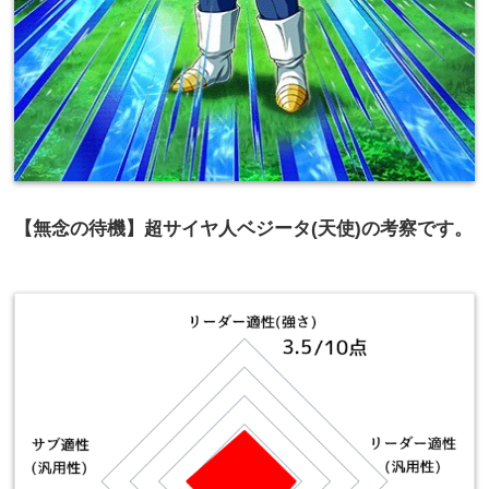
【無念の待機】超サイヤ人ベジータ(天使)の考察です。