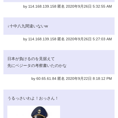
by 114.168.139.158 匿名 2020年9月26日 5:32:55 AM
↓十中八九間違いないw
by 114.168.139.158 匿名 2020年9月26日 5:27:03 AM
日本が負けるのを見据えて
先にベジータの考察書いたのかな
by 60.65.61.84 匿名 2020年9月22日 8:18:12 PM
うるっさいわよ！おっさん！