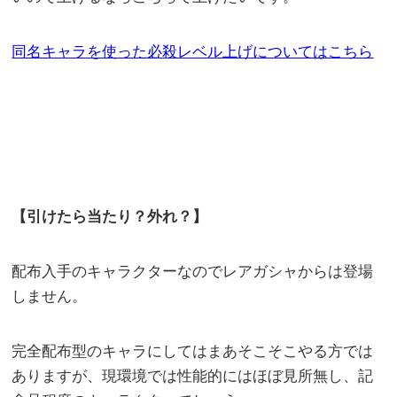
同名キャラを使った必
殺レベル上げについてはこちら
【引けたら当たり？外れ？】
配布入手のキャラクターなのでレアガシャからは登場
しません。
完全配布型のキャラにしてはまあそこそこやる方では
ありますが、現環境では性能的にはほぼ見所無し、記