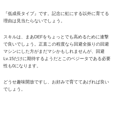
『低成長タイプ』です。記念に虹にする以外に育てる
理由は見当たらないでしょう。
スキルは、まあDEFをちょっとでも高めるために連撃
で良いでしょう。正直この程度なら回避全振りの回避
マシンにした方がまだマシかもしれませんが、回避
Lv.15だけに期待するようだとこのベジータである必要
性も0になります。
どうせ趣味開放ですし、お好みで育ててあげれば良い
でしょう。