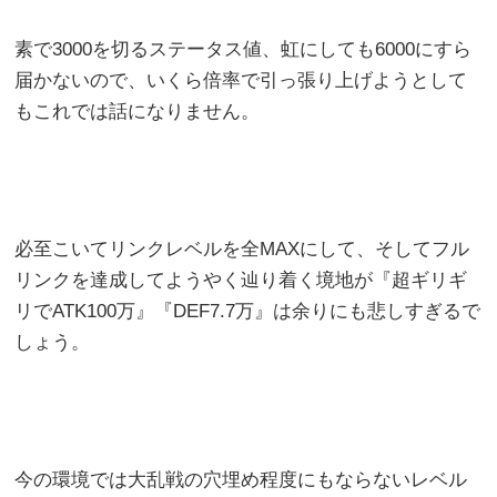
素で3000を切るステータス値、虹にしても6000にすら
届かないので、いくら倍率で引っ張り上げようとして
もこれでは話になりません。
必至こいてリンクレベルを全MAXにして、そしてフル
リンクを達成してようやく辿り着く境地が『超ギリギ
リでATK100万』『DEF7.7万』は余りにも悲しすぎるで
しょう。
今の環境では大乱戦の穴埋め程度にもならないレベル