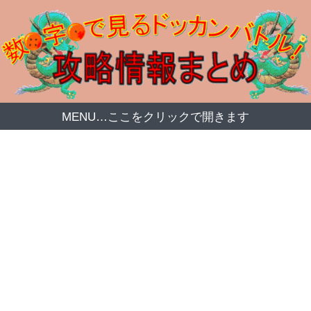
MENU…ここをクリックで開きます