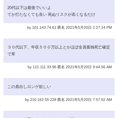
20代以下は最後でいいよ
てか打たなくても良い 死ぬリスクが高くなるだけ
by 101.143.74.61 匿名 2021年5月20日 2:27:14 PM
３０代以下、年収５００万以上とかほぼ全員孤独死亡確定
で草
by 121.111.33.96 匿名 2021年5月20日 9:44:56 AM
この肩出しロンゲ欲しい
by 210.162.55.228 匿名 2021年5月20日 7:57:02 AM