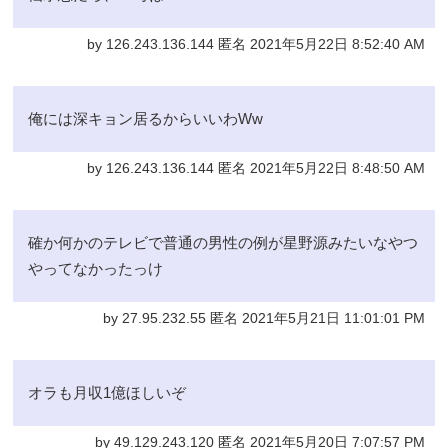
by 126.243.136.144 匿名 2021年5月22日 8:52:40 AM
俺には深キョン居るからいいわWw
by 126.243.136.144 匿名 2021年5月22日 8:48:50 AM
確か何かのテレビで普通の男性の例が星野源みたいなやつ
やってなかったっけ
by 27.95.232.55 匿名 2021年5月21日 11:01:01 PM
オラも月収1億ほしいぞ
by 49.129.243.120 匿名 2021年5月20日 7:07:57 PM