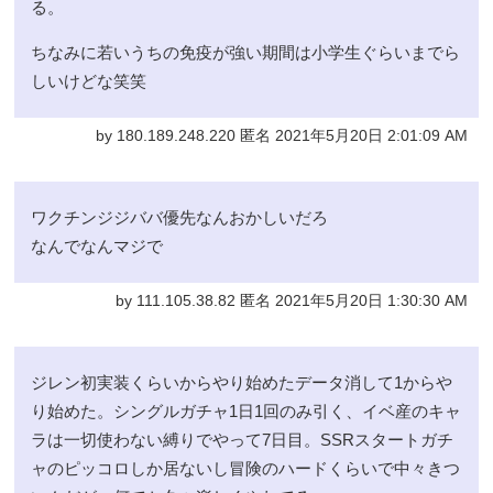
る。
ちなみに若いうちの免疫が強い期間は小学生ぐらいまでら
しいけどな笑笑
by 180.189.248.220 匿名 2021年5月20日 2:01:09 AM
ワクチンジジババ優先なんおかしいだろ
なんでなんマジで
by 111.105.38.82 匿名 2021年5月20日 1:30:30 AM
ジレン初実装くらいからやり始めたデータ消して1からや
り始めた。シングルガチャ1日1回のみ引く、イベ産のキャ
ラは一切使わない縛りでやって7日目。SSRスタートガチ
ャのピッコロしか居ないし冒険のハードくらいで中々きつ