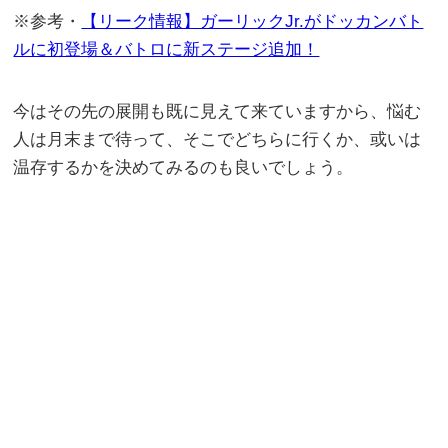
※参考・
【リーク情報】ガーリックJr.がドッカンバト
ルに初登場＆バトロに新ステージ追加！
今はその先の展開も既に見えて来ていますから、悩む
人は月末まで待って、そこでどちらに行くか、或いは
温存するかを決めてみるのも良いでしょう。