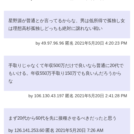
星野源が普通とか言ってるからな、男は低所得で孤独し女
は理想高杉孤独しどっちも絶対に譲れない戦い
by 49.97.96.96 匿名 2021年5月20日 4:20:23 PM
手取りじゃなくて年収500万だけで良いなら普通に20代で
もいける。年収550万手取り150万でも良いんだろうから
な
by 106.130.43.197 匿名 2021年5月20日 2:41:28 PM
まず20代から60代を先に接種させるべきだったと思う
by 126.141.253.60 匿名 2021年5月20日 7:26 AM