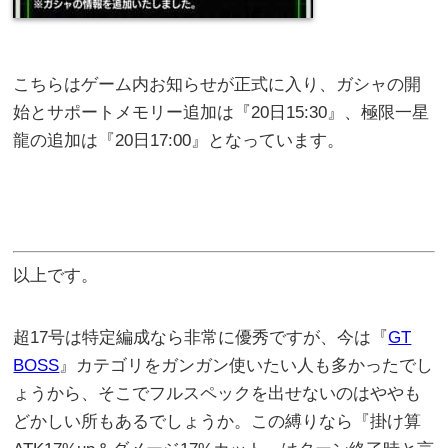
こちらはゲーム内お知らせが正式に入り、ガシャの開
始とサポートメモリー追加は『20日15:30』、極限一星
龍の追加は『20日17:00』となっています。
以上です。
超17号は特定編成なら非常に優秀ですが、今は『
GT
BOSS
』カテゴリをガンガン使いたい人も多かったでし
ょうから、そこでフルスペックを出せないのはややも
どかしい所もあるでしょうか。この縛りなら『掛け算