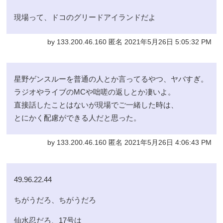
現場って、ドコのグリードアイランドだよ
by 133.200.46.160 匿名 2021年5月26日 5:05:32 PM
星野ゲンスルーを普通の人とか言ってるやつ、ヤバすぎ。
ラジオやライブのMCや咄嗟の返しとか凄いよ。
直接話したことはないが現場でご一緒した時は、
とにかく配慮ができる人だと思った。
by 133.200.46.160 匿名 2021年5月26日 4:06:43 PM
49.96.22.44
ちがうだろ、ちがうだろ
仙水忍だろ、17号は