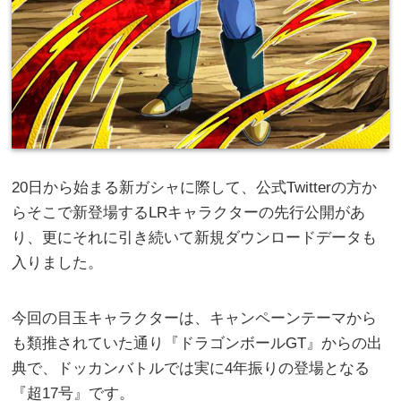
20日から始まる新ガシャに際して、公式Twitterの方か
らそこで新登場するLRキャラクターの先行公開があ
り、更にそれに引き続いて新規ダウンロードデータも
入りました。
今回の目玉キャラクターは、キャンペーンテーマから
も類推されていた通り『ドラゴンボールGT』からの出
典で、ドッカンバトルでは実に4年振りの登場となる
『超17号』です。