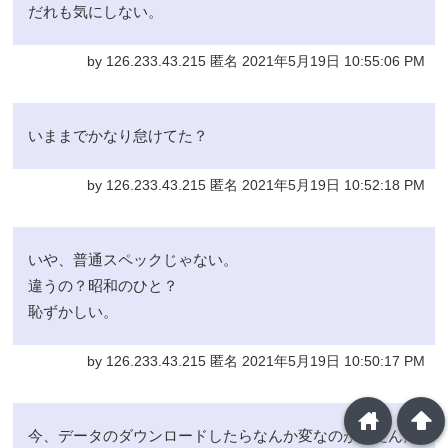
だれも気にしない。
by 126.233.43.215 匿名 2021年5月19日 10:55:06 PM
いままでかなり怠けてた？
by 126.233.43.215 匿名 2021年5月19日 10:52:18 PM
いや、普通スペックじゃない。
違うの？昭和のひと？
恥ずかしい。
by 126.233.43.215 匿名 2021年5月19日 10:50:17 PM
home
arrowup
今、データのダウンロードしたらなんか変なのが出たんだ