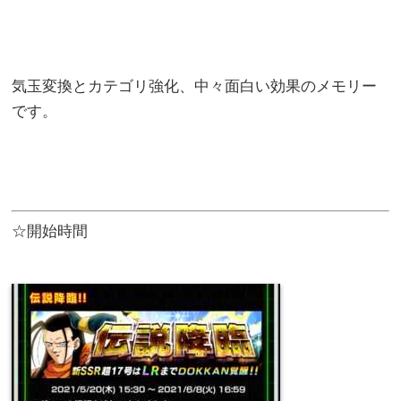
気玉変換とカテゴリ強化、中々面白い効果のメモリー
です。
☆開始時間