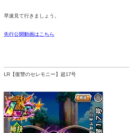
早速見て行きましょう。
先行公開動画はこちら
LR【復讐のセレモニー】超17号