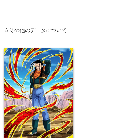
☆その他のデータについて