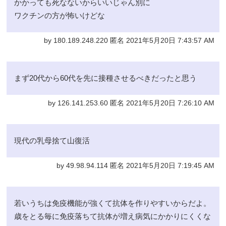
かかっても死なないからいいじゃん別に
ワクチンの方が怖いけどな
by 180.189.248.220 匿名 2021年5月20日 7:43:57 AM
まず20代から60代を先に接種させるべきだったと思う
by 126.141.253.60 匿名 2021年5月20日 7:26:10 AM
現代の乳母捨て山復活
by 49.98.94.114 匿名 2021年5月20日 7:19:45 AM
若いうちは免疫機能が強くて抗体を作りやすいからだよ。
歳をとる毎に免疫落ちて抗体が増え病気にかかりにくくな