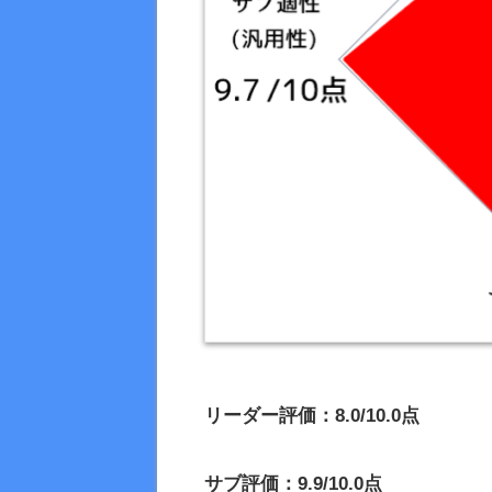
リーダー評価：8.0/10.0点
サブ評価：9.9/10.0点