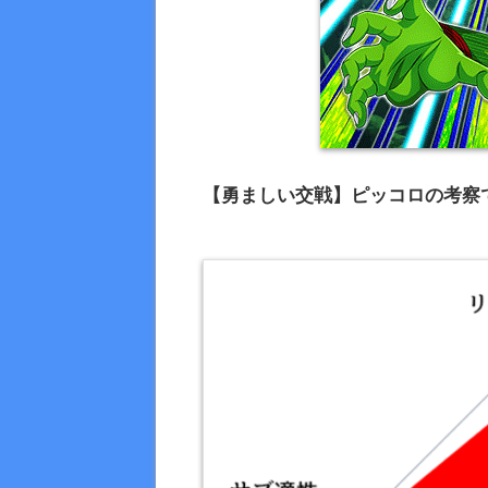
【勇ましい交戦】ピッコロの考察