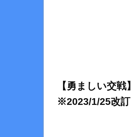
【勇ましい交戦
※2023/1/25改訂