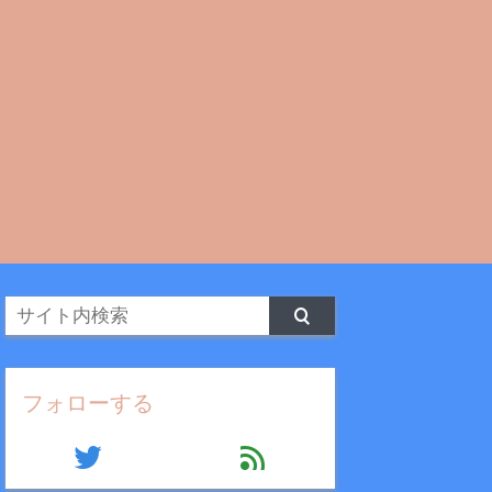
フォローする
twitter
feed