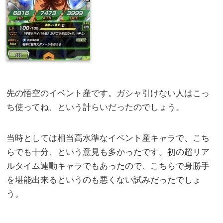
先の悟空のイベント産です。ガシャ引けない人はこっ
ち使ってね、という計らいだったのでしょう。
当時としては相当高水準なイベント産キャラで、こち
らでも十分、という意見も多かったです。初の超リア
ルタイム連動キャラでもあったので、こちらで身勝手
を堪能出来るというのも悪くない試みだったでしょ
う。