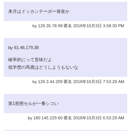
来月はドッカンテーボー発覚か
by 126.35.78.99 匿名 2018年10月3日 3:58:30 PM
by 61.46.179.38
確率的にって意味だよ
低学歴の馬鹿はどうしようもないな
by 126.3.44.209 匿名 2018年10月3日 7:53:28 AM
第1形態セルが一番シコい
by 180.145.229.60 匿名 2018年10月3日 6:53:29 AM