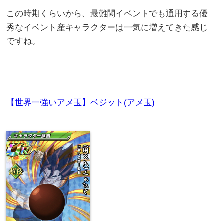
この時期くらいから、最難関イベントでも通用する優
秀なイベント産キャラクターは一気に増えてきた感じ
ですね。
【世界一強いアメ玉】ベジット(アメ玉)