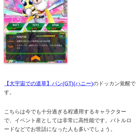
【大宇宙での道草】パン(GT)(ハニー)
のドッカン覚醒で
す。
こちらは今でも十分過ぎる程通用するキャラクター
で、イベント産としては非常に高性能です。バトルロ
ードなどでお世話になった人も多いでしょう。