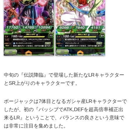
中旬の『伝説降臨』で登場した新たなLRキャラクター
とSR上がりのキャラクターです。
ボージャックは7体目となるガシャ産LRキャラクターで
したが、初の『パッシブでATK,DEFを超高倍率補正出
来るLR』ということで、バランスの良さという意味で
は非常に注目を集めました。