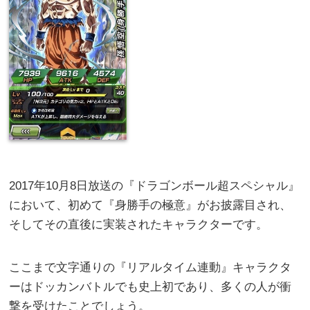
2017年10月8日放送の『ドラゴンボール超スペシャル』
において、初めて『身勝手の極意』がお披露目され、
そしてその直後に実装されたキャラクターです。
ここまで文字通りの『リアルタイム連動』キャラクタ
ーはドッカンバトルでも史上初であり、多くの人が衝
撃を受けたことでしょう。