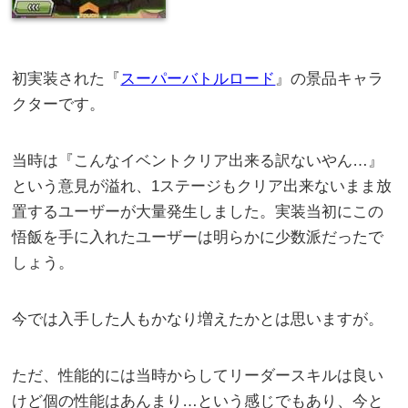
初実装された『
スーパーバトルロード
』の景品キャラ
クターです。
当時は『こんなイベントクリア出来る訳ないやん…』
という意見が溢れ、1ステージもクリア出来ないまま放
置するユーザーが大量発生しました。実装当初にこの
悟飯を手に入れたユーザーは明らかに少数派だったで
しょう。
今では入手した人もかなり増えたかとは思いますが。
ただ、性能的には当時からしてリーダースキルは良い
けど個の性能はあんまり…という感じでもあり、今と