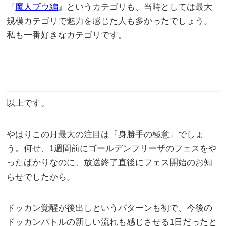
『
魔人ブウ編
』というカテゴリも、当時としては最大
規模カテゴリで魅力を感じた人も多かったでしょう。
私も一番好きなカテゴリです。
以上です。
やはりこの月最大の注目は『身勝手の極意』でしょ
う。何せ、1週間前にゴールデンフリーザのフェスをや
ったばかりなのに、放送終了直後にフェス開始のお知
らせでしたから。
ドッカン覚醒が後出しというパターンも初で、今後の
ドッカンバトルの新しい流れも感じさせる1日だったと