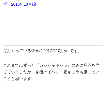
プ！2015年10月編
毎月やっている企画の2017年10月verです。
これまではずっと『ガシャ産キャラ』のみに焦点を当
てていましたが、今後はイベント産キャラも扱ってい
こうと思います。