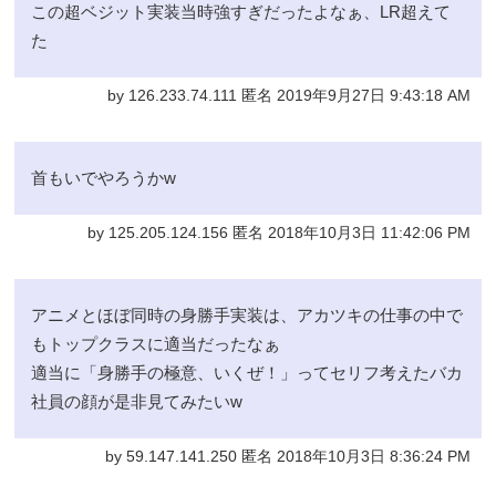
この超ベジット実装当時強すぎだったよなぁ、LR超えて
た
by 126.233.74.111 匿名 2019年9月27日 9:43:18 AM
首もいでやろうかw
by 125.205.124.156 匿名 2018年10月3日 11:42:06 PM
アニメとほぼ同時の身勝手実装は、アカツキの仕事の中で
もトップクラスに適当だったなぁ
適当に「身勝手の極意、いくぜ！」ってセリフ考えたバカ
社員の顔が是非見てみたいw
by 59.147.141.250 匿名 2018年10月3日 8:36:24 PM