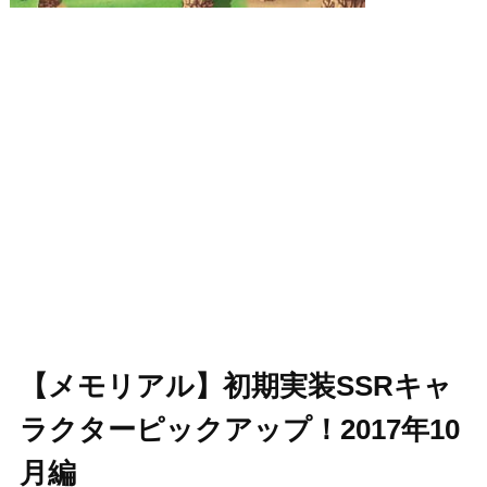
【メモリアル】初期実装SSRキャ
ラクターピックアップ！2017年10
月編