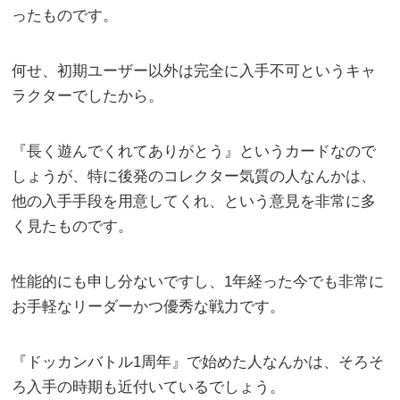
ったものです。
何せ、初期ユーザー以外は完全に入手不可というキャ
ラクターでしたから。
『長く遊んでくれてありがとう』というカードなので
しょうが、特に後発のコレクター気質の人なんかは、
他の入手手段を用意してくれ、という意見を非常に多
く見たものです。
性能的にも申し分ないですし、1年経った今でも非常に
お手軽なリーダーかつ優秀な戦力です。
『ドッカンバトル1周年』で始めた人なんかは、そろそ
ろ入手の時期も近付いているでしょう。