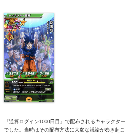
『通算ログイン1000日目』で配布されるキャラクター
でした。当時はその配布方法に大変な議論が巻き起こ