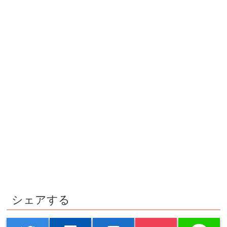
シェアする