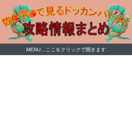
MENU…ここをクリックで開きます