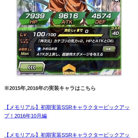
※2015年,2016年の実装キャラはこちら
【メモリアル】初期実装SSRキャラクターピックアッ
プ！2016年10月編
【メモリアル】初期実装SSRキャラクターピックアッ