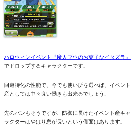
ハロウィンイベント『魔人ブウのお菓子なイタズラ』
でドロップするキャラクターです。
回避特化の性能で、今でも使い所を選べば、イベント
産としては中々良い働きも出来るでしょう。
先のパンもそうですが、防御に長けたイベント産キャ
ラクターはやはり息が長いという側面はあります。