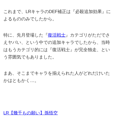
これまで、LRキャラのDEF補正は『必殺追加効果』に
よるもののみでしたから。
特に、先月登場した『
復活戦士
』カテゴリがただでさ
えヤバい、という中での追加キャラでしたから、当時
はもうカテゴリ的には『復活戦士』が完全独走、とい
う雰囲気でもありました。
まあ、そこまでキャラを揃えられた人がどれだけいた
かはともかく…。
LR【幾千もの願い】孫悟空