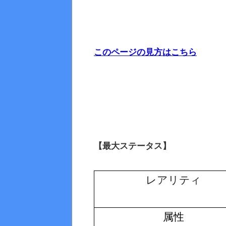
このページの見方はこちら
【最大ステータス】
レアリティ
属性