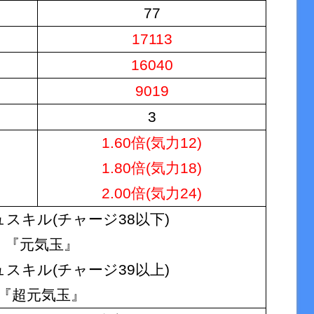
77
17113
16040
9019
3
1.60倍(気力12)
1.80倍(気力18)
2.00倍(気力24)
スキル(チャージ38以下)
『元気玉』
スキル(チャージ39以上)
『超元気玉』