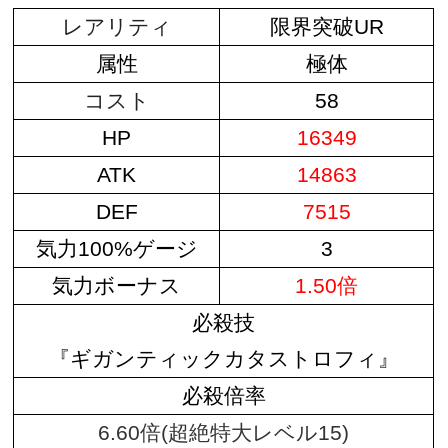
レアリティ
限界突破UR
属性
極体
コスト
58
HP
16349
ATK
14863
DEF
7515
気力100%ゲージ
3
気力ボーナス
1.50倍
必殺技
『ギガンティックカタストロフィ』
必殺倍率
6.60倍(超絶特大レベル15)