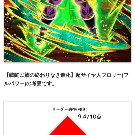
【戦闘民族の終わりなき進化】超サイヤ人ブロリー(フ
ルパワー)の考察です。