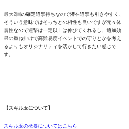
最大2回の確定追撃持ちなので潜在追撃も引きやすく、
そういう意味ではそっちとの相性も良いですが元々体
属性なので連撃は一定以上は伸びてくれるし、追加効
果の重ね掛けで高難易度イベントでの守りとかを考え
るよりもオリジナリティを活かして行きたい感じで
す。
【スキル玉について】
スキル玉の概要についてはこちら