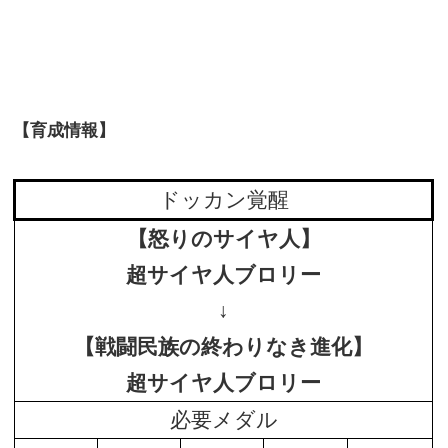
【育成情報】
ドッカン覚醒
【怒りのサイヤ人】
超サイヤ人ブロリー
↓
【戦闘民族の終わりなき進化】
超サイヤ人ブロリー
必要メダル