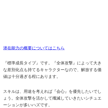
潜在能力の概要についてはこちら
『標準成長タイプ』です。『全体攻撃』によって大き
な差別化点も持てるキャラクターなので、解放する価
値は十分過ぎる程にあります。
スキルは、用途を考えれば『会心』を優先したいでし
ょう。全体攻撃を活かして殲滅していきたいシチュエ
ーションが多いハズです。