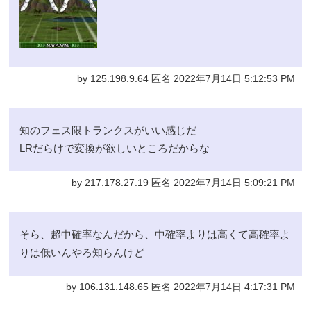
by 125.198.9.64 匿名 2022年7月14日 5:12:53 PM
知のフェス限トランクスがいい感じだ
LRだらけで変換が欲しいところだからな
by 217.178.27.19 匿名 2022年7月14日 5:09:21 PM
そら、超中確率なんだから、中確率よりは高くて高確率よ
りは低いんやろ知らんけど
by 106.131.148.65 匿名 2022年7月14日 4:17:31 PM