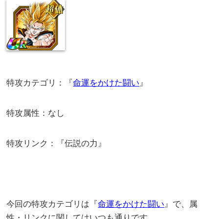
特攻カテゴリ：『
命運をかけた闘い
』
特攻属性：なし
特攻リンク：『伝説の力』
今回の特攻カテゴリは『
命運をかけた闘い
』で、属
性・リンクに関してはいつも通りです。