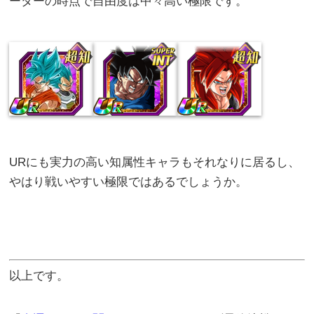
ーダーの時点で自由度は中々高い極限です。
URにも実力の高い知属性キャラもそれなりに居るし、
やはり戦いやすい極限ではあるでしょうか。
以上です。