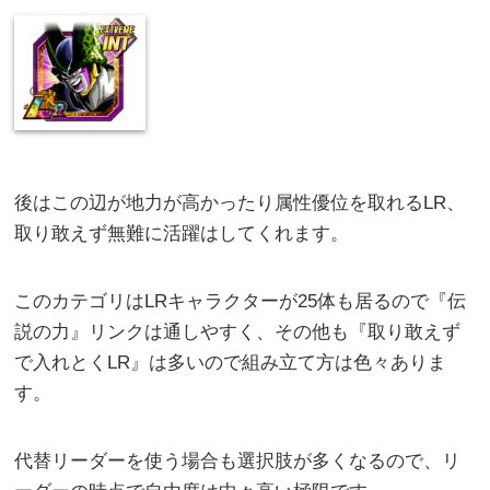
後はこの辺が地力が高かったり属性優位を取れるLR、
取り敢えず無難に活躍はしてくれます。
このカテゴリはLRキャラクターが25体も居るので『伝
説の力』リンクは通しやすく、その他も『取り敢えず
で入れとくLR』は多いので組み立て方は色々ありま
す。
代替リーダーを使う場合も選択肢が多くなるので、リ