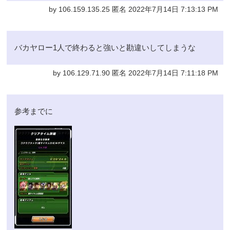
by 106.159.135.25 匿名 2022年7月14日 7:13:13 PM
バカヤロー1人で終わると強いと勘違いしてしまうな
by 106.129.71.90 匿名 2022年7月14日 7:11:18 PM
参考までに