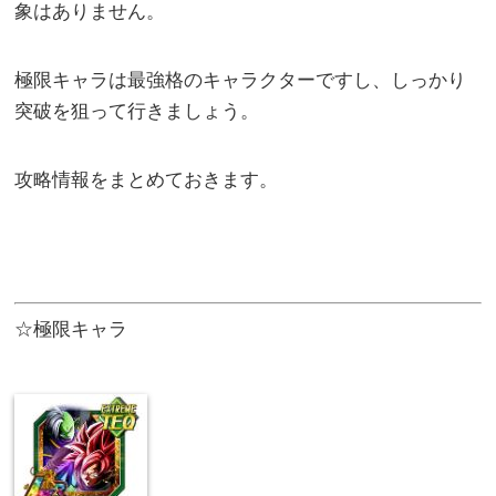
象はありません。
極限キャラは最強格のキャラクターですし、しっかり
突破を狙って行きましょう。
攻略情報をまとめておきます。
☆極限キャラ