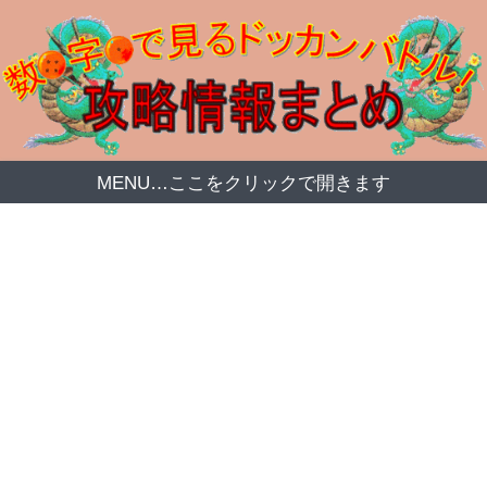
MENU…ここをクリックで開きます