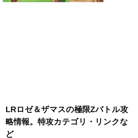
LRロゼ＆ザマスの極限Zバトル攻
略情報。特攻カテゴリ・リンクな
ど