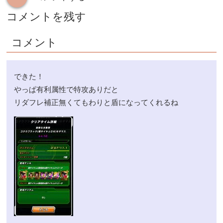
コメントを残す
コメント
できた！
やっぱ有利属性で特攻ありだと
リダフレ補正無くてもわりと盾になってくれるね