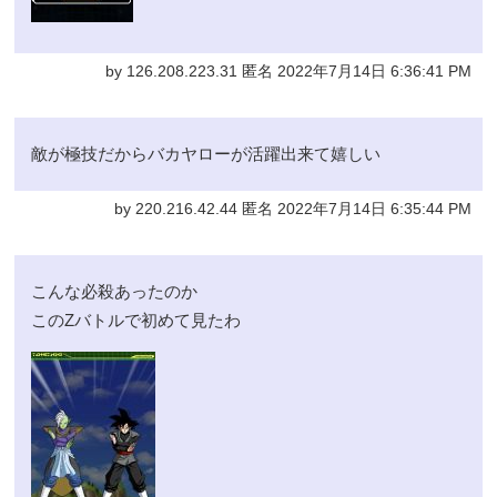
by 126.208.223.31 匿名 2022年7月14日 6:36:41 PM
敵が極技だからバカヤローが活躍出来て嬉しい
by 220.216.42.44 匿名 2022年7月14日 6:35:44 PM
こんな必殺あったのか
このZバトルで初めて見たわ