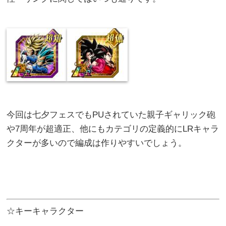
今回は七夕フェスでもPUされていた親子ギャリック砲
や7周年が超適正、他にもカテゴリの定義的にLRキャラ
クターが多いので編成は作りやすいでしょう。
☆キーキャラクター