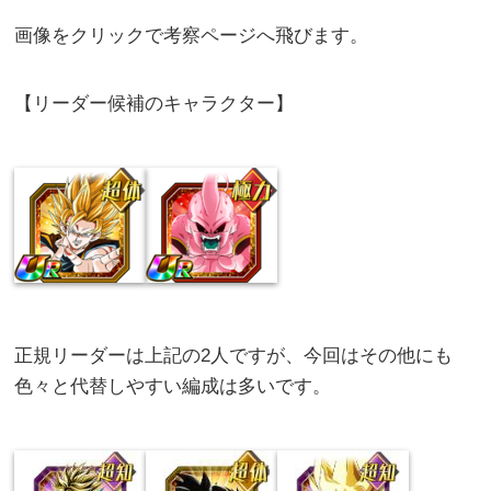
画像をクリックで考察ページへ飛びます。
【リーダー候補のキャラクター】
正規リーダーは上記の2人ですが、今回はその他にも
色々と代替しやすい編成は多いです。