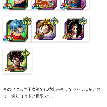
その他にも面子次第で代替出来そうなキャラは多いの
で、切り口は多い極限です。