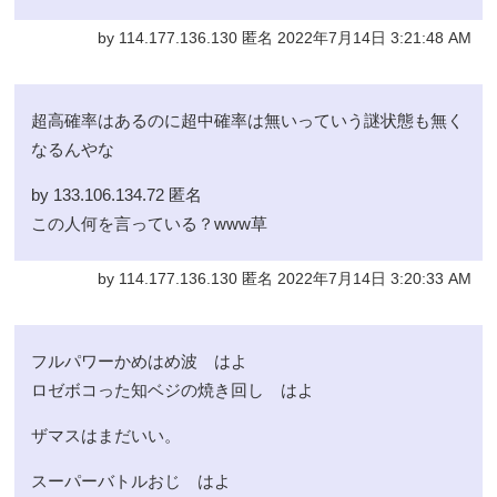
by 114.177.136.130 匿名 2022年7月14日 3:21:48 AM
超高確率はあるのに超中確率は無いっていう謎状態も無く
なるんやな
by 133.106.134.72 匿名 
この人何を言っている？www草
by 114.177.136.130 匿名 2022年7月14日 3:20:33 AM
フルパワーかめはめ波 はよ
ロゼボコった知ベジの焼き回し はよ
ザマスはまだいい。
スーパーバトルおじ はよ