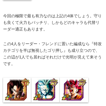
今回の極限で最も有力なのは上記の4体でしょう。守り
も良くて火力もバッチリ、しかもどのキャラも代替リ
ーダー適正もあります。
この4人をリーダー・フレンドに置いた編成なら『特攻
カテゴリを半ば無視したゴリ押し』も成り立つので、
この辺が1人でも居ればそれだけで光明が見えて来そう
です。