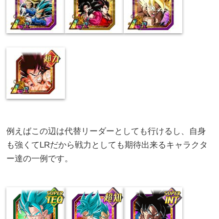
例えばこの辺は代替リーダーとしても行けるし、自身
も強くてLRだから戦力としても期待出来るキャラクタ
ー達の一例です。