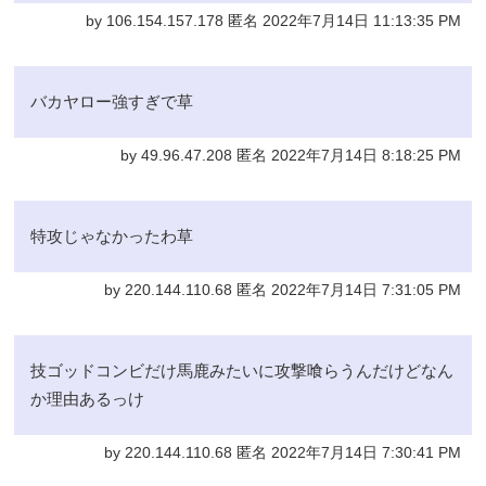
by 106.154.157.178 匿名 2022年7月14日 11:13:35 PM
バカヤロー強すぎで草
by 49.96.47.208 匿名 2022年7月14日 8:18:25 PM
特攻じゃなかったわ草
by 220.144.110.68 匿名 2022年7月14日 7:31:05 PM
技ゴッドコンビだけ馬鹿みたいに攻撃喰らうんだけどなん
か理由あるっけ
by 220.144.110.68 匿名 2022年7月14日 7:30:41 PM