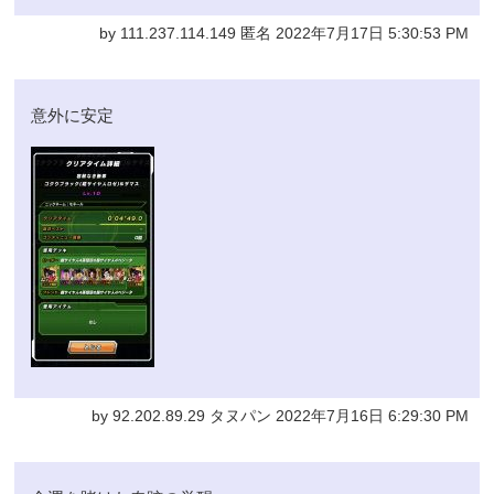
by 111.237.114.149 匿名 2022年7月17日 5:30:53 PM
意外に安定
by 92.202.89.29 タヌパン 2022年7月16日 6:29:30 PM