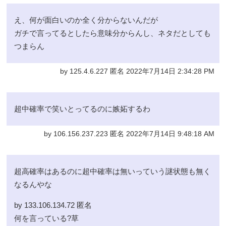
え、何が面白いのか全く分からないんだが
ガチで言ってるとしたら意味分からんし、ネタだとしても
つまらん
by 125.4.6.227 匿名 2022年7月14日 2:34:28 PM
超中確率で笑いとってるのに嫉妬するわ
by 106.156.237.223 匿名 2022年7月14日 9:48:18 AM
超高確率はあるのに超中確率は無いっていう謎状態も無く
なるんやな
by 133.106.134.72 匿名 
何を言っている?草