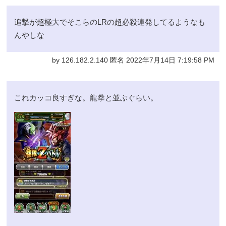
追撃が超極大でそこらのLRの超必殺連発してるようなも
んやしな
by 126.182.2.140 匿名 2022年7月14日 7:19:58 PM
これカッコ良すぎな。龍拳と並ぶぐらい。