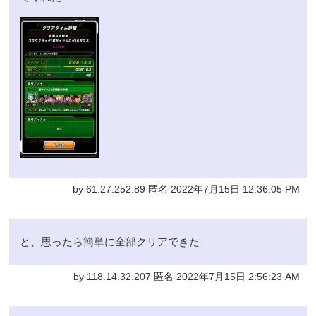
by 61.27.252.89 匿名 2022年7月15日 12:36:05 PM
と、思ったら簡単に全部クリアできた
by 118.14.32.207 匿名 2022年7月15日 2:56:23 AM