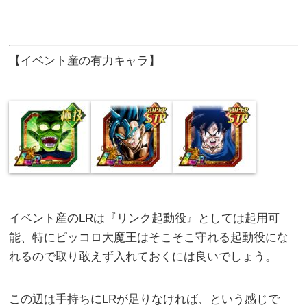
【イベント産の有力キャラ】
イベント産のLRは『リンク起動役』としては起用可
能、特にピッコロ大魔王はそこそこ守れる起動役にな
れるので取り敢えず入れておくには良いでしょう。
この辺は手持ちにLRが足りなければ、という感じで