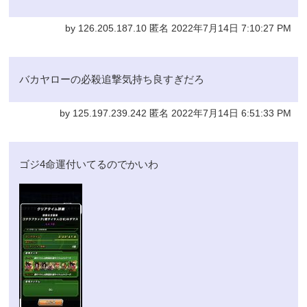
by 126.205.187.10 匿名 2022年7月14日 7:10:27 PM
バカヤローの必殺追撃気持ち良すぎだろ
by 125.197.239.242 匿名 2022年7月14日 6:51:33 PM
ゴジ4命運付いてるのでかいわ