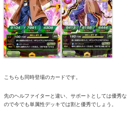
こちらも同時登場のカードです。
先のヘルファイターと違い、サポートとしては優秀な
ので今でも単属性デッキでは割と優秀でしょう。