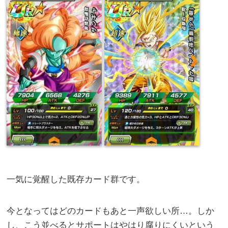
一気に覚醒した既存カード群です。
今となってはどのカードもあと一声欲しい所…。しか
し、こう並べるとサポートはやはり腐りにくいという