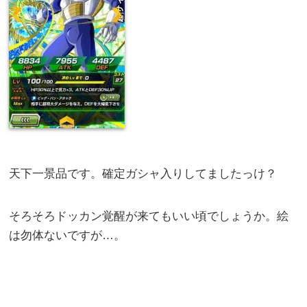
天下一景品です。確定ガシャ入りしてましたっけ？
そろそろドッカン覚醒が来てもいい頃でしょうか。絵
は勿体ないですが…。