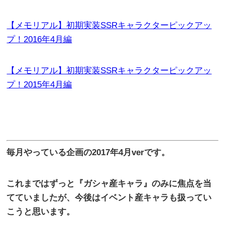
【メモリアル】初期実装SSRキャラクターピックアッ
プ！2016年4月編
【メモリアル】初期実装SSRキャラクターピックアッ
プ！2015年4月編
毎月やっている企画の
2017
年4
月
ver
です。
これまではずっと『ガシャ産キャラ』のみに焦点を当
てていましたが、今後はイベント産キャラも扱ってい
こうと思います。