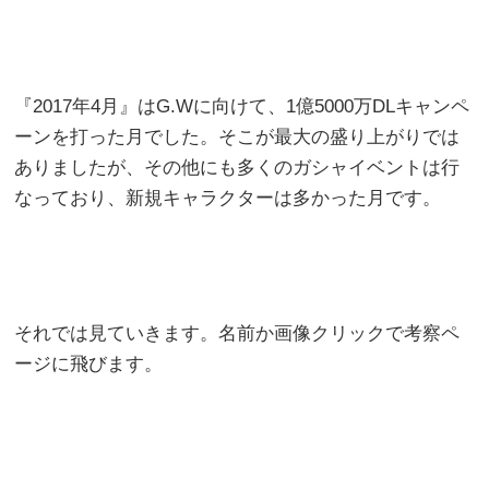
『2017年4月』はG.Wに向けて、1億5000万DLキャンペ
ーンを打った月でした。そこが最大の盛り上がりでは
ありましたが、その他にも多くのガシャイベントは行
なっており、新規キャラクターは多かった月です。
それでは見ていきます。名前か画像クリックで考察ペ
ージに飛びます。