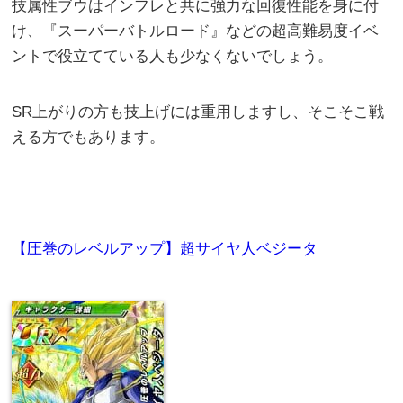
技属性ブウはインフレと共に強力な回復性能を身に付
け、『スーパーバトルロード』などの超高難易度イベ
ントで役立てている人も少なくないでしょう。
SR上がりの方も技上げには重用しますし、そこそこ戦
える方でもあります。
【圧巻のレベルアップ】超サイヤ人ベジータ