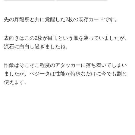
先の昇龍祭と共に覚醒した2枚の既存カードです。
表向きはこの2枚が目玉という風を装っていましたが、
流石に白白し過ぎましたね。
悟飯はそこそこ程度のアタッカーに落ち着いてしまい
ましたが、ベジータは性能が特殊なだけに今でも割と
使えます。