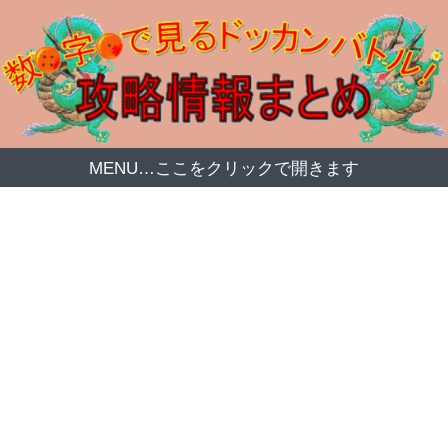
MENU…ここをクリックで開きます