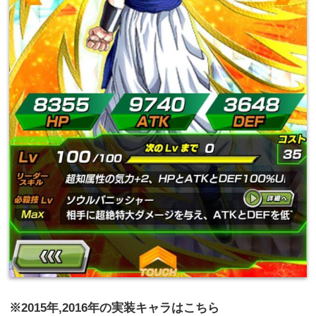
※2015年,2016年の実装キャラはこちら