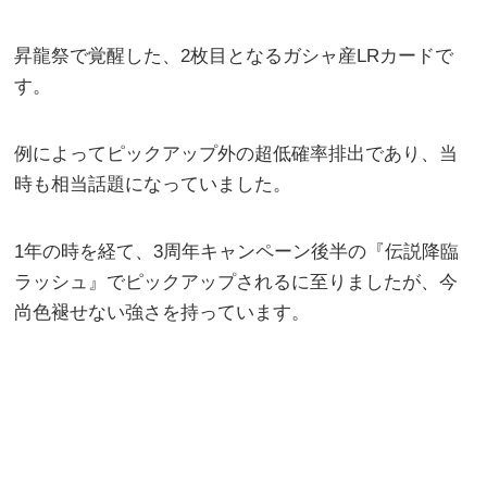
昇龍祭で覚醒した、2枚目となるガシャ産LRカードで
す。
例によってピックアップ外の超低確率排出であり、当
時も相当話題になっていました。
1年の時を経て、3周年キャンペーン後半の『伝説降臨
ラッシュ』でピックアップされるに至りましたが、今
尚色褪せない強さを持っています。