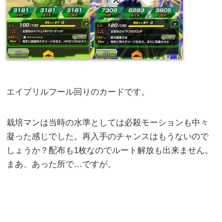
エイプリルフール回りのカードです。
栽培マンは当時の水準としては必殺モーションも中々
凝った感じでした。再入手のチャンスはもうないので
しょうか？配布も1枚なのでルート解放も出来ません。
まあ、あった所で…ですが。