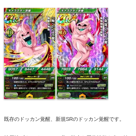
既存のドッカン覚醒、新規SRのドッカン覚醒です。