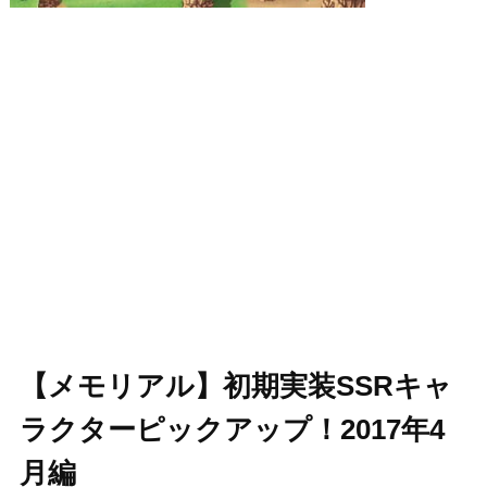
【メモリアル】初期実装SSRキャ
ラクターピックアップ！2017年4
月編