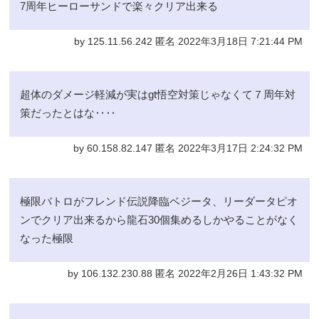
7周年ヒーローサンドで楽々クリア出来る
by 125.11.56.242 匿名 2022年3月18日 7:21:44 PM
超体のダメージ軽減が実はgt悟空対策じゃなくて７周年対
策だったとはな‥‥
by 60.158.82.147 匿名 2022年3月17日 2:24:32 PM
極限バトロがフレンド伝説降臨ベジータ、リーダータピオ
ンでクリア出来るから龍石30個集めるしかやることがなく
なった極限
by 106.132.230.88 匿名 2022年2月26日 1:43:32 PM