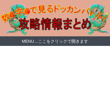
MENU…ここをクリックで開きます