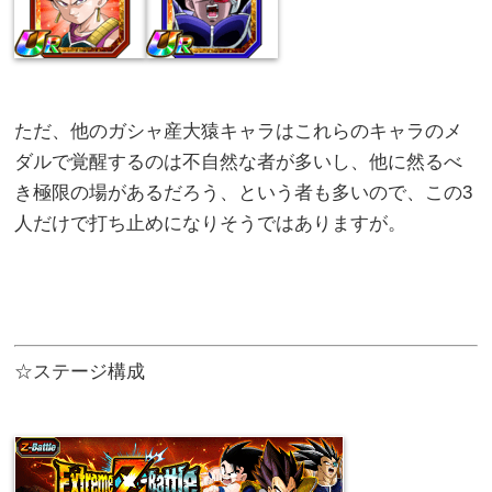
ただ、他のガシャ産大猿キャラはこれらのキャラのメ
ダルで覚醒するのは不自然な者が多いし、他に然るべ
き極限の場があるだろう、という者も多いので、この3
人だけで打ち止めになりそうではありますが。
☆ステージ構成