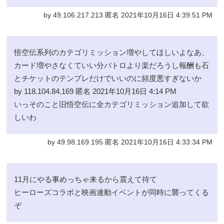
by 49.106.217.213 匿名 2021年10月16日 4:39:51 PM
悟空伝系列のカテゴリミッション増やしてほしいよなあ、
カード増やさなくていい分バトロより楽だろうし報酬も石
とチケットのテンプレだけでいいのに頻度悪すぎないか
by 118.104.84.169 匿名 2021年10月16日 4:14 PM
いっそのこと旧悟空伝に全カテゴリミッション追加して欲
しいわ
by 49.98.169.195 匿名 2021年10月16日 4:33:34 PM
11月にやる事めっちゃ来るから震えて待て
ヒーローズコラボと映画連動イベントが同時に襲ってくる
ぞ