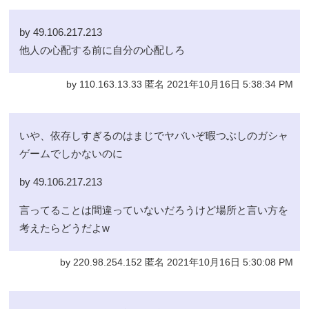
by 49.106.217.213
他人の心配する前に自分の心配しろ
by 110.163.13.33 匿名 2021年10月16日 5:38:34 PM
いや、依存しすぎるのはまじでヤバいぞ暇つぶしのガシャ
ゲームでしかないのに
by 49.106.217.213
言ってることは間違っていないだろうけど場所と言い方を
考えたらどうだよw
by 220.98.254.152 匿名 2021年10月16日 5:30:08 PM