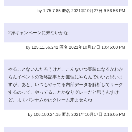
by 1.75.7.85 匿名 2021年10月27日 9:56:56 PM
2弾キャンペーンに来ないかな
by 125.11.56.242 匿名 2021年10月17日 10:45:08 PM
やることないんだろうけど、こんないつ実装になるかわか
らんイベントの攻略記事とか無理にやらんでいいと思いま
すが。あと、いつもやってる内部データを解析してリーク
するのって、やってることかなりグレーだと思うんすけ
ど、よくバンナムかはクレーム来ませんね
by 106.180.24.15 匿名 2021年10月17日 2:16:05 PM