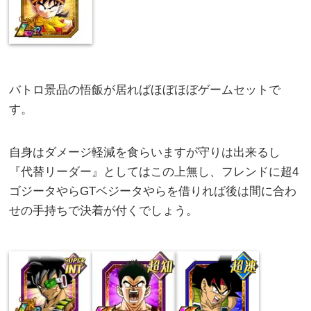
バトロ景品の悟飯が居ればほぼほぼゲームセットで
す。
自身はダメージ軽減を食らいますが守りは出来るし
『代替リーダー』としてはこの上無し、フレンドに超4
ゴジータやらGTベジータやらを借りれば後は間に合わ
せの手持ちで決着が付くでしょう。