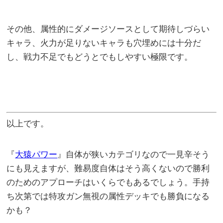
その他、属性的にダメージソースとして期待しづらい
キャラ、火力が足りないキャラも穴埋めには十分だ
し、戦力不足でもどうとでもしやすい極限です。
以上です。
『
大猿パワー
』自体が狭いカテゴリなので一見辛そう
にも見えますが、難易度自体はそう高くないので勝利
のためのアプローチはいくらでもあるでしょう。手持
ち次第では特攻ガン無視の属性デッキでも勝負になる
かも？