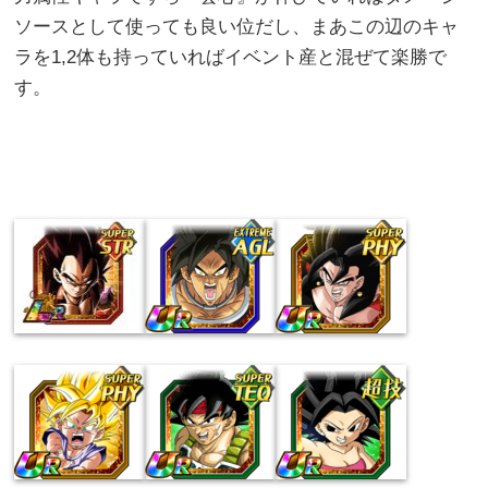
ソースとして使っても良い位だし、まあこの辺のキャ
ラを1,2体も持っていればイベント産と混ぜて楽勝で
す。