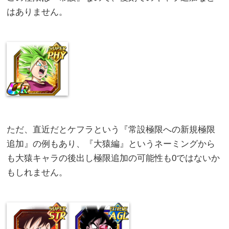
はありません。
ただ、直近だとケフラという『常設極限への新規極限
追加』の例もあり、『大猿編』というネーミングから
も大猿キャラの後出し極限追加の可能性も0ではないか
もしれません。