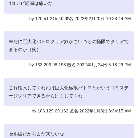
4コンビ軽減は痛いな
by 120.51.215.40 匿名 2022年2月20日 10:38:44 AM
未だに巨大化バトロクリア奴がこいつらの極限でクリアで
きるのか（笑）
by 133.206.98.193 匿名 2022年1月24日 5:18:29 PM
これ輸入してくれれば巨大化極限バトロとかいうゴミステ
ージクリアできるからはよしてくれ
by 106.129.69.162 匿名 2022年1月3日 3:34:15 AM
セル編だからまだ来ないな