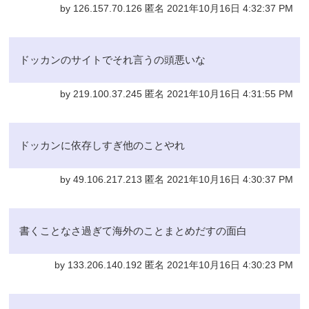
by 126.157.70.126 匿名 2021年10月16日 4:32:37 PM
ドッカンのサイトでそれ言うの頭悪いな
by 219.100.37.245 匿名 2021年10月16日 4:31:55 PM
ドッカンに依存しすぎ他のことやれ
by 49.106.217.213 匿名 2021年10月16日 4:30:37 PM
書くことなさ過ぎて海外のことまとめだすの面白
by 133.206.140.192 匿名 2021年10月16日 4:30:23 PM