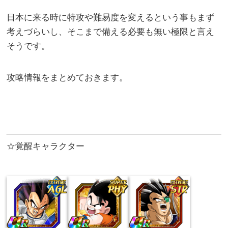
日本に来る時に特攻や難易度を変えるという事もまず
考えづらいし、そこまで備える必要も無い極限と言え
そうです。
攻略情報をまとめておきます。
☆覚醒キャラクター