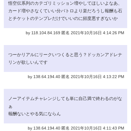
悟空伝系列のカテゴリミッション増やしてほしいよなあ、
カード増やさなくていい分バトロより楽だろうし報酬も石
とチケットのテンプレだけでいいのに頻度悪すぎないか
by 118.104.84.169 匿名 2021年10月16日 4:14:26 PM
つーかリアルにリークいつくると思う？ドッカンアドレナ
リンが欲しいんです
by 138.64.194.40 匿名 2021年10月16日 4:13:22 PM
ノーアイテムチャレンジしても単に自己満で終わるのがな
ぁ
報酬ないとやる気にならん
by 138.64.194.40 匿名 2021年10月16日 4:11:43 PM