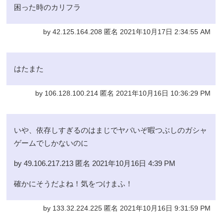
困った時のカリフラ
by 42.125.164.208 匿名 2021年10月17日 2:34:55 AM
はたまた
by 106.128.100.214 匿名 2021年10月16日 10:36:29 PM
いや、依存しすぎるのはまじでヤバいぞ暇つぶしのガシャ
ゲームでしかないのに
by 49.106.217.213 匿名 2021年10月16日 4:39 PM
確かにそうだよね！気をつけまふ！
by 133.32.224.225 匿名 2021年10月16日 9:31:59 PM