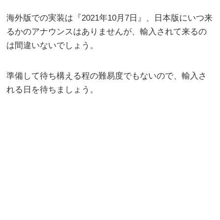
海外版での実装は『2021年10月7日』、日本版にいつ来
るかのアナウンスはありませんが、輸入されて来るの
は間違いないでしょう。
準備して待ち構える程の難易度でもないので、輸入さ
れる日を待ちましょう。