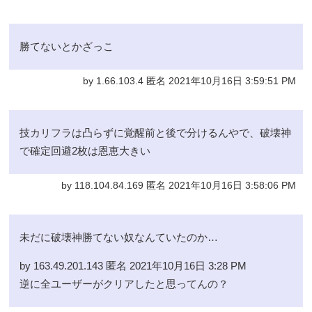
勝てないとかざっこ
by 1.66.103.4 匿名 2021年10月16日 3:59:51 PM
技カリフラは凸らずに覚醒前と後で分けるんやで、破壊神
で確定回避2枚は恩恵大きい
by 118.104.84.169 匿名 2021年10月16日 3:58:06 PM
未だに破壊神勝てない奴なんていたのか…
by 163.49.201.143 匿名 2021年10月16日 3:28 PM
逆に全ユーザーがクリアしたと思ってんの？