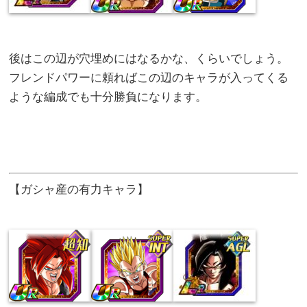
後はこの辺が穴埋めにはなるかな、くらいでしょう。
フレンドパワーに頼ればこの辺のキャラが入ってくる
ような編成でも十分勝負になります。
【ガシャ産の有力キャラ】