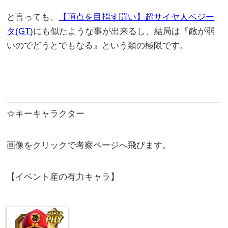
と言っても、
【頂点を目指す闘い】超サイヤ人ベジー
タ(GT)
にも似たような事が出来るし、結局は『敵が弱
いのでどうとでもなる』という類の極限です。
☆キーキャラクター
画像をクリックで考察ページへ飛びます。
【イベント産の有力キャラ】