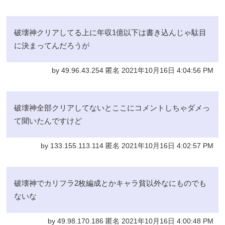
破壊神クリアしてる上に年収1億以下は書き込んじゃ駄目
に決まってんだろうが
by 49.96.43.254 匿名 2021年10月16日 4:04:56 PM
破壊神全部クリアしてないとここにコメントしちゃダメっ
て聞いたんですけど
by 133.155.113.114 匿名 2021年10月16日 4:02:57 PM
破壊神でカリフラ2枚編成とかキャラ貧以外なにものでも
ないな
by 49.98.170.186 匿名 2021年10月16日 4:00:48 PM