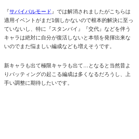
『
サバイバルモード
』では解消されましたがこちらは
適用イベントがまだ1個しかないので根本的解決に至っ
ていないし、特に『スタンバイ』『交代』などを伴う
キャラは絶対に自分が復活しないと本領を発揮出来な
いのでまた悩ましい編成なども増えそうです。
新キャラも出て極限キャラも出て…となると当然昔よ
りバッティングの起こる編成は多くなるだろうし、上
手い調整に期待したいです。