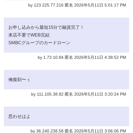
by 123.225.77.216 匿名 2026年5月11日 5:01:17 PM
お申し込みから最短15分で融資完了！
来店不要でWEB完結
SMBCグループのカードローン
by 1.73.10.84 匿名 2026年5月11日 4:38:52 PM
俺復刻〜ぅ
by 111.105.38.82 匿名 2026年5月11日 3:20:24 PM
思わせはよ
by 36.240.238.58 匿名 2026年5月11日 3:06:06 PM