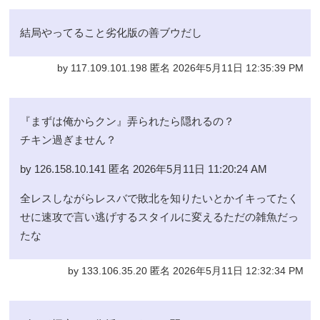
結局やってること劣化版の善ブウだし
by 117.109.101.198 匿名 2026年5月11日 12:35:39 PM
『まずは俺からクン』弄られたら隠れるの？
チキン過ぎません？
by 126.158.10.141 匿名 2026年5月11日 11:20:24 AM
全レスしながらレスバで敗北を知りたいとかイキってたく
せに速攻で言い逃げするスタイルに変えるただの雑魚だっ
たな
by 133.106.35.20 匿名 2026年5月11日 12:32:34 PM