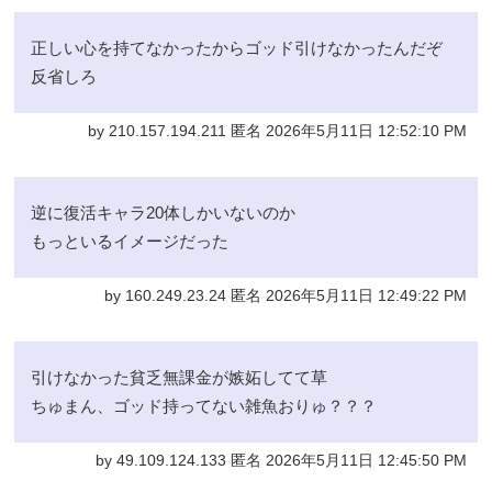
正しい心を持てなかったからゴッド引けなかったんだぞ
反省しろ
by 210.157.194.211 匿名 2026年5月11日 12:52:10 PM
逆に復活キャラ20体しかいないのか
もっといるイメージだった
by 160.249.23.24 匿名 2026年5月11日 12:49:22 PM
引けなかった貧乏無課金が嫉妬してて草
ちゅまん、ゴッド持ってない雑魚おりゅ？？？
by 49.109.124.133 匿名 2026年5月11日 12:45:50 PM