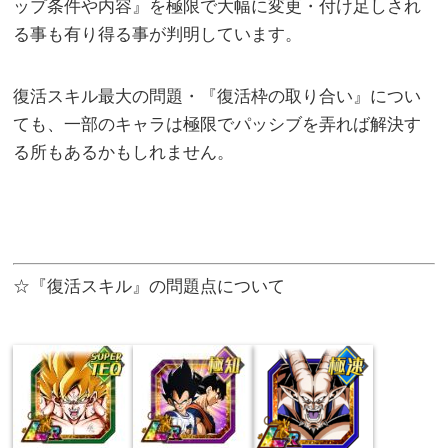
ップ条件や内容』を極限で大幅に変更・付け足しされ
る事も有り得る事が判明しています。
復活スキル最大の問題・『復活枠の取り合い』につい
ても、一部のキャラは極限でパッシブを弄れば解決す
る所もあるかもしれません。
☆『復活スキル』の問題点について