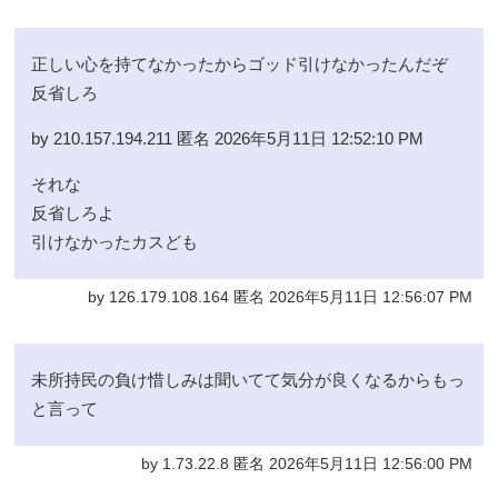
正しい心を持てなかったからゴッド引けなかったんだぞ
反省しろ
by 210.157.194.211 匿名 2026年5月11日 12:52:10 PM
それな
反省しろよ
引けなかったカスども
by 126.179.108.164 匿名 2026年5月11日 12:56:07 PM
未所持民の負け惜しみは聞いてて気分が良くなるからもっ
と言って
by 1.73.22.8 匿名 2026年5月11日 12:56:00 PM