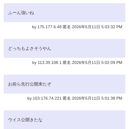
ふーん強いね
by 175.177.6.48 匿名 2026年5月11日 5:03:32 PM
どっちもよさそうやん
by 113.39.108.1 匿名 2026年5月11日 5:02:09 PM
お前ら先行公開来たぞ
by 153.176.74.221 匿名 2026年5月11日 5:01:38 PM
ウイス公開きたな