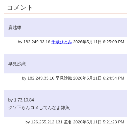
コメント
慶越雄二
by 182.249.33.16
千歳ひとみ
2026年5月11日 6:25:09 PM
早見沙織
by 182.249.33.16 早見沙織 2026年5月11日 6:24:54 PM
by 1.73.10.84
クソ下らんコメしてんなよ雑魚
by 126.255.212.131 匿名 2026年5月11日 5:21:23 PM