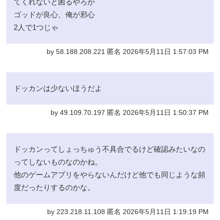
てくれないと困るやろが
ゴッドが良心、俺が邪心
2人で1つじゃ
by 58.188.208.221 匿名 2026年5月11日 1:57:03 PM
ドッカンは少ないほうだよ
by 49.109.70.197 匿名 2026年5月11日 1:50:37 PM
ドッカンってしょっちゅう不具合でるけど確認みたいなの
ってしないものなのかね。
他のゲームアプリをやらないんだけど他でも同じような頻
度だったりするのかな。
by 223.218.11.108 匿名 2026年5月11日 1:19:19 PM