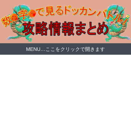
MENU…ここをクリックで開きます