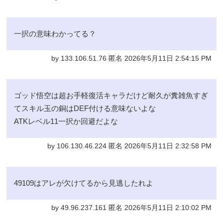
一択の意味わかってる？
by 133.106.51.76 匿名 2026年5月11日 2:54:15 PM
ゴッド悟空は超お手軽復活キャラだけど耐久が糞雑魚すぎ
てスキル玉の銅はDEF付ける意味ないよな
ATKレベル11一択か回避だよな
by 106.130.46.224 匿名 2026年5月11日 2:32:58 PM
49109はアレが欠けてるから見逃したれよ
by 49.96.237.161 匿名 2026年5月11日 2:10:02 PM