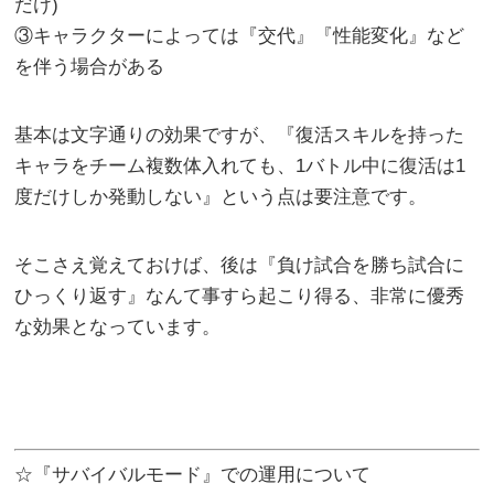
だけ)
③キャラクターによっては『交代』『性能変化』など
を伴う場合がある
基本は文字通りの効果ですが、『復活スキルを持った
キャラをチーム複数体入れても、1バトル中に復活は1
度だけしか発動しない』という点は要注意です。
そこさえ覚えておけば、後は『負け試合を勝ち試合に
ひっくり返す』なんて事すら起こり得る、非常に優秀
な効果となっています。
☆『サバイバルモード』での運用について