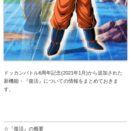
ドッカンバトル6周年記念(2021年1月)から追加された
新機能・『復活』についての情報をまとめておきま
す。
☆『復活』の概要