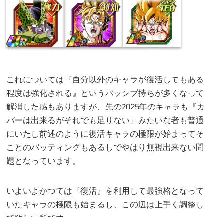
これについては『自分以外のキャラが復活してもある
程度は強化される』というパッシブ持ちが多くなって
解消した感もありますが、先の2025年のキャラも『カ
バーは出来るがそれでも足りない』みたいな者も普通
にいたし前述のように復活キャラの極限が始まってそ
ことのバッティングもあるしでやはり無視出来ない問
題となっています。
いよいよかつては『復活』を利用して最強格となって
いたキャラの極限も始まるし、この辺は上手く調整し