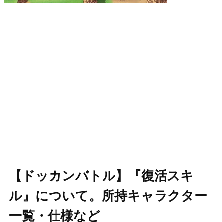
【ドッカンバトル】『復活スキ
ル』について。所持キャラクター
一覧・仕様など