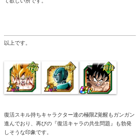
て欲しい所です。
以上です。
復活スキル持ちキャラクター達の極限Z覚醒もガンガン
進んでおり、再びの『復活キャラの共生問題』も勃発
しそうな印象です。