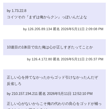
by 1.73.22.8
コイツその『まずは俺からクン』っぽいんだよな
by 126.205.89.134 匿名 2026年5月11日 2:09:08 PM
10連目の1体目で出た俺は心が正しすぎたってことか
by 126.4.172.80 匿名 2026年5月11日 2:05:37 PM
正しい心を持てなかったからゴッド引けなかったんだぞ
反省しろ
by 210.157.194.211 匿名 2026年5月11日 12:52:10 PM
正しい心がないからこそ俺の代わりの良心をゴッドが補っ