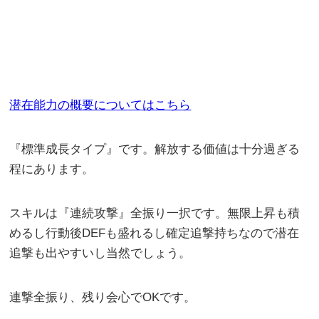
潜在能力の概要についてはこちら
『標準成長タイプ』です。解放する価値は十分過ぎる
程にあります。
スキルは『連続攻撃』全振り一択です。無限上昇も積
めるし行動後DEFも盛れるし確定追撃持ちなので潜在
追撃も出やすいし当然でしょう。
連撃全振り、残り会心でOKです。