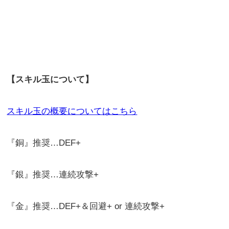
【スキル玉について】
スキル玉の概要についてはこちら
『銅』推奨…DEF+
『銀』推奨…連続攻撃+
『金』推奨…DEF+＆回避+ or 連続攻撃+