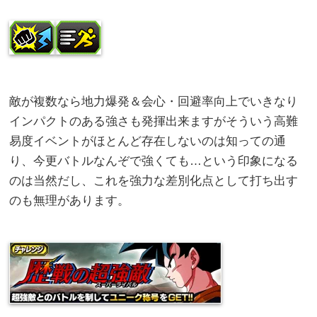
敵が複数なら地力爆発＆会心・回避率向上でいきなり
インパクトのある強さも発揮出来ますがそういう高難
易度イベントがほとんど存在しないのは知っての通
り、今更バトルなんぞで強くても…という印象になる
のは当然だし、これを強力な差別化点として打ち出す
のも無理があります。