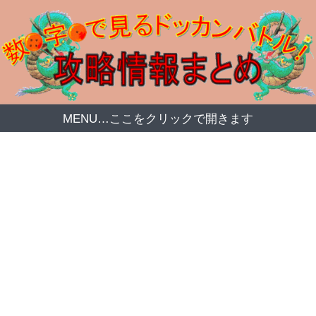
MENU…ここをクリックで開きます