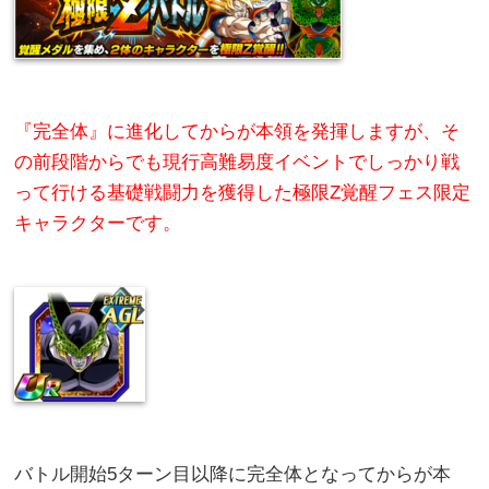
『完全体』に進化してからが本領を発揮しますが、そ
の前段階からでも現行高難易度イベントでしっかり戦
って行ける基礎戦闘力を獲得した極限Z覚醒フェス限定
キャラクターです。
バトル開始5ターン目以降に完全体となってからが本