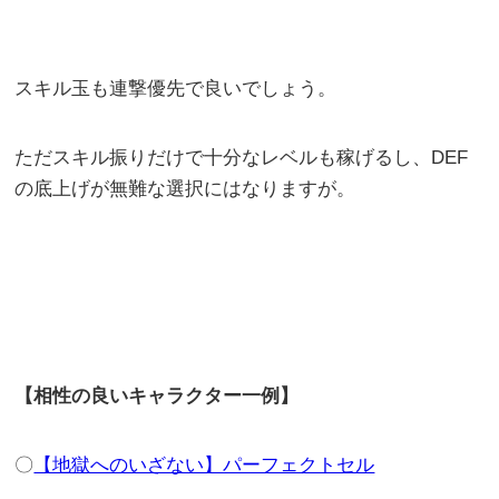
スキル玉も連撃優先で良いでしょう。
ただスキル振りだけで十分なレベルも稼げるし、DEF
の底上げが無難な選択にはなりますが。
【相性の良いキャラクター一例】
〇
【地獄へのいざない】パーフェクトセル