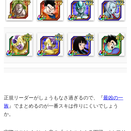
正規リーダーがしょうもなさ過ぎるので、『
最凶の一
族
』でまとめるのが一番スキは作りにくいでしょう
か。