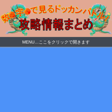
MENU…ここをクリックで開きます