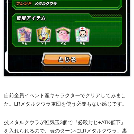
自前全員イベント産キャラクターでクリアしてみまし
た。LRメタルクウラ軍団を使う必要もない感じです。
技メタルクウラが虹気玉3個で『必殺封じ+ATK低下』
を入れられるので、表のターンにLRメタルクウラ、裏