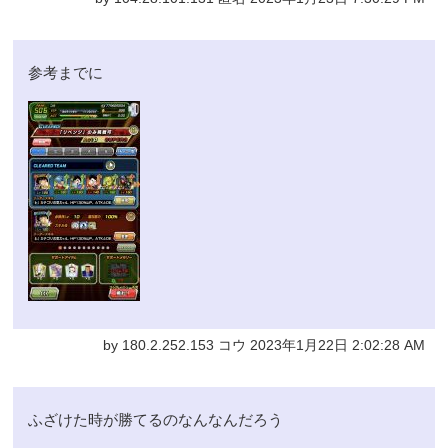
参考までに
by 180.2.252.153 コウ 2023年1月22日 2:02:28 AM
ふざけた時が勝てるのなんなんだろう