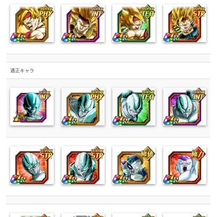
適正キャラ