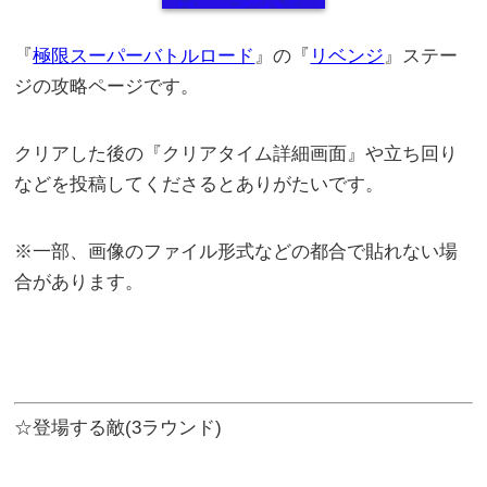
『
極限スーパーバトルロード
』の『
リベンジ
』ステー
ジの攻略ページです。
クリアした後の『クリアタイム詳細画面』や立ち回り
などを投稿してくださるとありがたいです。
※一部、画像のファイル形式などの都合で貼れない場
合があります。
☆登場する敵(3ラウンド)