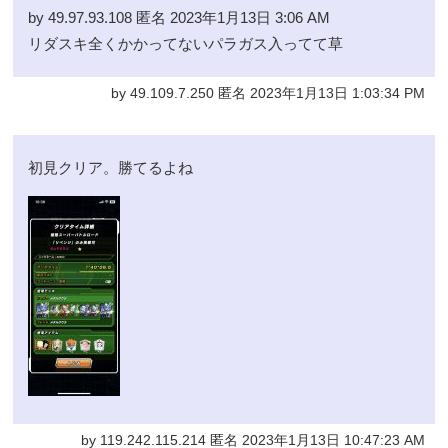
by 49.97.93.108 匿名 2023年1月13日 3:06 AM
リダスキ全くかかってないパラガス入ってて草
by 49.109.7.250 匿名 2023年1月13日 1:03:34 PM
初見クリア。勝てるよね
by 119.242.115.214 匿名 2023年1月13日 10:47:23 AM