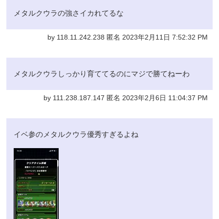
メタルクウラの強さイカれてるな
by 118.11.242.238 匿名 2023年2月11日 7:52:32 PM
メタルクウラしっかり育ててるのにマジで勝てねーわ
by 111.238.187.147 匿名 2023年2月6日 11:04:37 PM
イベ参のメタルクウラ優秀すぎるよね