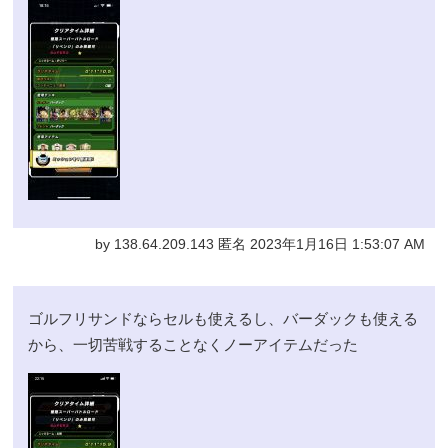
by 138.64.209.143 匿名 2023年1月16日 1:53:07 AM
ゴルフリサンドならセルも使えるし、バーダックも使える
から、一切苦戦することなくノーアイテムだった