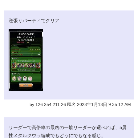
逆張りパーティでクリア
by 126.254.211.26 匿名 2023年1月13日 9:35:12 AM
リーダーで高倍率の最凶の一族リーダーが選べれば、5属
性メタルクウラ編成でもどうにでもなる感じ。