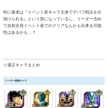
特に後者は『イベント産キャラ主体でデバフ戦法を仕
掛けられる』という形になっているし、リーダー含め
て自前全員イベント産でのクリアなんかも出来る可能
性はあるかも…？
☆適正キャラまとめ
リーダー候補キャラ