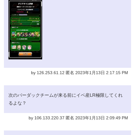
by 126.253.61.12 匿名 2023年1月13日 2:17:15 PM
次のバーダックチームが来る前にイベ産LR極限してくれ
るよな？
by 106.133.220.37 匿名 2023年1月13日 2:09:49 PM