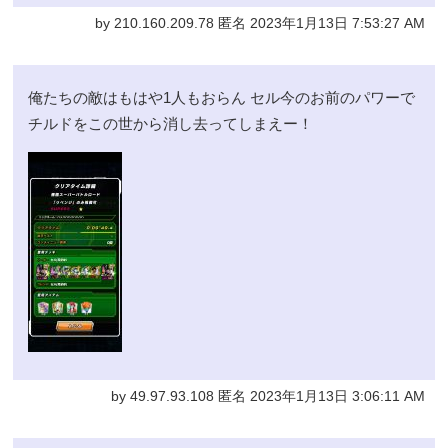
by 210.160.209.78 匿名 2023年1月13日 7:53:27 AM
俺たちの敵はもはや1人もおらん セル今のお前のパワーで
チルドをこの世から消し去ってしまえー！
by 49.97.93.108 匿名 2023年1月13日 3:06:11 AM