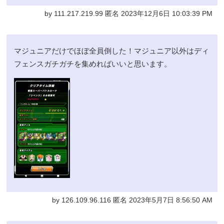
by 111.217.219.99 匿名 2023年12月6日 10:03:39 PM
マジュニアだけでほぼ全員倒した！マジュニア以外はディ
フェンスガチガチを集めればいいと思います。
by 126.109.96.116 匿名 2023年5月7日 8:56:50 AM