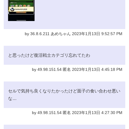
by 36.8.6.211 あめちゃん 2023年1月13日 9:52:57 PM
と思ったけど復活戦士カテゴリ忘れてたわ
by 49.98.151.54 匿名 2023年1月13日 4:45:18 PM
セルで気持ち良くなりたかったけど面子の食い合わせ悪い
な…
by 49.98.151.54 匿名 2023年1月13日 4:27:30 PM