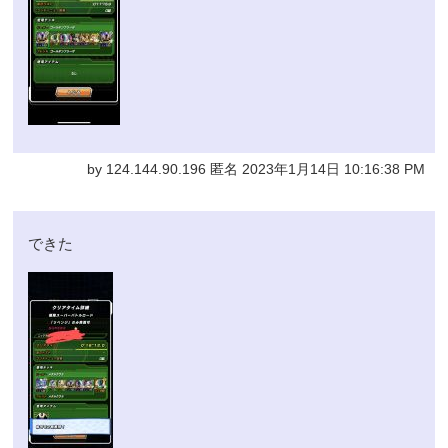
by 124.144.90.196 匿名 2023年1月14日 10:16:38 PM
できた