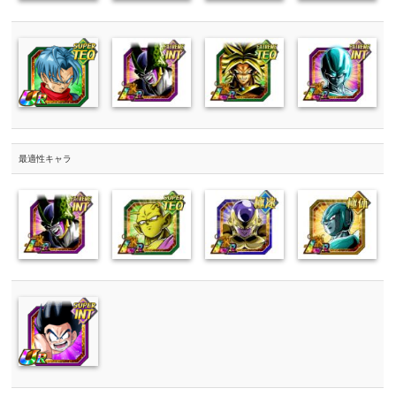
最適性キャラ