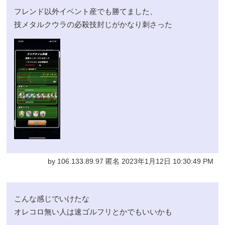
フレンド以外イベント産でも勝てました、
技メタルクウラの必殺技封じがかなり刺さった
by 106.133.89.97 匿名 2023年1月12日 10:30:49 PM
こんな感じでいけたな
オレコロ無い人は速ゴルフリとかでもいいかも