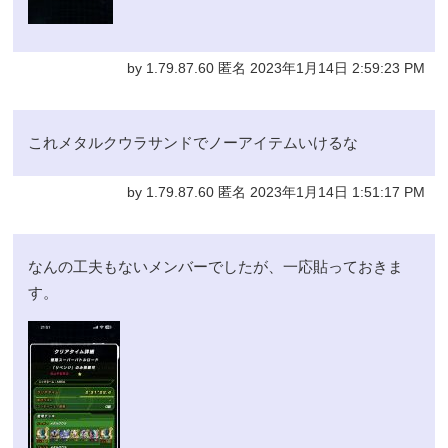
by 1.79.87.60 匿名 2023年1月14日 2:59:23 PM
これメタルクウラサンドでノーアイテムいけるな
by 1.79.87.60 匿名 2023年1月14日 1:51:17 PM
なんの工夫もないメンバーでしたが、一応貼っておきま
す。