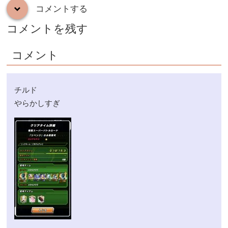
コメントする
down
コメントを残す
コメント
チルド
やらかしすぎ