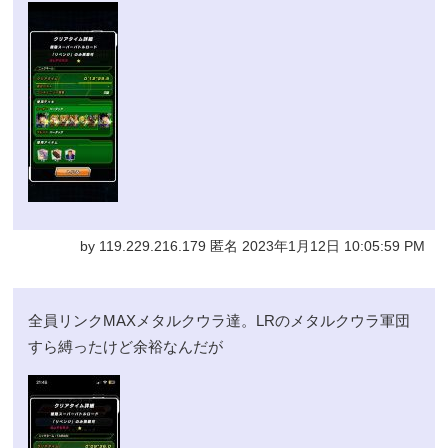
by 119.229.216.179 匿名 2023年1月12日 10:05:59 PM
全員リンクMAXメタルクウラ達。LRのメタルクウラ軍団
すら縛ったけど余裕なんだが