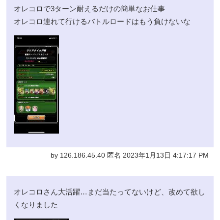
オレコロで3ターン耐えるだけの簡単なお仕事
オレコロ連れて行けるバトルロードはもう負けないな
by 126.186.45.40 匿名 2023年1月13日 4:17:17 PM
オレコロさん大活躍…まだ当たってないけど、改めて欲し
くなりました