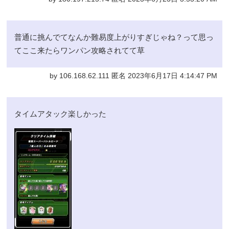
普通に挑んでてなんか難易度上がりすぎじゃね？って思っ
てここ来たらワンパン攻略されてて草
by 106.168.62.111 匿名 2023年6月17日 4:14:47 PM
タイムアタック楽しかった