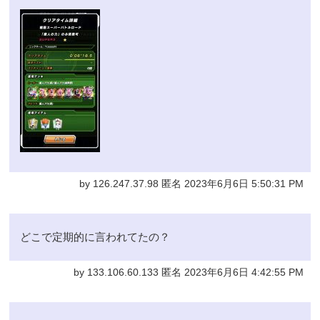
by 126.247.37.98 匿名 2023年6月6日 5:50:31 PM
どこで定期的に言われてたの？
by 133.106.60.133 匿名 2023年6月6日 4:42:55 PM