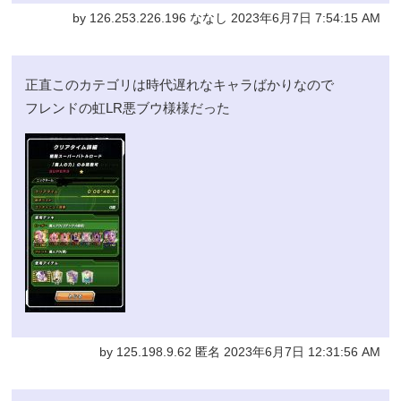
by 126.253.226.196 ななし 2023年6月7日 7:54:15 AM
正直このカテゴリは時代遅れなキャラばかりなので
フレンドの虹LR悪ブウ様様だった
by 125.198.9.62 匿名 2023年6月7日 12:31:56 AM