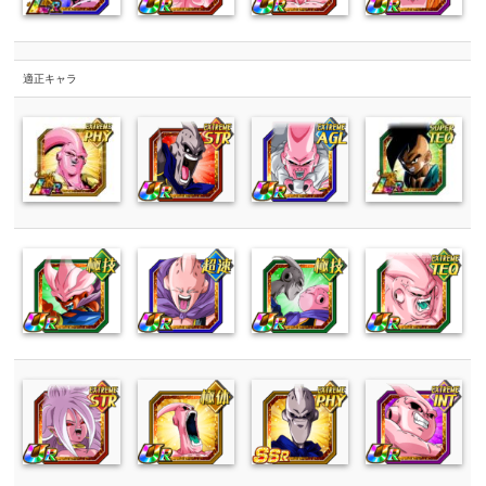
適正キャラ