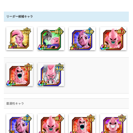
リーダー候補キャラ
最適性キャラ