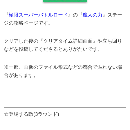
『
極限スーパーバトルロード
』の『
魔人の力
』ステー
ジの攻略ページです。
クリアした後の『クリアタイム詳細画面』や立ち回り
などを投稿してくださるとありがたいです。
※一部、画像のファイル形式などの都合で貼れない場
合があります。
☆登場する敵(3ラウンド)