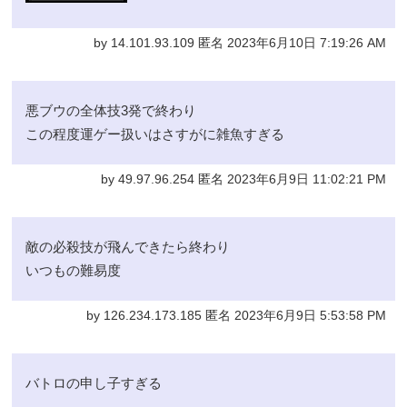
by 14.101.93.109 匿名 2023年6月10日 7:19:26 AM
悪ブウの全体技3発で終わり
この程度運ゲー扱いはさすがに雑魚すぎる
by 49.97.96.254 匿名 2023年6月9日 11:02:21 PM
敵の必殺技が飛んできたら終わり
いつもの難易度
by 126.234.173.185 匿名 2023年6月9日 5:53:58 PM
バトロの申し子すぎる