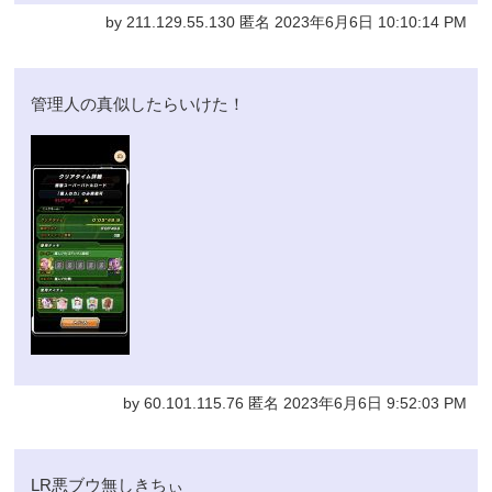
by 211.129.55.130 匿名 2023年6月6日 10:10:14 PM
管理人の真似したらいけた！
by 60.101.115.76 匿名 2023年6月6日 9:52:03 PM
LR悪ブウ無しきちぃ