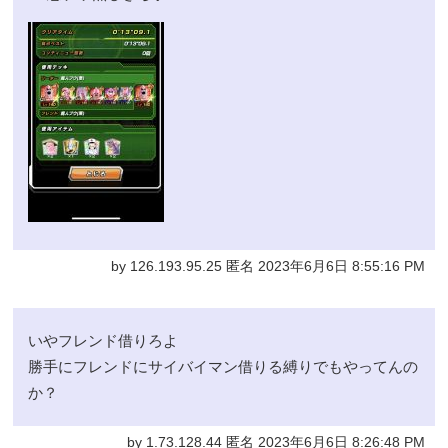
by 126.193.95.25 匿名 2023年6月6日 8:55:16 PM
いやフレンド借りろよ
勝手にフレンドにサイバイマン借りる縛りでもやってんの
か？
by 1.73.128.44 匿名 2023年6月6日 8:26:48 PM