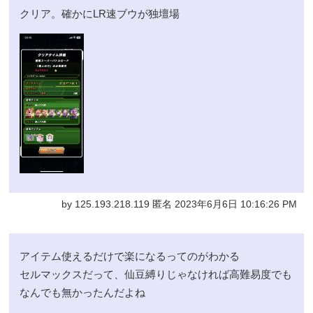
クリア。確かにLR速ブウが独壇場
by 125.193.218.119 匿名 2023年6月6日 10:16:26 PM
アイテム使えるだけで楽になるってのがわかる
セルマックスだって、仙豆縛りじゃなければ高難易度でも
なんでも無かったんだよね