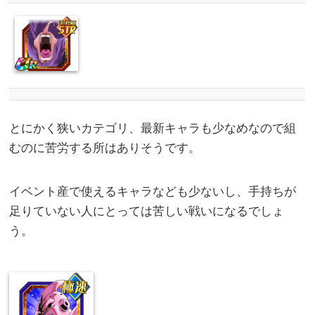
とにかく狭いカテゴリ、最新キャラも少なめなので組
むのに苦労する所はありそうです。
イベント産で使えるキャラなども少ないし、手持ちが
足りていない人にとっては苦しい戦いになるでしょ
う。