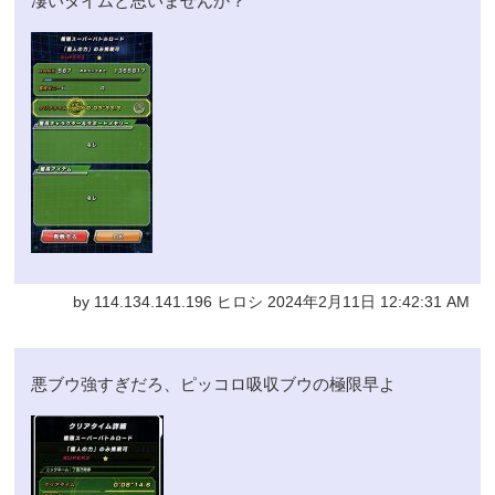
凄いタイムと思いませんか？
by 114.134.141.196 ヒロシ 2024年2月11日 12:42:31 AM
悪ブウ強すぎだろ、ピッコロ吸収ブウの極限早よ