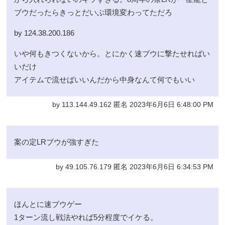
ブウだったらきっとだいぶ環境変わってただろ
by 124.38.200.186
いや何もきつくないから。とにかく速ブウに撃たせればい
いだけ
アイテムで流せばいいんだから中身なんて何でもいい
by 113.144.49.162 匿名 2023年6月6日 6:48:00 PM
案の定LRブウが強すぎた
by 49.105.76.179 匿名 2023年6月6日 6:34:53 PM
ほんとに速ブウゲー
1ターン流し戦法やれば5分程度でイケる。