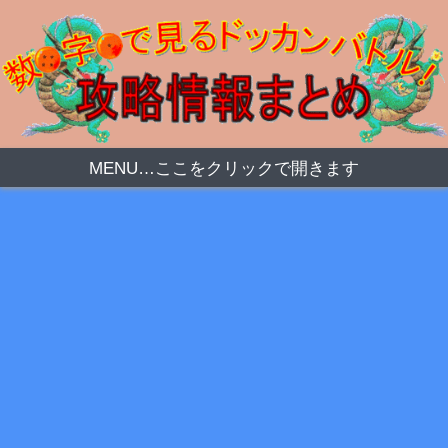
MENU…ここをクリックで開きます