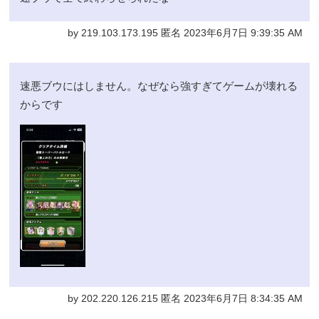
by 219.103.173.195 匿名 2023年6月7日 9:39:35 AM
速悪ブウにはしません。なぜなら強すぎてゲームが壊れる
からです
by 202.220.126.215 匿名 2023年6月7日 8:34:35 AM