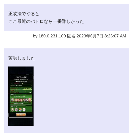
正攻法でやると
ここ最近のバトロなら一番難しかった
by 180.6.231.109 匿名 2023年6月7日 8:26:07 AM
苦労しました