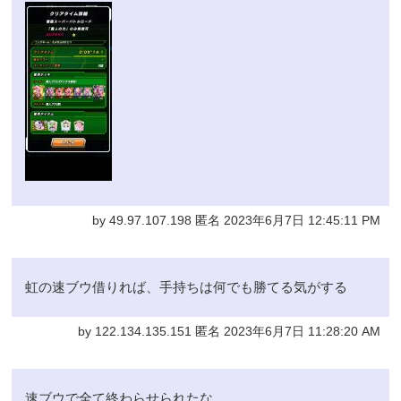
by 49.97.107.198 匿名 2023年6月7日 12:45:11 PM
虹の速ブウ借りれば、手持ちは何でも勝てる気がする
by 122.134.135.151 匿名 2023年6月7日 11:28:20 AM
速ブウで全て終わらせられたな