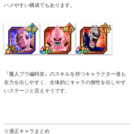
ハメやすい構成でもあります。
『魔人ブウ編特攻』のスキルを持つキャラクター達も
全力を出しやすく、全体的にキャラの個性を出しやす
いステージと言えそうです。
☆適正キャラまとめ