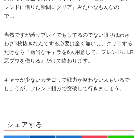
レンドに借りた瞬間にクリア』みたいなもんなの
で…。
当然ですが縛りプレイでもしてるのでない限りはわざ
わざ5枚抜きなんてする必要は全く無いし、クリアする
だけなら『適当なキャラを6人用意して、フレンドにLR
悪ブウを借りる』だけで終わります。
キャラが少ないカテゴリで戦力が整わない人もいるで
しょうが、フレンド頼みで突破して行きましょう。
シェアする