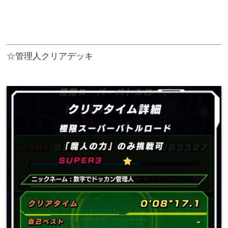
☆管理人クリアデッキ