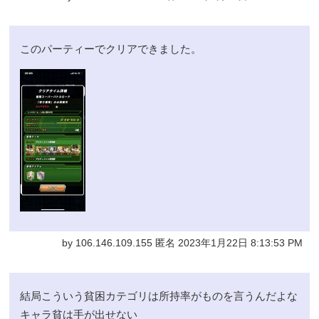
このパーティーでクリアできました。
by 106.146.109.155 匿名 2023年1月22日 8:13:53 PM
結局こういう貧困カテゴリは所持率がものを言うんだよな
キャラ貧は手が出せない