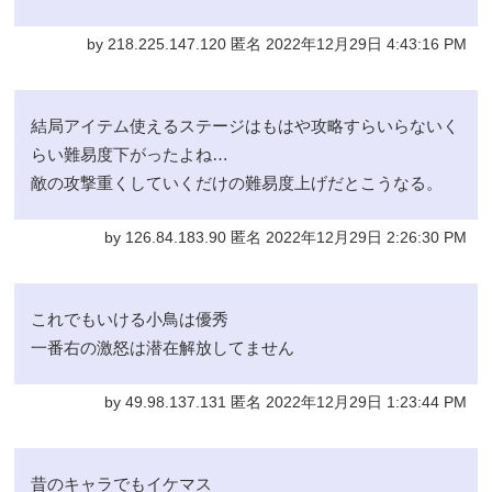
by 218.225.147.120 匿名 2022年12月29日 4:43:16 PM
結局アイテム使えるステージはもはや攻略すらいらないく
らい難易度下がったよね…
敵の攻撃重くしていくだけの難易度上げだとこうなる。
by 126.84.183.90 匿名 2022年12月29日 2:26:30 PM
これでもいける小鳥は優秀
一番右の激怒は潜在解放してません
by 49.98.137.131 匿名 2022年12月29日 1:23:44 PM
昔のキャラでもイケマス