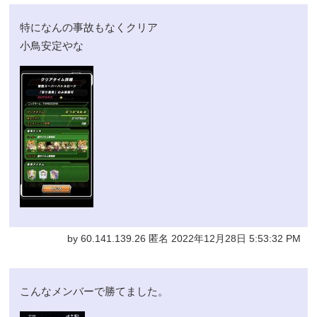
特になんの事故もなくクリア
小鳥安定やな
by 60.141.139.26 匿名 2022年12月28日 5:53:32 PM
こんなメンバーで勝てました。