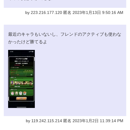
by 223.216.177.120 匿名 2023年1月13日 9:50:16 AM
最近のキャラもいないし、フレンドのアクティブも使わな
かったけど勝てるよ
by 119.242.115.214 匿名 2023年1月2日 11:39:14 PM