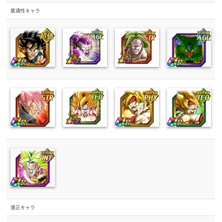
最適性キャラ
適正キャラ