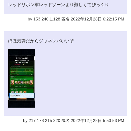
レッドリボン軍レッドゾーンより難しくてびっくり
by 153.240.1.128 匿名 2022年12月28日 6:22:15 PM
ほぼ気弾だからジャネンバいいぞ
by 217.178.215.220 匿名 2022年12月28日 5:53:53 PM