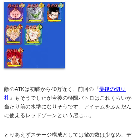
敵のATKは初戦から40万近く、前回の『
最後の切り
札
』もそうでしたが今後の極限バトロはこれくらいが
当たり前の水準になりそうです。アイテムをふんだん
に使えるレッドゾーンという感じ…。
とりあえずステージ構成としては敵の数は少なめ、デ