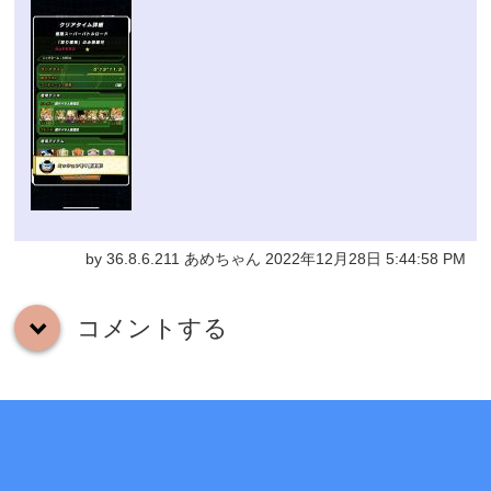
by 36.8.6.211 あめちゃん 2022年12月28日 5:44:58 PM
コメントする
down