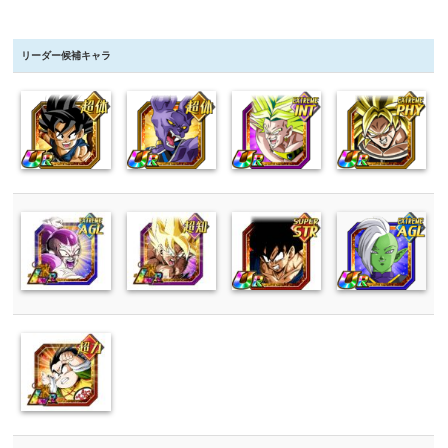
リーダー候補キャラ