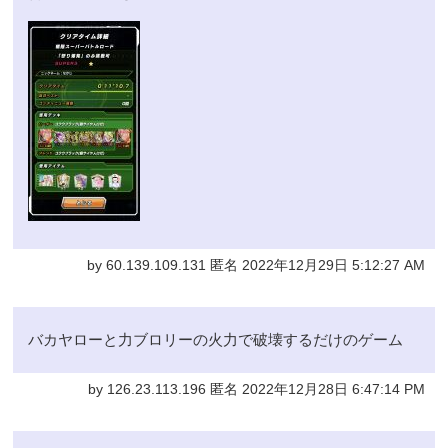
by 60.139.109.131 匿名 2022年12月29日 5:12:27 AM
バカヤローと力ブロリーの火力で破壊するだけのゲーム
by 126.23.113.196 匿名 2022年12月28日 6:47:14 PM