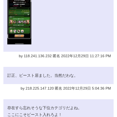
by 118.241.136.232 匿名 2022年12月29日 11:27:16 PM
訂正、ビースト居ました。当然だわな。
by 218.225.147.120 匿名 2022年12月29日 5:04:36 PM
存在すら忘れそうな下位カテゴリだよね。
ここにこそビースト入れろよ！