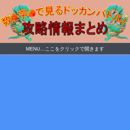
MENU…ここをクリックで開きます