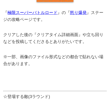
『
極限スーパーバトルロード
』の『
怒り爆発
』ステー
ジの攻略ページです。
クリアした後の『クリアタイム詳細画面』や立ち回り
などを投稿してくださるとありがたいです。
※一部、画像のファイル形式などの都合で貼れない場
合があります。
☆登場する敵(3ラウンド)