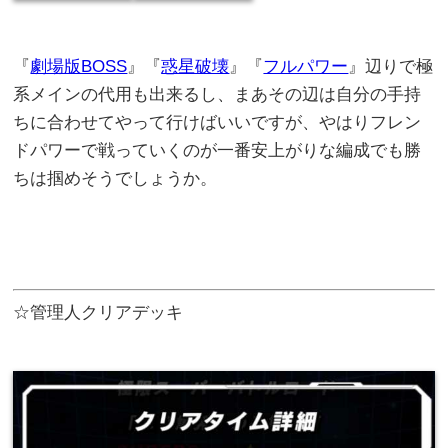
『
劇場版BOSS
』『
惑星破壊
』『
フルパワー
』辺りで極
系メインの代用も出来るし、まあその辺は自分の手持
ちに合わせてやって行けばいいですが、やはりフレン
ドパワーで戦っていくのが一番安上がりな編成でも勝
ちは掴めそうでしょうか。
☆管理人クリアデッキ