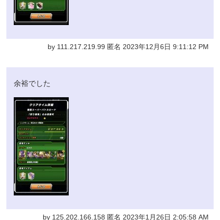
by 111.217.219.99 匿名 2023年12月6日 9:11:12 PM
余裕でした
by 125.202.166.158 匿名 2023年1月26日 2:05:58 AM