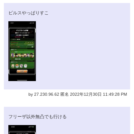
ビルスやっぱりすこ
by 27.230.96.62 匿名 2022年12月30日 11:49:28 PM
フリーザ以外無凸でも行ける