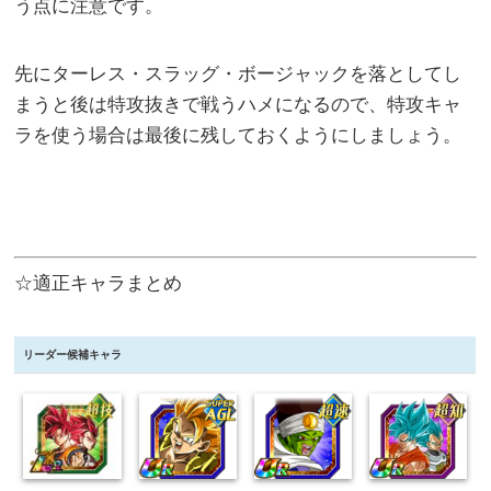
う点に注意です。
先にターレス・スラッグ・ボージャックを落としてし
まうと後は特攻抜きで戦うハメになるので、特攻キャ
ラを使う場合は最後に残しておくようにしましょう。
☆適正キャラまとめ
リーダー候補キャラ