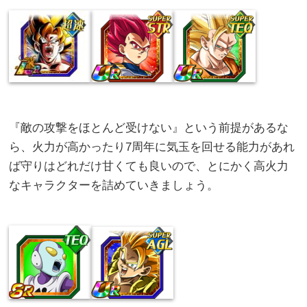
『敵の攻撃をほとんど受けない』という前提があるな
ら、火力が高かったり7周年に気玉を回せる能力があれ
ば守りはどれだけ甘くても良いので、とにかく高火力
なキャラクターを詰めていきましょう。