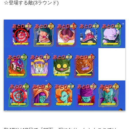
☆登場する敵(3ラウンド)