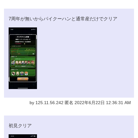
7周年が無いからパイクーハンと通常産だけでクリア
by 125.11.56.242 匿名 2022年6月22日 12:36:31 AM
初見クリア