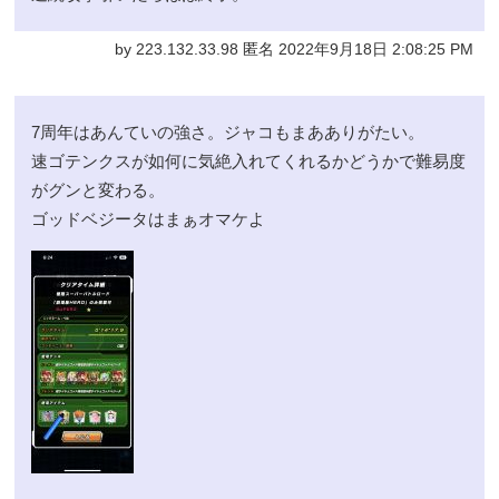
by 223.132.33.98 匿名 2022年9月18日 2:08:25 PM
7周年はあんていの強さ。ジャコもまあありがたい。
速ゴテンクスが如何に気絶入れてくれるかどうかで難易度
がグンと変わる。
ゴッドベジータはまぁオマケよ