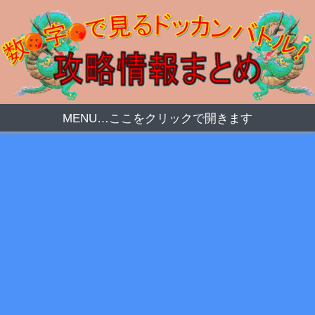
MENU…ここをクリックで開きます