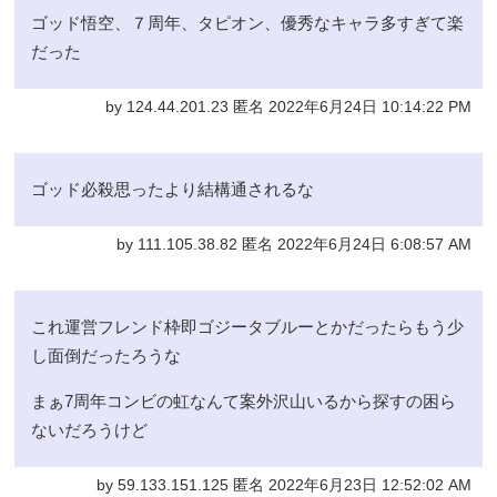
ゴッド悟空、７周年、タピオン、優秀なキャラ多すぎて楽
だった
by 124.44.201.23 匿名 2022年6月24日 10:14:22 PM
ゴッド必殺思ったより結構通されるな
by 111.105.38.82 匿名 2022年6月24日 6:08:57 AM
これ運営フレンド枠即ゴジータブルーとかだったらもう少
し面倒だったろうな
まぁ7周年コンビの虹なんて案外沢山いるから探すの困ら
ないだろうけど
by 59.133.151.125 匿名 2022年6月23日 12:52:02 AM