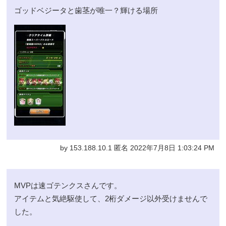
ゴッドベジータと歯茎が唯一？輝ける場所
by 153.188.10.1 匿名 2022年7月8日 1:03:24 PM
MVPは速ゴテンクスさんです。
アイテムと気絶駆使して、2桁ダメージ以外受けませんで
した。