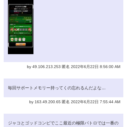
by 49.106.213.253 匿名 2022年6月22日 8:56:00 AM
毎回サポートメモリー持ってくの忘れるんだよな…
by 163.49.200.65 匿名 2022年6月22日 7:55:44 AM
ジャコとゴッドコンビでここ最近の極限バトロでは一番の