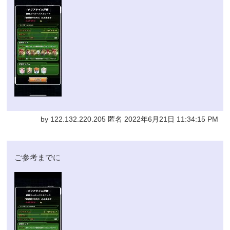
by 122.132.220.205 匿名 2022年6月21日 11:34:15 PM
ご参考までに