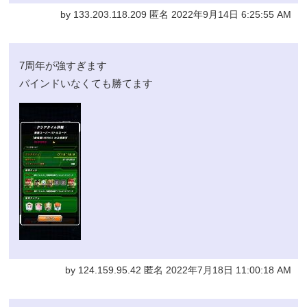
by 133.203.118.209 匿名 2022年9月14日 6:25:55 AM
7周年が強すぎます
バインドいなくても勝てます
by 124.159.95.42 匿名 2022年7月18日 11:00:18 AM