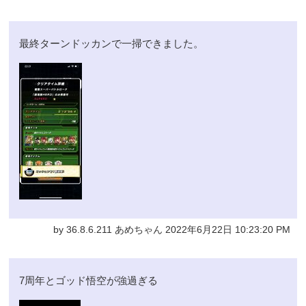
最終ターンドッカンで一掃できました。
by 36.8.6.211 あめちゃん 2022年6月22日 10:23:20 PM
7周年とゴッド悟空が強過ぎる