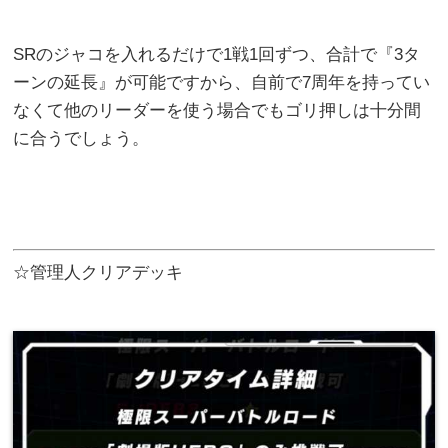
SRのジャコを入れるだけで1戦1回ずつ、合計で『3タ
ーンの延長』が可能ですから、自前で7周年を持ってい
なくて他のリーダーを使う場合でもゴリ押しは十分間
に合うでしょう。
☆管理人クリアデッキ