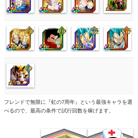
フレンドで無限に『虹の7周年』という最強キャラを選
べるので、最高の条件で試行回数を稼げます。