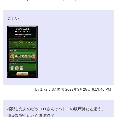
楽しい
by 1.72.3.87 匿名 2022年9月25日 6:19:46 PM
極限した力のピッコロさんはバトロの破壊神だと思う。
連続攻撃引いたらほぼ終了。