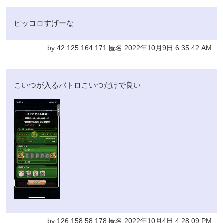
ピッコロすげーな
by 42.125.164.171 匿名 2022年10月9日 6:35:42 AM
こいつが入るバトロこいつだけで良い
by 126.158.58.178 匿名 2022年10月4日 4:28:09 PM