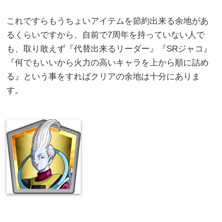
これですらもうちょいアイテムを節約出来る余地があ
るくらいですから、自前で7周年を持っていない人で
も、取り敢えず『代替出来るリーダー』『SRジャコ』
『何でもいいから火力の高いキャラを上から順に詰め
る』という事をすればクリアの余地は十分にありま
す。