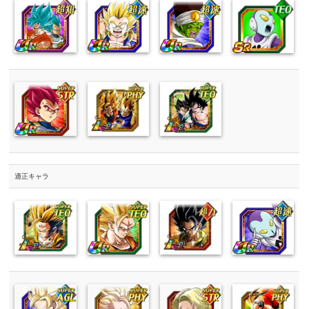
適正キャラ