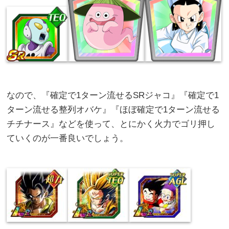
なので、『確定で1ターン流せるSRジャコ』『確定で1
ターン流せる整列オバケ』『ほぼ確定で1ターン流せる
チチナース』などを使って、とにかく火力でゴリ押し
ていくのが一番良いでしょう。