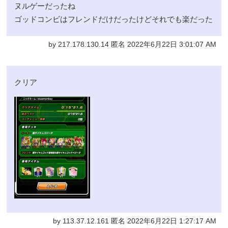
ヌルゲーだったね
ゴッドコンビはフレンドだけだったけどそれでも楽だった
by 217.178.130.14 匿名 2022年6月22日 3:01:07 AM
クリア
by 113.37.12.161 匿名 2022年6月22日 1:27:17 AM