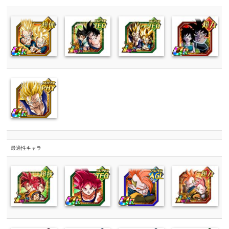
最適性キャラ