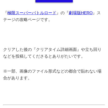
『
極限スーパーバトルロード
』の『
劇場版HERO
』ス
テージの攻略ページです。
クリアした後の『クリアタイム詳細画面』や立ち回り
などを投稿してくださるとありがたいです。
※一部、画像のファイル形式などの都合で貼れない場
合があります。