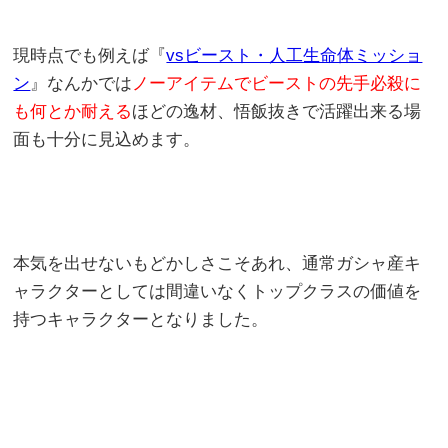
現時点でも例えば『
vsビースト・人工生命体ミッショ
ン
』なんかでは
ノーアイテムでビーストの先手必殺に
も何とか耐える
ほどの逸材、悟飯抜きで活躍出来る場
面も十分に見込めます。
本気を出せないもどかしさこそあれ、通常ガシャ産キ
ャラクターとしては間違いなくトップクラスの価値を
持つキャラクターとなりました。