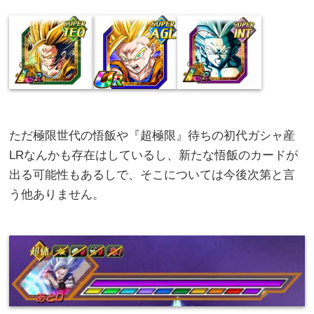
ただ極限世代の悟飯や『超極限』待ちの初代ガシャ産
LRなんかも存在はしているし、新たな悟飯のカードが
出る可能性もあるしで、そこについては今後次第と言
う他ありません。