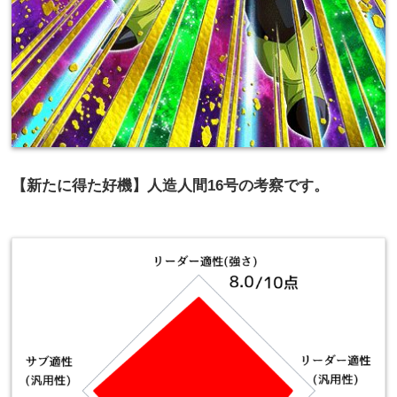
【新たに得た好機】人造人間16号の考察です。