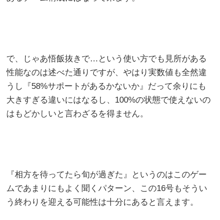
で、じゃあ悟飯抜きで…という使い方でも見所がある
性能なのは述べた通りですが、やはり実数値も全然違
うし『58%サポートがあるかないか』だって余りにも
大きすぎる違いにはなるし、100%の状態で使えないの
はもどかしいと言わざるを得ません。
『相方を待ってたら旬が過ぎた』というのはこのゲー
ムであまりにもよく聞くパターン、この16号もそうい
う終わりを迎える可能性は十分にあると言えます。