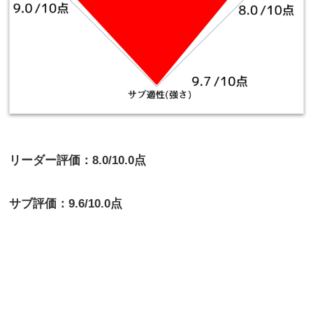
リーダー評価：8.0/10.0点
サブ評価：9.6/10.0点