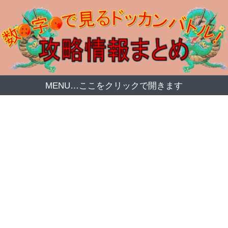
MENU…ここをクリックで開きます